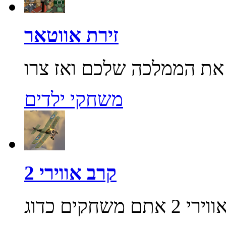
זירת אווטאר
משחקי ילדים
קרב אווירי 2