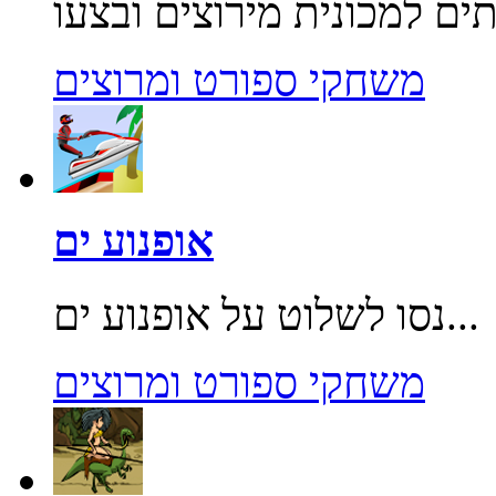
משחקי ספורט ומרוצים
אופנוע ים
נסו לשלוט על אופנוע ים...
משחקי ספורט ומרוצים