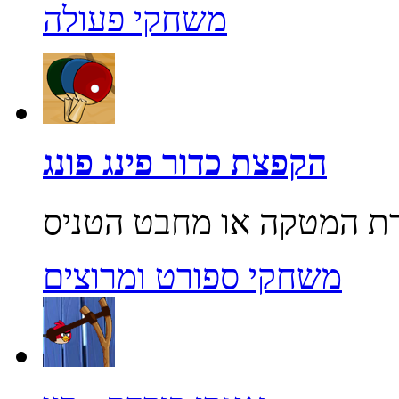
משחקי פעולה
הקפצת כדור פינג פונג
משחקי ספורט ומרוצים