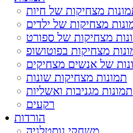
ונות מצחיקות של חיות
ונות מצחיקות של ילדים
נות מצחיקות של ספורט
נות מצחיקות בפוטושופ
נות של אנשים מצחיקים
תמונות מצחיקות שונות
תמונות מגניבות ואשליות
רקעים
הורדות
משחקי נוסטלגיה