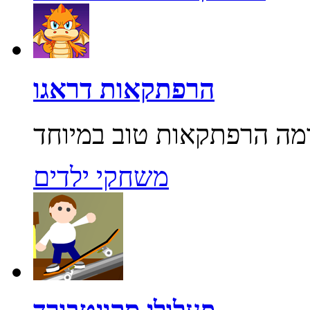
הרפתקאות דראגו
משחקי ילדים