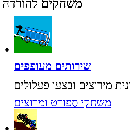
משחקים להורדה
שירותים מעופפים
משחקי ספורט ומרוצים