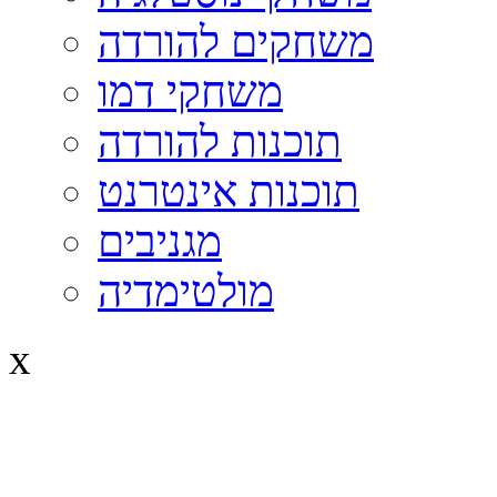
משחקים להורדה
משחקי דמו
תוכנות להורדה
תוכנות אינטרנט
מגניבים
מולטימדיה
x