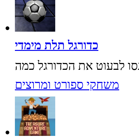
כדורגל תלת מימדי
משחקי ספורט ומרוצים