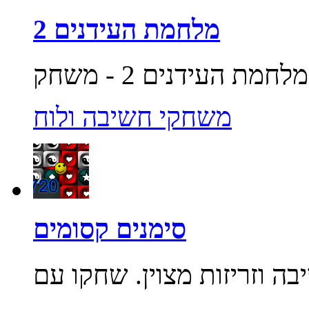
מלחמת העידנים 2
משחקי חשיבה ולוח
סימנים קסומים