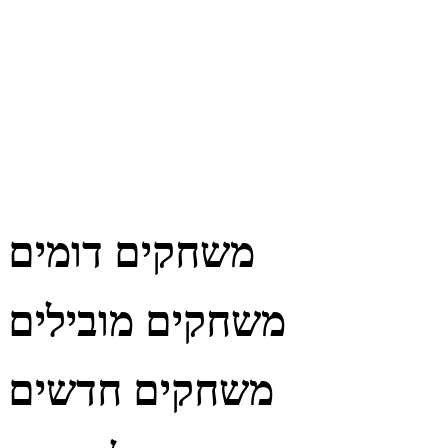
משחקים דומים
משחקים מובילים
משחקים חדשים