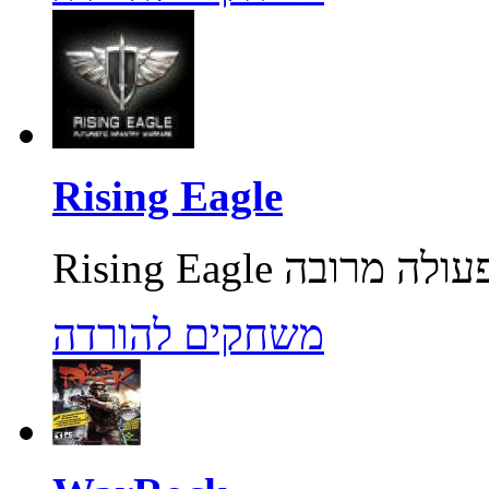
Rising Eagle
משחקים להורדה