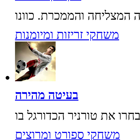
משחקי זריזות ומיומנות
בעיטה מהירה
משחקי ספורט ומרוצים