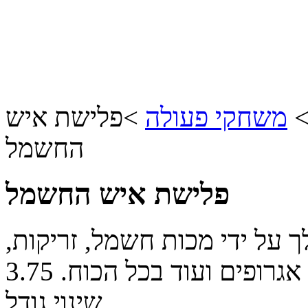
משחקי פעולה
>
פלישת איש
החשמל
פלישת איש החשמל
ך על ידי מכות חשמל, זריקות,
אגרופים ועוד בכל הכוח.
3.75
שינוי גודל