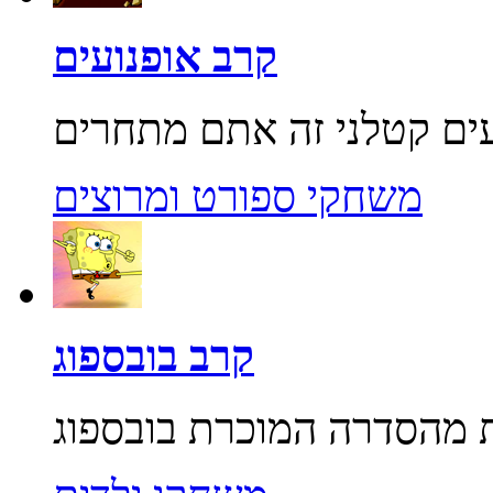
קרב אופנועים
משחקי ספורט ומרוצים
קרב בובספוג