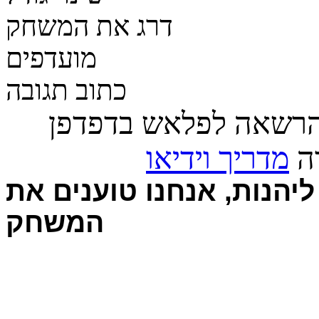
דרג את המשחק
מועדפים
כתוב תגובה
הרשאה לפלאש בדפדפן
רה
מדריך וידיאו
יהנות, אנחנו טוענים את
המשחק