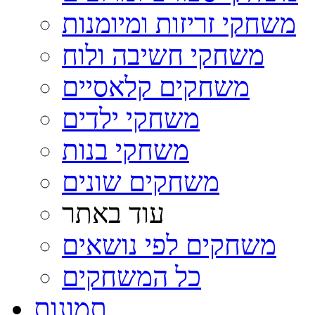
משחקי זריזות ומיומנות
משחקי חשיבה ולוח
משחקים קלאסיים
משחקי ילדים
משחקי בנות
משחקים שונים
עוד באתר
משחקים לפי נושאים
כל המשחקים
תמונות