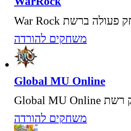
WarRock
משחקים להורדה
Global MU Online
משחקים להורדה