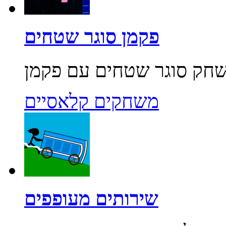
פקמן סוגר שטחים
משחקים קלאסיים
שירותים מעופפים