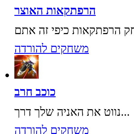
הרפתקאות האוצר
משחקים להורדה
כוכב חרב
נווט את האניה שלך דרך...
משחקים להורדה