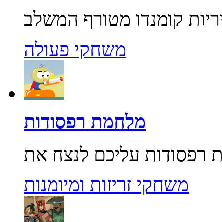
משחקי פעולה
מלחמת רפסודות
משחקי זריזות ומיומנות