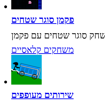
פקמן סוגר שטחים
משחקים קלאסיים
שירותים מעופפים