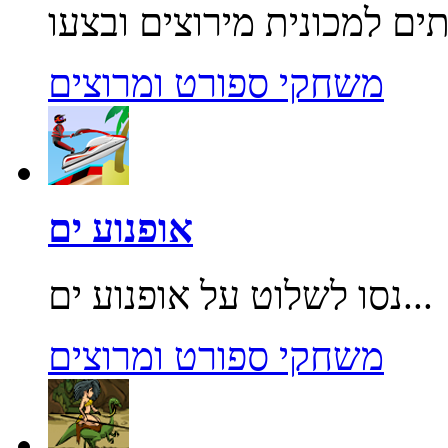
משחקי ספורט ומרוצים
אופנוע ים
נסו לשלוט על אופנוע ים...
משחקי ספורט ומרוצים