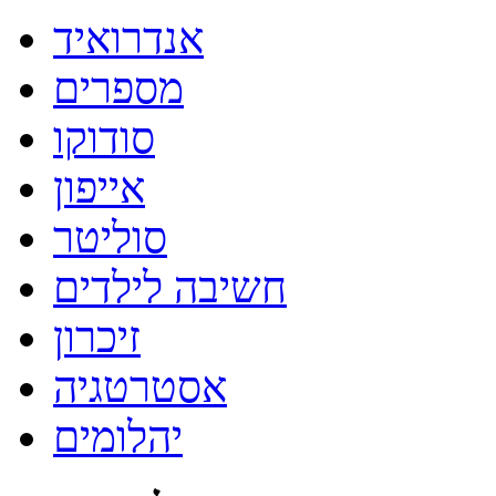
אנדרואיד
מספרים
סודוקו
אייפון
סוליטר
חשיבה לילדים
זיכרון
אסטרטגיה
יהלומים