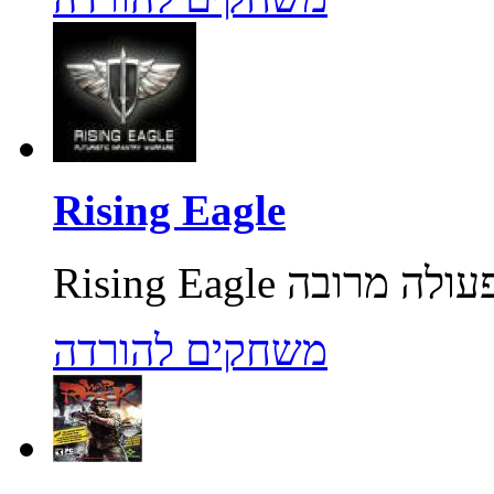
Rising Eagle
משחקים להורדה