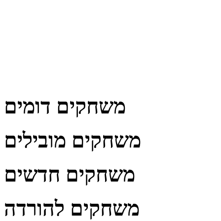
משחקים דומים
משחקים מובילים
משחקים חדשים
משחקים להורדה