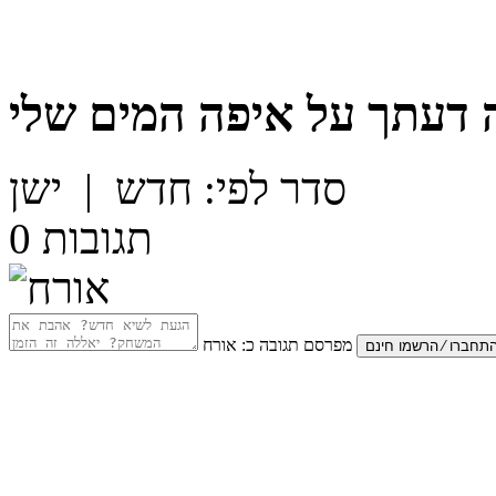
 דעתך על
סדר לפי:
חדש
|
ישן
תגובות
0
מפרסם תגובה כ:
אורח