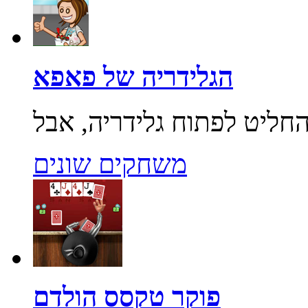
הגלידריה של פאפא
משחקים שונים
פוקר טקסס הולדם