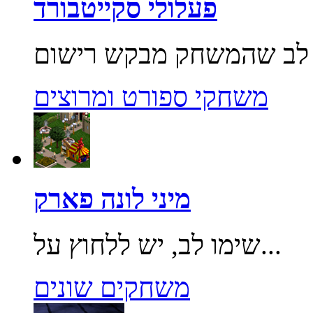
פעלולי סקייטבורד
משחקי ספורט ומרוצים
מיני לונה פארק
שימו לב, יש ללחוץ על...
משחקים שונים