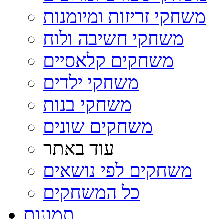
משחקי זריזות ומיומנות
משחקי חשיבה ולוח
משחקים קלאסיים
משחקי ילדים
משחקי בנות
משחקים שונים
עוד באתר
משחקים לפי נושאים
כל המשחקים
תמונות