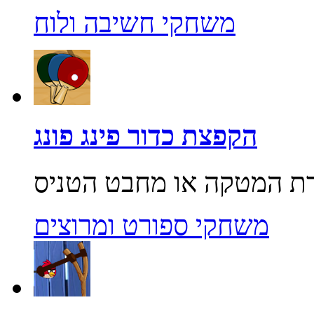
משחקי חשיבה ולוח
הקפצת כדור פינג פונג
משחקי ספורט ומרוצים