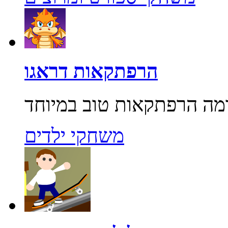
הרפתקאות דראגו
משחקי ילדים