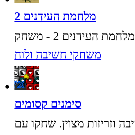
מלחמת העידנים 2
משחקי חשיבה ולוח
סימנים קסומים