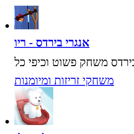
אנגרי בירדס - ריו
משחקי זריזות ומיומנות