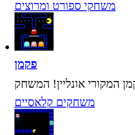
משחקי ספורט ומרוצים
פקמן
משחקים קלאסיים