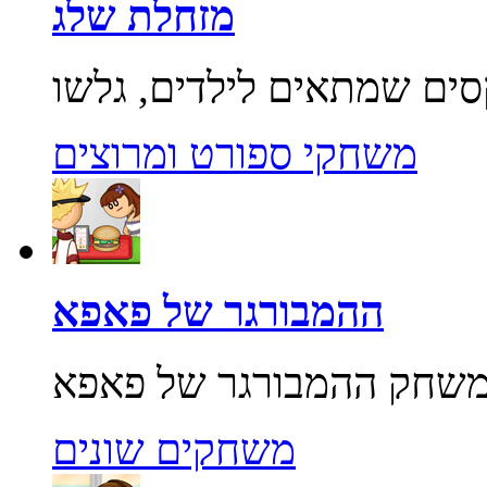
מזחלת שלג
משחקי ספורט ומרוצים
ההמבורגר של פאפא
משחקים שונים