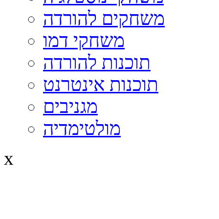
משחקים להורדה
משחקי דמו
תוכנות להורדה
תוכנות אינטרנט
מגניבים
מולטימדיה
x