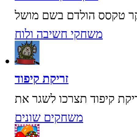
משחקי חשיבה ולוח
זריקת קיפוד
משחקים שונים