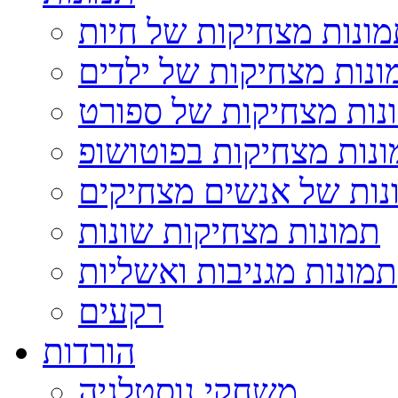
ונות מצחיקות של חיות
ונות מצחיקות של ילדים
נות מצחיקות של ספורט
נות מצחיקות בפוטושופ
נות של אנשים מצחיקים
תמונות מצחיקות שונות
תמונות מגניבות ואשליות
רקעים
הורדות
משחקי נוסטלגיה