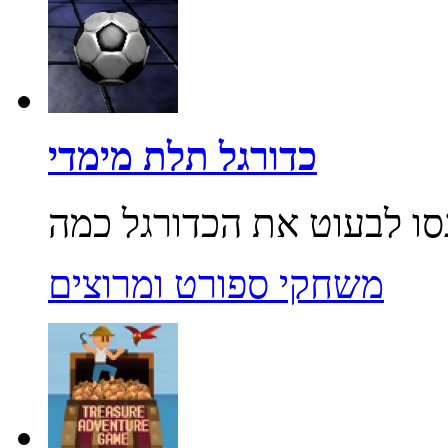
כדורגל תלת מימדי
משחקי ספורט ומרוצים