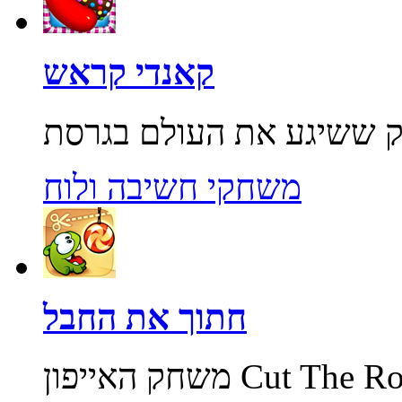
קאנדי קראש
משחקי חשיבה ולוח
חתוך את החבל