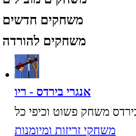
משחקים חדשים
משחקים להורדה
אנגרי בירדס - ריו
משחקי זריזות ומיומנות