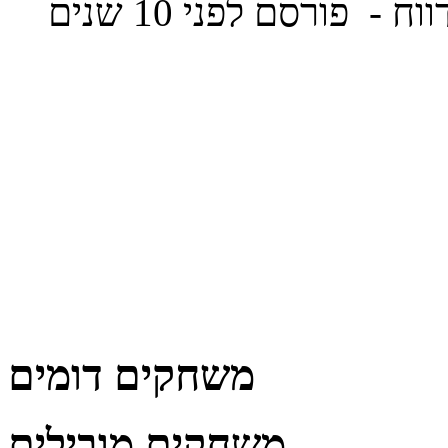
ווח
- פורסם לפני 10 שנים
משחקים דומים
משחקים מובילים