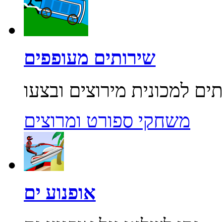
שירותים מעופפים
משחקי ספורט ומרוצים
אופנוע ים