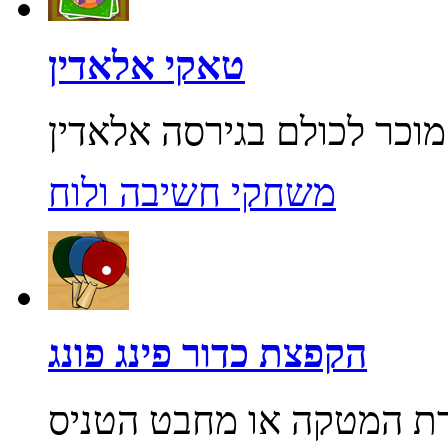
טאקי אלאדין
משחקי חשיבה ולוח
הקפצת כדור פינג פונג