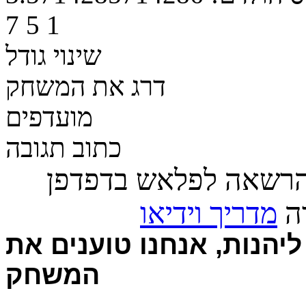
7
5
1
שינוי גודל
דרג את המשחק
מועדפים
כתוב תגובה
הרשאה לפלאש בדפדפן
רה
מדריך וידיאו
יהנות, אנחנו טוענים את
המשחק