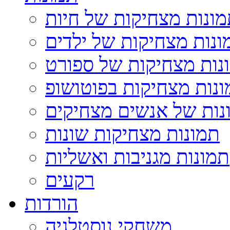
ונות מצחיקות של חיות
ונות מצחיקות של ילדים
נות מצחיקות של ספורט
נות מצחיקות בפוטושופ
נות של אנשים מצחיקים
תמונות מצחיקות שונות
תמונות מגניבות ואשליות
רקעים
הורדות
משחקי נוסטלגיה