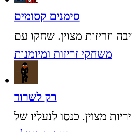
סימנים קסומים
משחקי זריזות ומיומנות
רק לשרוד