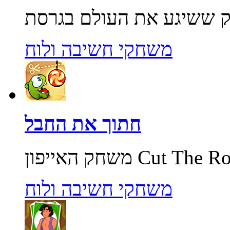
משחקי חשיבה ולוח
חתוך את החבל
משחקי חשיבה ולוח