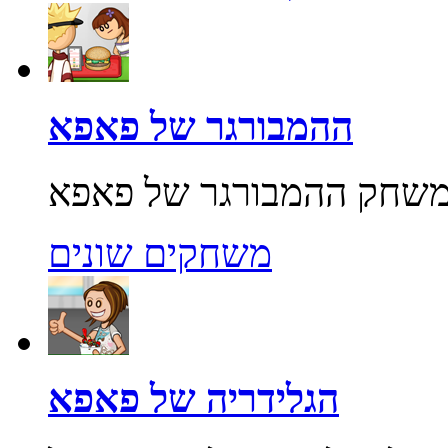
ההמבורגר של פאפא
משחקים שונים
הגלידריה של פאפא