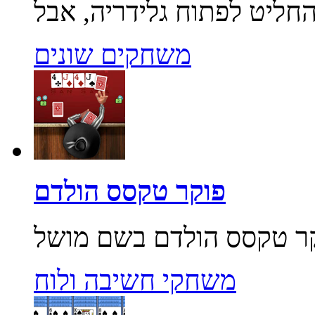
משחקים שונים
פוקר טקסס הולדם
משחקי חשיבה ולוח