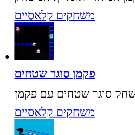
משחקים קלאסיים
פקמן סוגר שטחים
משחקים קלאסיים