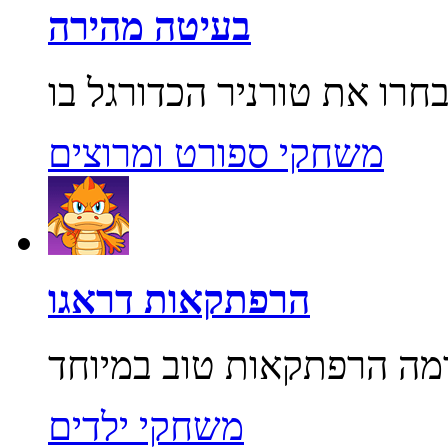
בעיטה מהירה
משחקי ספורט ומרוצים
הרפתקאות דראגו
משחקי ילדים