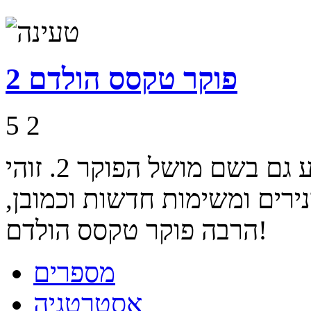
פוקר טקסס הולדם 2
5
2
משחק פוקר טקסס הולדם הידוע גם בשם מושל הפוקר 2. זוהי
ים ומשימות חדשות וכמובן,
הרבה פוקר טקסס הולדם!
מספרים
אסטרטגיה