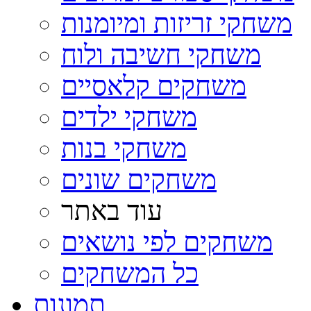
משחקי זריזות ומיומנות
משחקי חשיבה ולוח
משחקים קלאסיים
משחקי ילדים
משחקי בנות
משחקים שונים
עוד באתר
משחקים לפי נושאים
כל המשחקים
תמונות