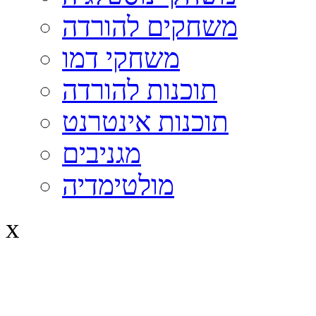
משחקים להורדה
משחקי דמו
תוכנות להורדה
תוכנות אינטרנט
מגניבים
מולטימדיה
x