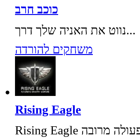
כוכב חרב
נווט את האניה שלך דרך...
משחקים להורדה
Rising Eagle