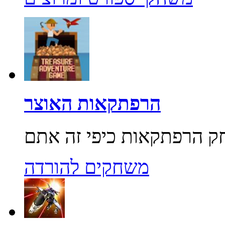
הרפתקאות האוצר
משחקים להורדה