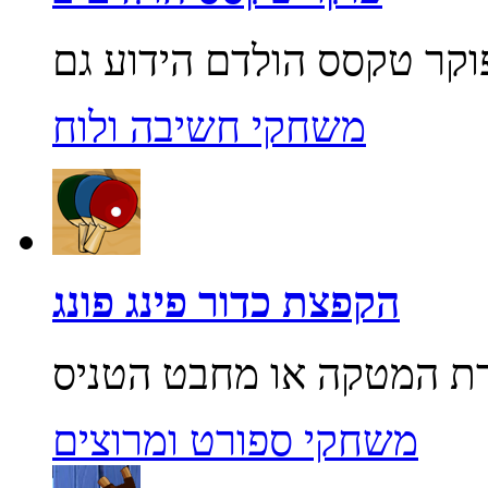
משחקי חשיבה ולוח
הקפצת כדור פינג פונג
משחקי ספורט ומרוצים