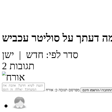
ה דעתך על
סוליטר עכביש
סדר לפי:
חדש
|
ישן
תגובות
2
מפרסם תגובה כ:
אורח