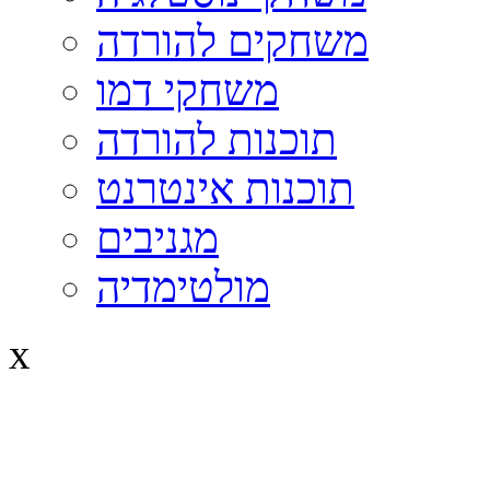
משחקים להורדה
משחקי דמו
תוכנות להורדה
תוכנות אינטרנט
מגניבים
מולטימדיה
x