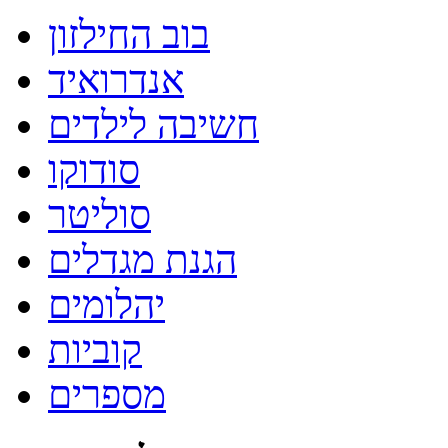
בוב החילזון
אנדרואיד
חשיבה לילדים
סודוקו
סוליטר
הגנת מגדלים
יהלומים
קוביות
מספרים