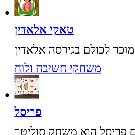
טאקי אלאדין
משחקי חשיבה ולוח
פריסל