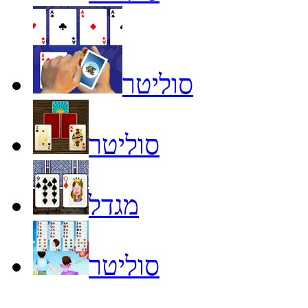
סוליטר
סוליטר
מגדל
סוליטר