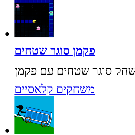
פקמן סוגר שטחים
משחקים קלאסיים