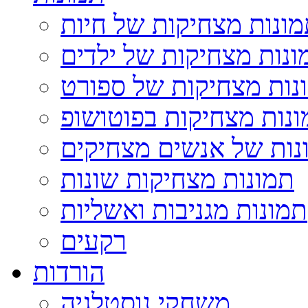
ונות מצחיקות של חיות
ונות מצחיקות של ילדים
נות מצחיקות של ספורט
נות מצחיקות בפוטושופ
נות של אנשים מצחיקים
תמונות מצחיקות שונות
תמונות מגניבות ואשליות
רקעים
הורדות
משחקי נוסטלגיה