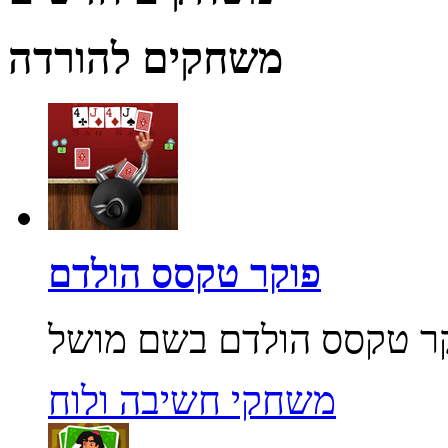
משחקים להורדה
פוקר טקסס הולדם
משחקי חשיבה ולוח