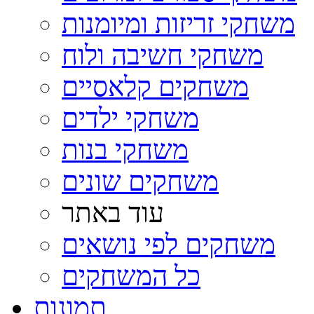
משחקי זריזות ומיומנות
משחקי חשיבה ולוח
משחקים קלאסיים
משחקי ילדים
משחקי בנות
משחקים שונים
עוד באתר
משחקים לפי נושאים
כל המשחקים
תמונות