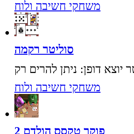
משחקי חשיבה ולוח
סוליטר רקמה
משחקי חשיבה ולוח
פוקר טקסס הולדם 2