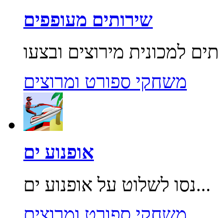
שירותים מעופפים
משחקי ספורט ומרוצים
אופנוע ים
נסו לשלוט על אופנוע ים...
משחקי ספורט ומרוצים