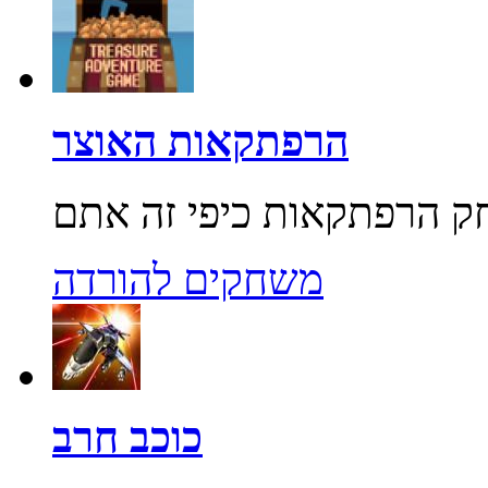
הרפתקאות האוצר
משחקים להורדה
כוכב חרב