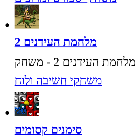
מלחמת העידנים 2
משחקי חשיבה ולוח
סימנים קסומים