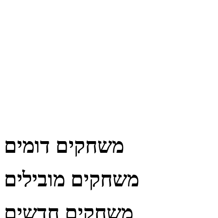
משחקים דומים
משחקים מובילים
משחקים חדשים