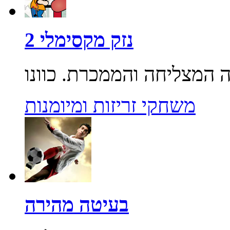
נזק מקסימלי 2
משחקי זריזות ומיומנות
בעיטה מהירה