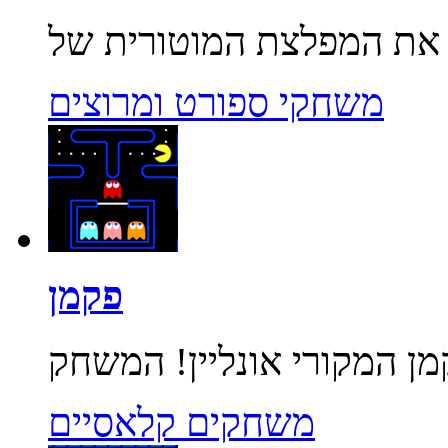
משחקי ספורט ומרוצים
פקמן
משחקים קלאסיים