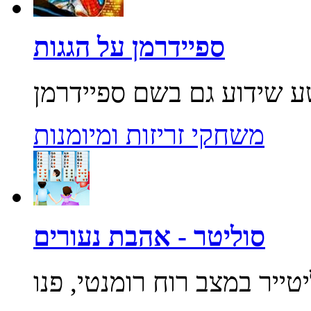
ספיידרמן על הגגות
משחקי זריזות ומיומנות
סוליטר - אהבת נעורים