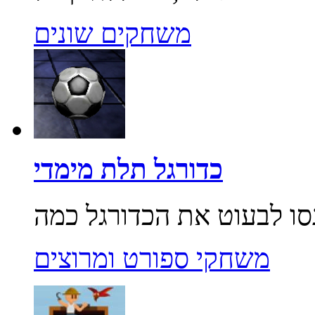
משחקים שונים
כדורגל תלת מימדי
משחקי ספורט ומרוצים