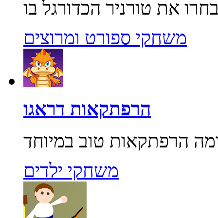
משחקי ספורט ומרוצים
הרפתקאות דראגו
משחקי ילדים