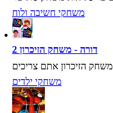
משחקי חשיבה ולוח
דורה - משחק הזיכרון 2
משחקי ילדים