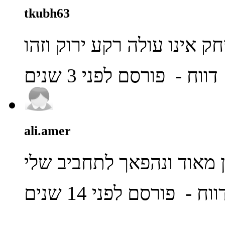
tkubh63
דווח
- פורסם לפני 3 שנים
ali.amer
 מאוד ונהפאך לתחביב שלי
ווח
- פורסם לפני 14 שנים