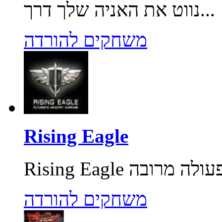
נווט את האניה שלך דרך...
משחקים להורדה
Rising Eagle
משחקים להורדה