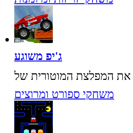
ג'יפ משוגע
משחקי ספורט ומרוצים