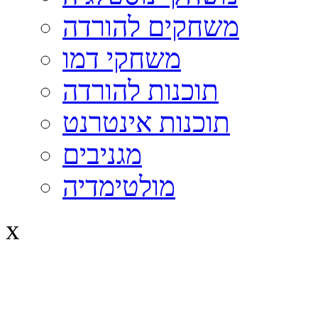
משחקים להורדה
משחקי דמו
תוכנות להורדה
תוכנות אינטרנט
מגניבים
מולטימדיה
x