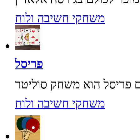
משחקי חשיבה ולוח
פריסל
משחקי חשיבה ולוח