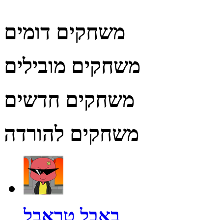
משחקים דומים
משחקים מובילים
משחקים חדשים
משחקים להורדה
באבל טראבל