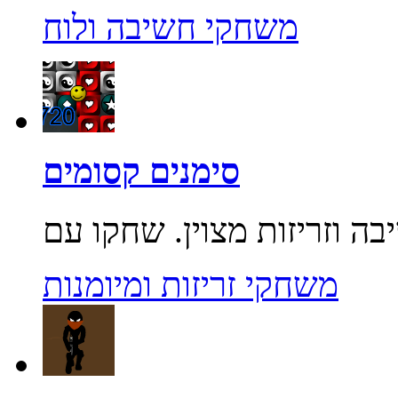
משחקי חשיבה ולוח
סימנים קסומים
משחקי זריזות ומיומנות