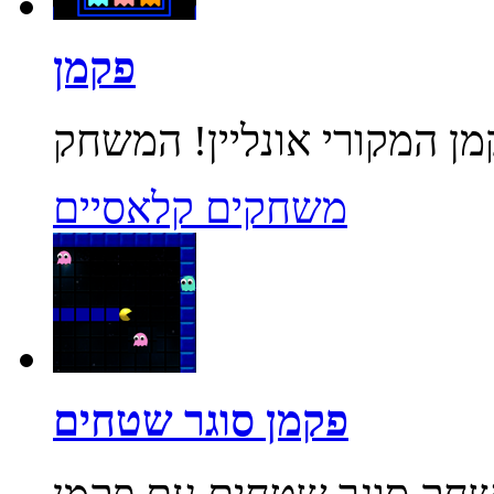
פקמן
משחקים קלאסיים
פקמן סוגר שטחים