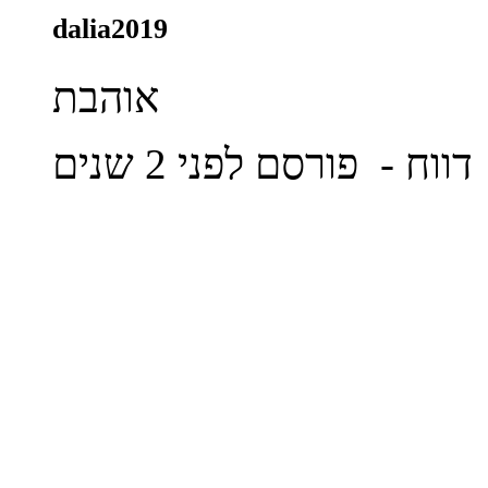
dalia2019
אוהבת
דווח
- פורסם לפני 2 שנים