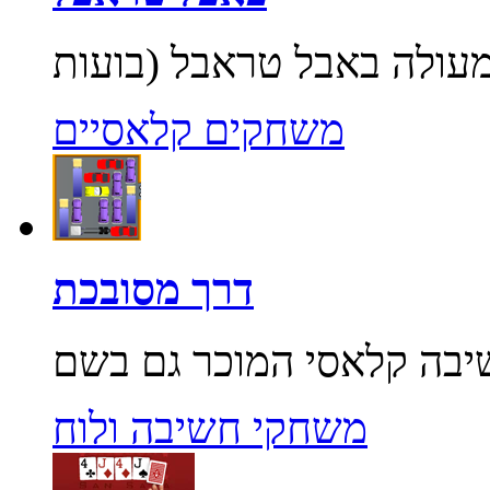
משחקים קלאסיים
דרך מסובכת
משחקי חשיבה ולוח