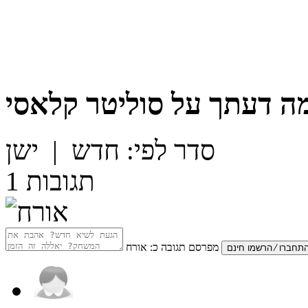
ה דעתך על
סוליטר קלאסי
סדר לפי:
חדש
|
ישן
תגובות
1
מפרסם תגובה כ:
אורח