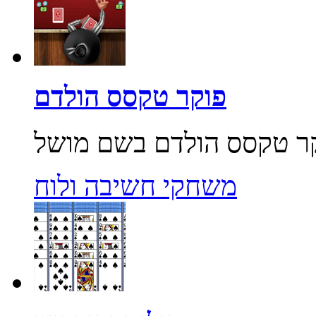
פוקר טקסס הולדם
משחקי חשיבה ולוח