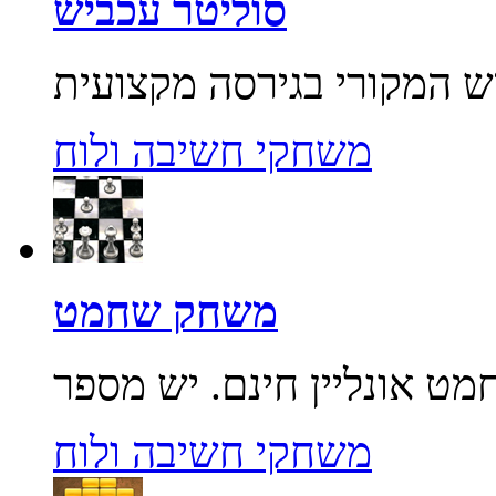
סוליטר עכביש
משחקי חשיבה ולוח
משחק שחמט
משחקי חשיבה ולוח