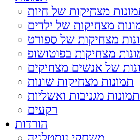
ונות מצחיקות של חיות
ונות מצחיקות של ילדים
נות מצחיקות של ספורט
נות מצחיקות בפוטושופ
נות של אנשים מצחיקים
תמונות מצחיקות שונות
תמונות מגניבות ואשליות
רקעים
הורדות
משחקי נוסטלגיה