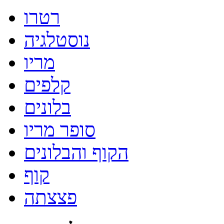
רטרו
נוסטלגיה
מריו
קלפים
בלונים
סופר מריו
הקוף והבלונים
קוף
פצצתה