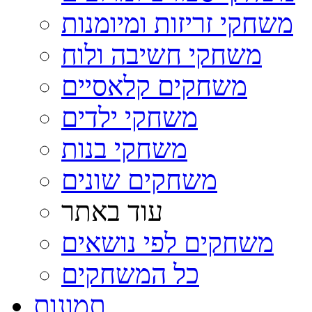
משחקי זריזות ומיומנות
משחקי חשיבה ולוח
משחקים קלאסיים
משחקי ילדים
משחקי בנות
משחקים שונים
עוד באתר
משחקים לפי נושאים
כל המשחקים
תמונות