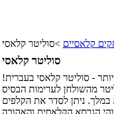
ים קלאסיים
>
סוליטר קלאסי
סוליטר קלאסי
תר - סוליטר קלאסי בעברית!
ליטר מהשולחן לערימות הבסיס
במלך. ניתן לסדר את הקלפים
והי הגרסא הקלאסית והאהובה