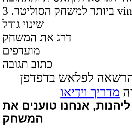
vin
ביותר למשחק הסוליטר.
3
שינוי גודל
דרג את המשחק
מועדפים
כתוב תגובה
הרשאה לפלאש בדפדפן
רה
מדריך וידיאו
יהנות, אנחנו טוענים את
המשחק