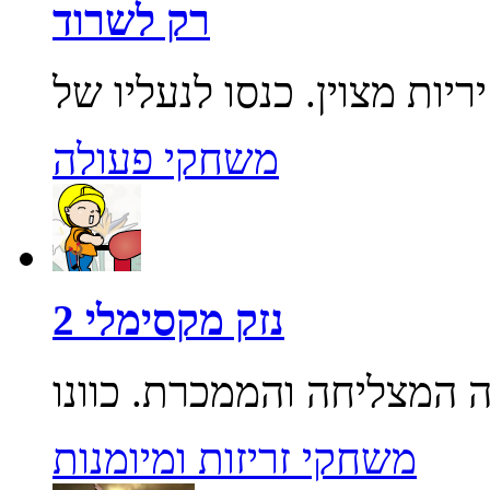
רק לשרוד
משחקי פעולה
נזק מקסימלי 2
משחקי זריזות ומיומנות