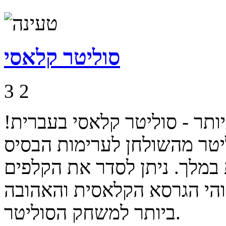
סוליטר קלאסי
3
2
תר - סוליטר קלאסי בעברית!
ליטר מהשולחן לערימות הבסיס
במלך. ניתן לסדר את הקלפים
והי הגרסא הקלאסית והאהובה
ביותר למשחק הסוליטר.