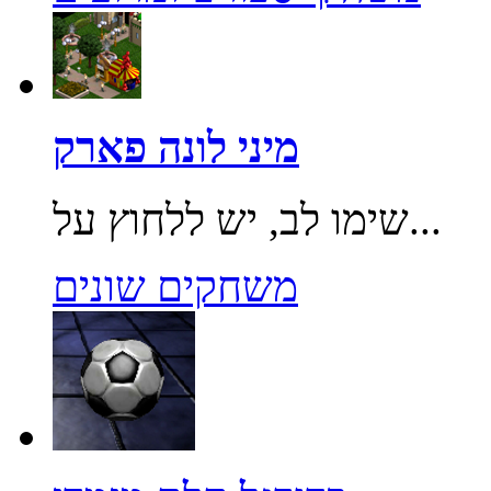
מיני לונה פארק
שימו לב, יש ללחוץ על...
משחקים שונים