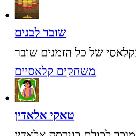
שובר לבנים
משחקים קלאסיים
טאקי אלאדין