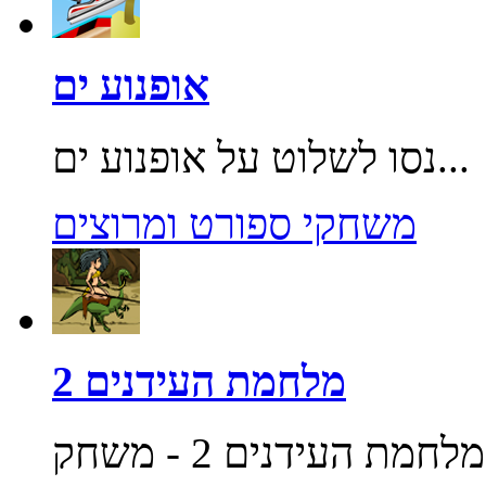
אופנוע ים
נסו לשלוט על אופנוע ים...
משחקי ספורט ומרוצים
מלחמת העידנים 2