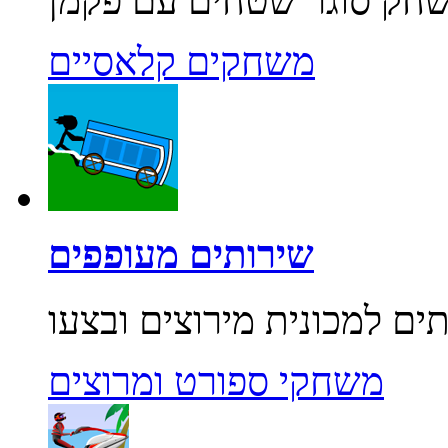
משחקים קלאסיים
שירותים מעופפים
משחקי ספורט ומרוצים