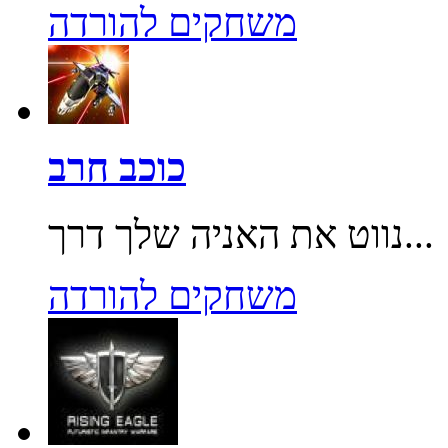
משחקים להורדה
כוכב חרב
נווט את האניה שלך דרך...
משחקים להורדה