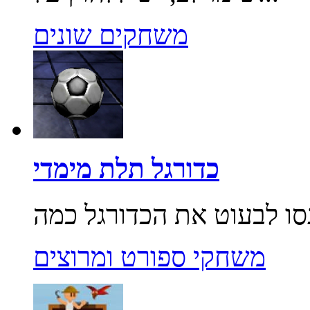
משחקים שונים
כדורגל תלת מימדי
משחקי ספורט ומרוצים