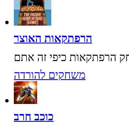
הרפתקאות האוצר
משחקים להורדה
כוכב חרב