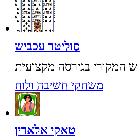
סוליטר עכביש
משחקי חשיבה ולוח
טאקי אלאדין