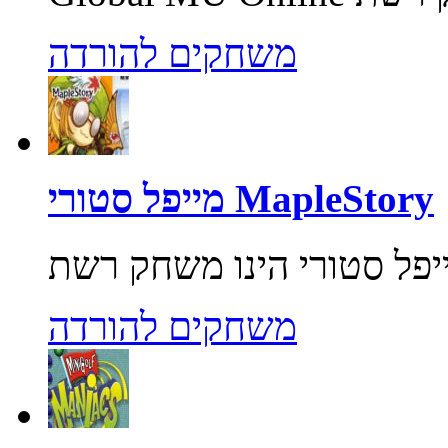
משחקים להורדה
מייפל סטורי MapleStory
משחקים להורדה