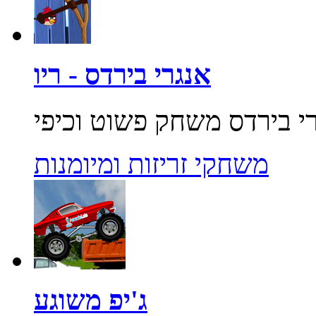
אנגרי בירדס - ריו
משחקי זריזות ומיומנות
ג'יפ משוגע