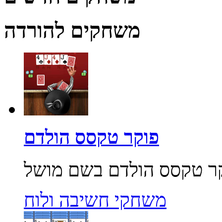
משחקים להורדה
פוקר טקסס הולדם
משחקי חשיבה ולוח