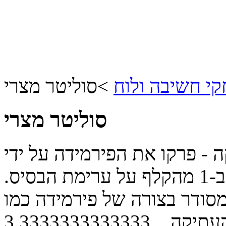
י חשיבה ולוח
>
סוליטר מצרי
סוליטר מצרי
ה - פרקו את הפירמידה על ידי
הרמת קלפים שגדולים או קטנים ב-1 מהקלף על ערימת הבסיס.
סודר בצורה של פירמידה כמו
עתיקה...
3.3333333333333