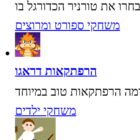
משחקי ספורט ומרוצים
הרפתקאות דראגו
משחקי ילדים