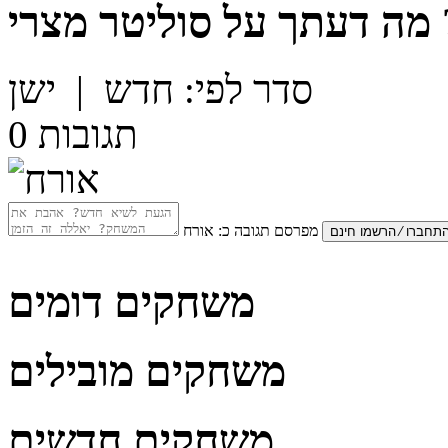
מה דעתך על
סוליטר מצרי
סדר לפי:
חדש
|
ישן
תגובות
0
מפרסם תגובה כ:
אורח
משחקים דומים
משחקים מובילים
משחקים חדשים