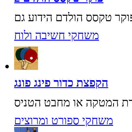
משחקי חשיבה ולוח
הקפצת כדור פינג פונג
משחקי ספורט ומרוצים