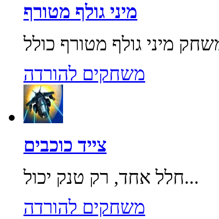
מיני גולף מטורף
משחקים להורדה
צייד כוכבים
חלל אחד, רק טנק יכול...
משחקים להורדה