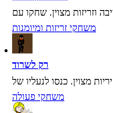
משחקי זריזות ומיומנות
רק לשרוד
משחקי פעולה