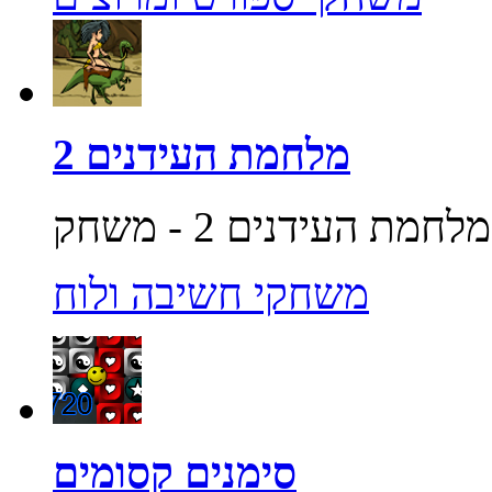
מלחמת העידנים 2
משחקי חשיבה ולוח
סימנים קסומים