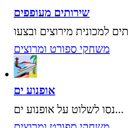
שירותים מעופפים
משחקי ספורט ומרוצים
אופנוע ים
נסו לשלוט על אופנוע ים...
משחקי ספורט ומרוצים