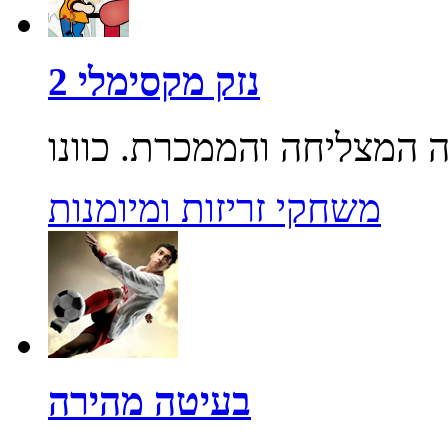
נזק מקסימלי 2
משחקי זריזות ומיומנות
בעיטה מהירה