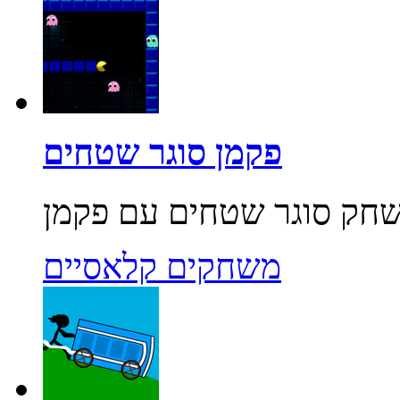
פקמן סוגר שטחים
משחקים קלאסיים