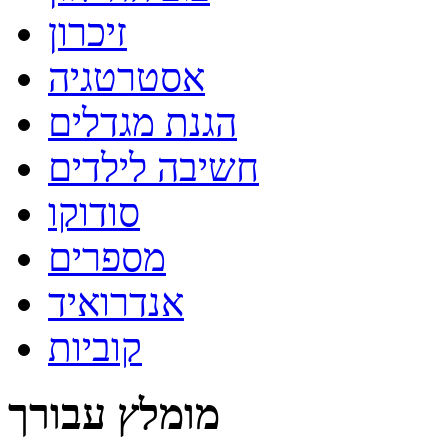
זיכרון
אסטרטגיה
הגנת מגדלים
חשיבה לילדים
סודוקו
מספרים
אנדרואיד
קוביות
מומלץ עבורך