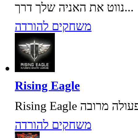
נווט את האניה שלך דרך...
משחקים להורדה
Rising Eagle
משחקים להורדה