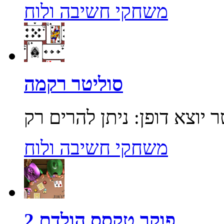
משחקי חשיבה ולוח
סוליטר רקמה
משחקי חשיבה ולוח
פוקר טקסס הולדם 2