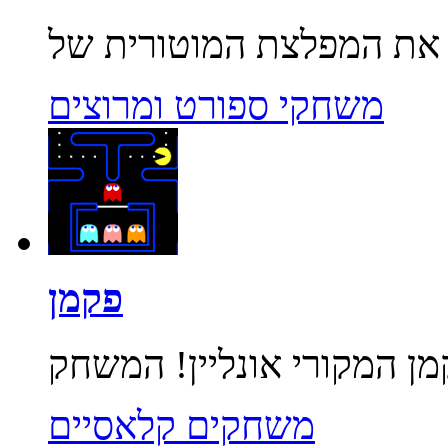
משחקי ספורט ומרוצים
פקמן
משחקים קלאסיים