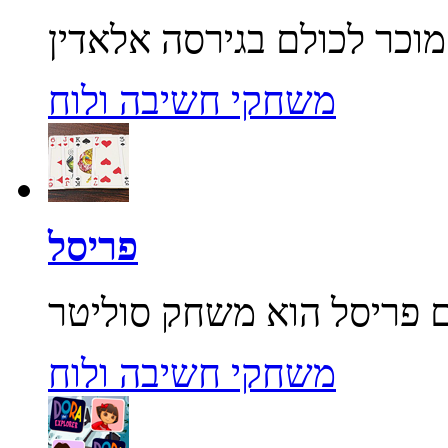
משחקי חשיבה ולוח
פריסל
משחקי חשיבה ולוח