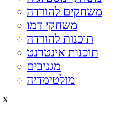
משחקים להורדה
משחקי דמו
תוכנות להורדה
תוכנות אינטרנט
מגניבים
מולטימדיה
x