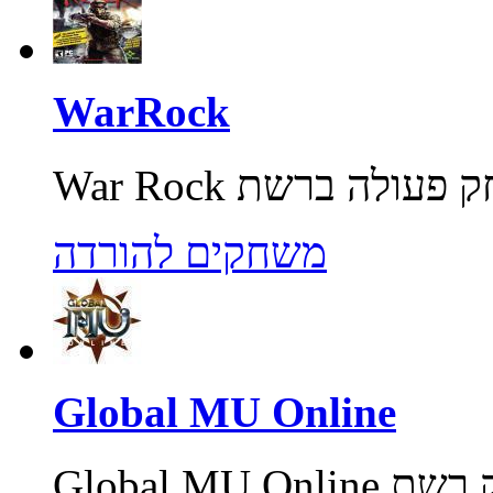
WarRock
משחקים להורדה
Global MU Online