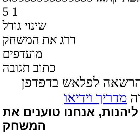
5
1
שינוי גודל
דרג את המשחק
מועדפים
כתוב תגובה
הרשאה לפלאש בדפדפן
רה
מדריך וידיאו
יהנות, אנחנו טוענים את
המשחק