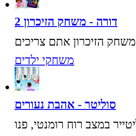
דורה - משחק הזיכרון 2
משחקי ילדים
סוליטר - אהבת נעורים