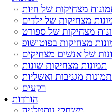
ונות מצחיקות של חיות
ונות מצחיקות של ילדים
נות מצחיקות של ספורט
נות מצחיקות בפוטושופ
נות של אנשים מצחיקים
תמונות מצחיקות שונות
תמונות מגניבות ואשליות
רקעים
הורדות
משחקי נוסטלגיה