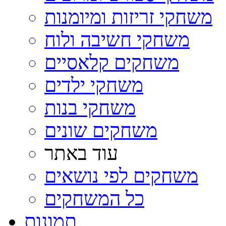
משחקי זריזות ומיומנות
משחקי חשיבה ולוח
משחקים קלאסיים
משחקי ילדים
משחקי בנות
משחקים שונים
עוד באתר
משחקים לפי נושאים
כל המשחקים
תמונות