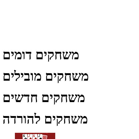
משחקים דומים
משחקים מובילים
משחקים חדשים
משחקים להורדה