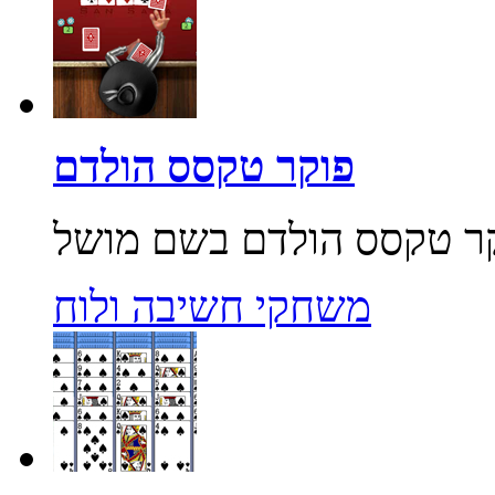
פוקר טקסס הולדם
משחקי חשיבה ולוח