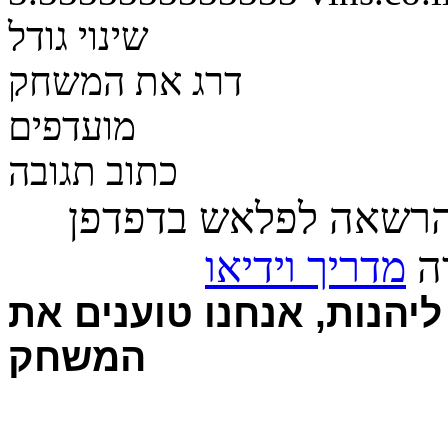
שינוי גודל
דרג את המשחק
מועדפים
כתוב תגובה
הרשאה לפלאש בדפדפן
רה
מדריך וידיאו
יהנות, אנחנו טוענים את
המשחק