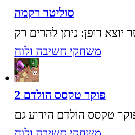
סוליטר רקמה
משחקי חשיבה ולוח
פוקר טקסס הולדם 2
משחקי חשיבה ולוח