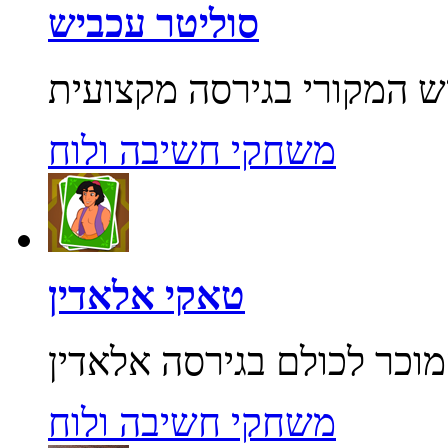
סוליטר עכביש
משחקי חשיבה ולוח
טאקי אלאדין
משחקי חשיבה ולוח