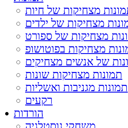
ונות מצחיקות של חיות
ונות מצחיקות של ילדים
נות מצחיקות של ספורט
נות מצחיקות בפוטושופ
נות של אנשים מצחיקים
תמונות מצחיקות שונות
תמונות מגניבות ואשליות
רקעים
הורדות
משחקי נוסטלגיה