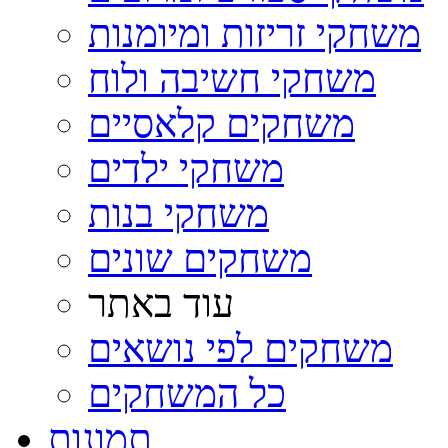
משחקי זריזות ומיומנות
משחקי חשיבה ולוח
משחקים קלאסיים
משחקי ילדים
משחקי בנות
משחקים שונים
עוד באתר
משחקים לפי נושאים
כל המשחקים
תמונות