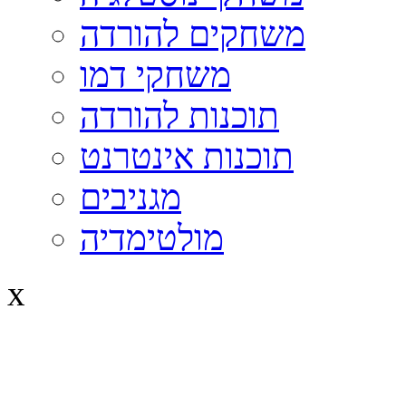
משחקים להורדה
משחקי דמו
תוכנות להורדה
תוכנות אינטרנט
מגניבים
מולטימדיה
x