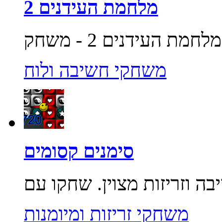
מלחמת העידנים 2
משחקי חשיבה ולוח
סימנים קסומים
משחקי זריזות ומיומנות