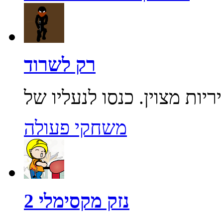
רק לשרוד
משחקי פעולה
נזק מקסימלי 2