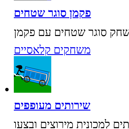
פקמן סוגר שטחים
משחקים קלאסיים
שירותים מעופפים