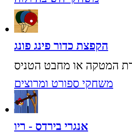
הקפצת כדור פינג פונג
משחקי ספורט ומרוצים
אנגרי בירדס - ריו