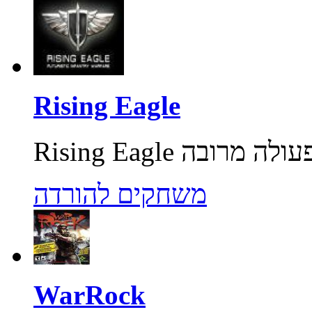
Rising Eagle
משחקים להורדה
WarRock