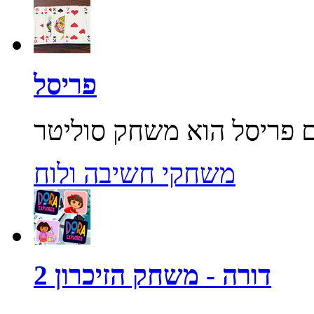
פריסל
משחקי חשיבה ולוח
דורה - משחק הזיכרון 2