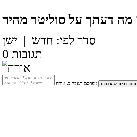
מה דעתך על
סוליטר מהיר
סדר לפי:
חדש
|
ישן
תגובות
0
מפרסם תגובה כ:
אורח