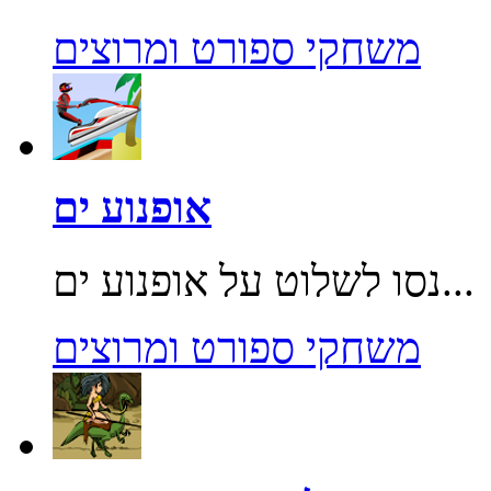
משחקי ספורט ומרוצים
אופנוע ים
נסו לשלוט על אופנוע ים...
משחקי ספורט ומרוצים