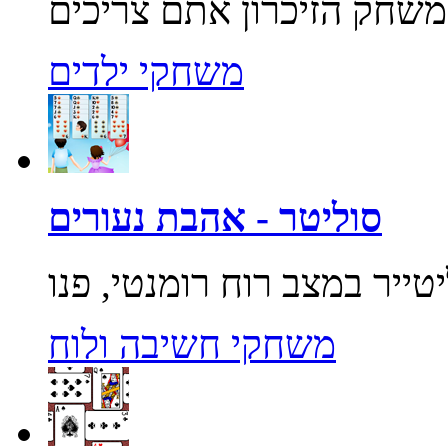
משחקי ילדים
סוליטר - אהבת נעורים
משחקי חשיבה ולוח