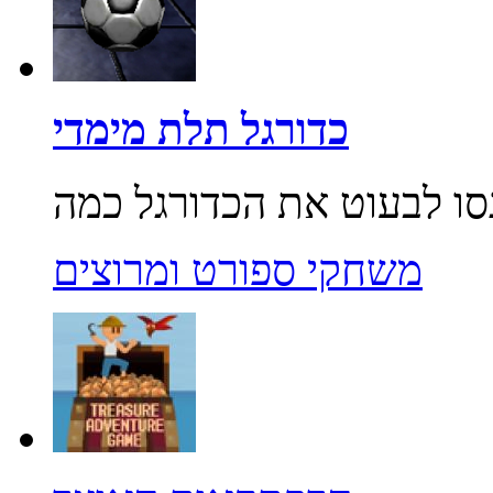
כדורגל תלת מימדי
משחקי ספורט ומרוצים