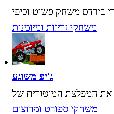
משחקי זריזות ומיומנות
ג'יפ משוגע
משחקי ספורט ומרוצים