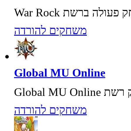
משחקים להורדה
Global MU Online
משחקים להורדה