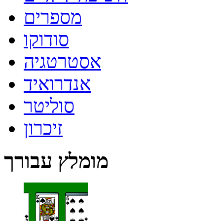
מספרים
סודוקו
אסטרטגיה
אנדרואיד
סוליטר
זיכרון
מומלץ עבורך