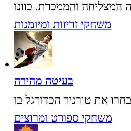
משחקי זריזות ומיומנות
בעיטה מהירה
משחקי ספורט ומרוצים