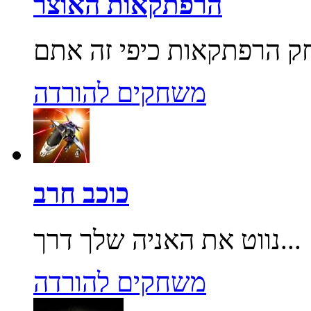
הרפתקאות האוצר
משחקים להורדה
כוכב חרב
נווט את האניה שלך דרך...
משחקים להורדה