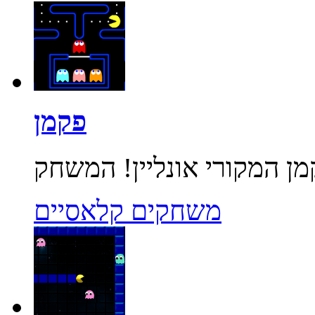
פקמן
משחקים קלאסיים