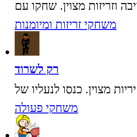
משחקי זריזות ומיומנות
רק לשרוד
משחקי פעולה