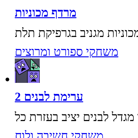
מרדף מכוניות
משחקי ספורט ומרוצים
ערימת לבנים 2
משחקי חשיבה ולוח