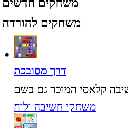
משחקים חדשים
משחקים להורדה
דרך מסובכת
משחקי חשיבה ולוח