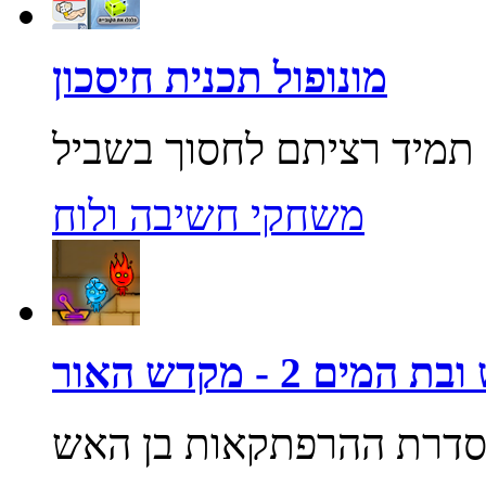
מונופול תכנית חיסכון
משחקי חשיבה ולוח
מים 2 - מקדש האור