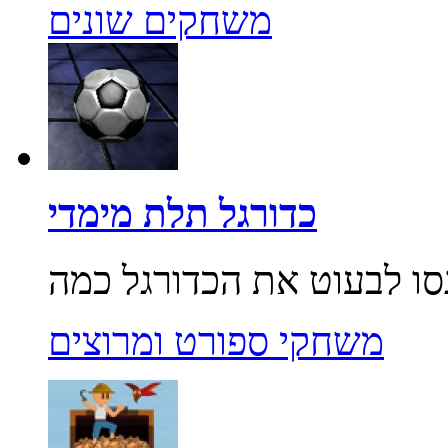
משחקים שונים
כדורגל תלת מימדי
משחקי ספורט ומרוצים