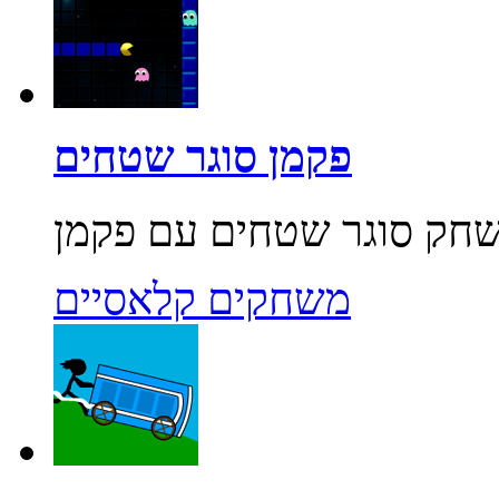
פקמן סוגר שטחים
משחקים קלאסיים