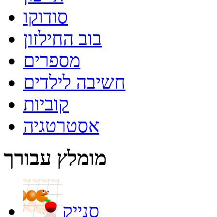
סודוקו
בוב החילזון
מספרים
חשיבה לילדים
קוביות
אסטרטגיה
מומלץ עבורך
סנייק