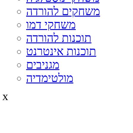
משחקים להורדה
משחקי דמו
תוכנות להורדה
תוכנות אינטרנט
מגניבים
מולטימדיה
x