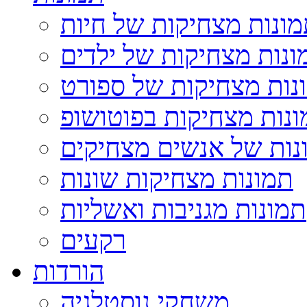
ונות מצחיקות של חיות
ונות מצחיקות של ילדים
נות מצחיקות של ספורט
נות מצחיקות בפוטושופ
נות של אנשים מצחיקים
תמונות מצחיקות שונות
תמונות מגניבות ואשליות
רקעים
הורדות
משחקי נוסטלגיה