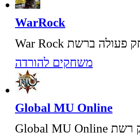
WarRock
משחקים להורדה
Global MU Online