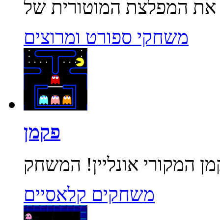
משחקי ספורט ומרוצים
פקמן
משחקים קלאסיים