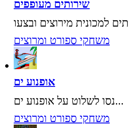
שירותים מעופפים
משחקי ספורט ומרוצים
אופנוע ים
נסו לשלוט על אופנוע ים...
משחקי ספורט ומרוצים