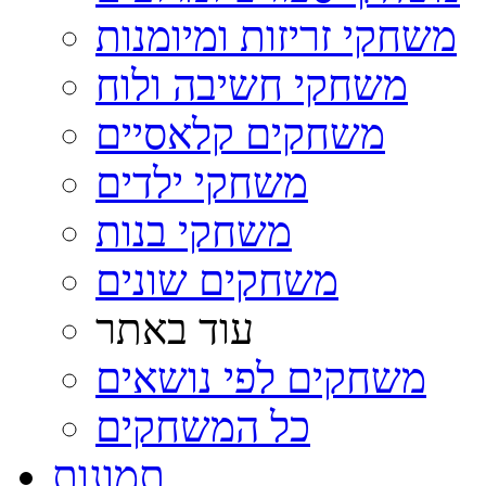
משחקי זריזות ומיומנות
משחקי חשיבה ולוח
משחקים קלאסיים
משחקי ילדים
משחקי בנות
משחקים שונים
עוד באתר
משחקים לפי נושאים
כל המשחקים
תמונות