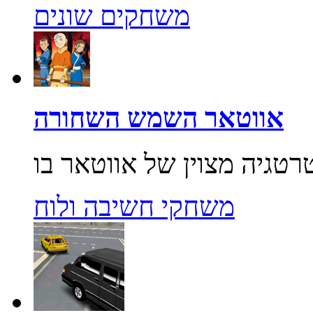
משחקים שונים
אווטאר השמש השחורה
משחקי חשיבה ולוח