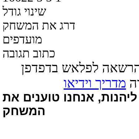
שינוי גודל
דרג את המשחק
מועדפים
כתוב תגובה
הרשאה לפלאש בדפדפן
רה
מדריך וידיאו
יהנות, אנחנו טוענים את
המשחק