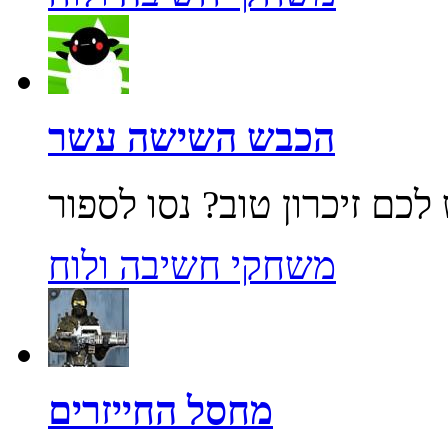
הכבש השישה עשר
משחקי חשיבה ולוח
מחסל החייזרים