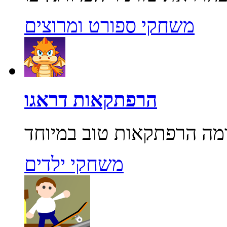
משחקי ספורט ומרוצים
הרפתקאות דראגו
משחקי ילדים