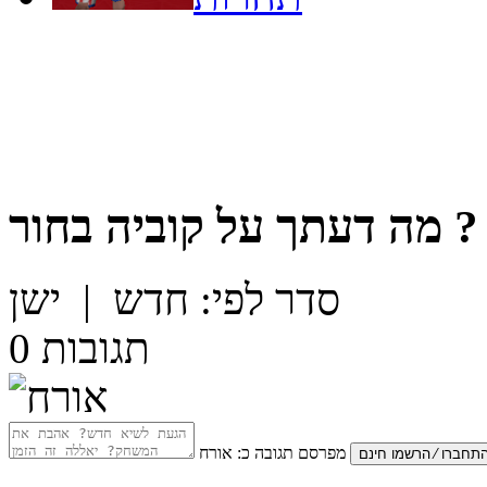
?
מה דעתך על
קוביה בחור
סדר לפי:
חדש
|
ישן
תגובות
0
מפרסם תגובה כ:
אורח