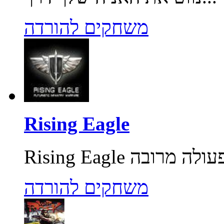
משחקים להורדה
Rising Eagle
משחקים להורדה