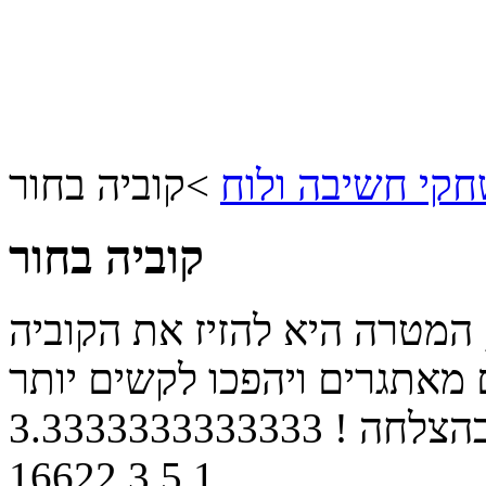
קי חשיבה ולוח
>
קוביה בחור
קוביה בחור
המטרה היא להזיז את הקוביה
 מאתגרים ויהפכו לקשים יותר
הצלחה !
3.3333333333333
16622
3
5
1