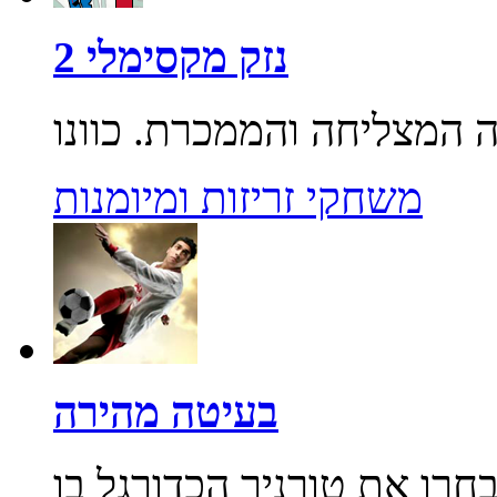
נזק מקסימלי 2
משחקי זריזות ומיומנות
בעיטה מהירה