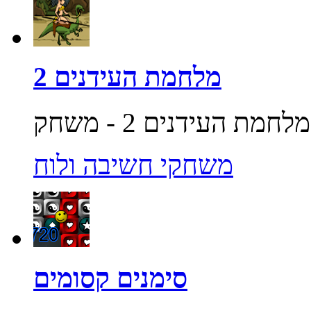
מלחמת העידנים 2
משחקי חשיבה ולוח
סימנים קסומים