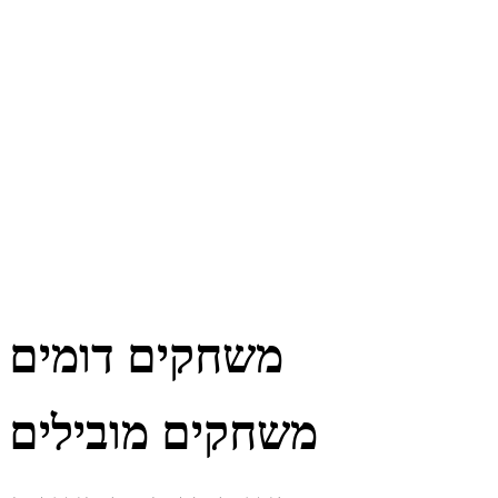
משחקים דומים
משחקים מובילים