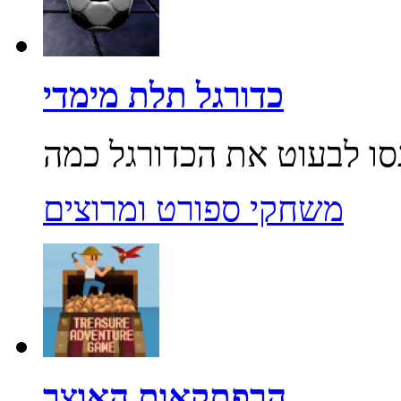
כדורגל תלת מימדי
משחקי ספורט ומרוצים
הרפתקאות האוצר