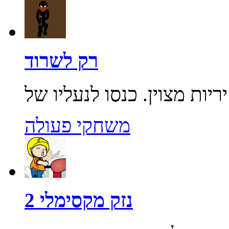
רק לשרוד
משחקי פעולה
נזק מקסימלי 2