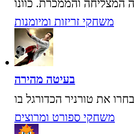
משחקי זריזות ומיומנות
בעיטה מהירה
משחקי ספורט ומרוצים