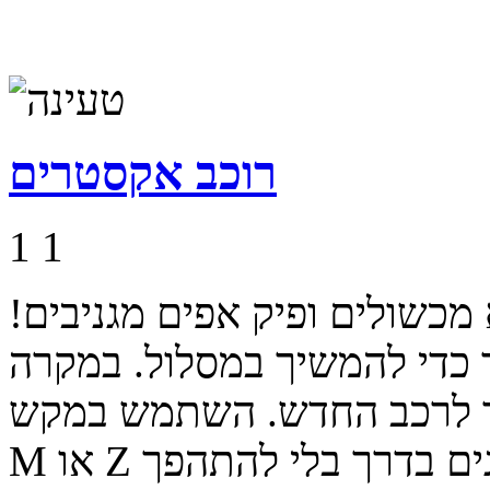
רוכב אקסטרים
1
1
מכשולים ופיק אפים מגניבים!
 כדי להמשיך במסלול. במקרה
ור לרכב החדש. השתמש במקש