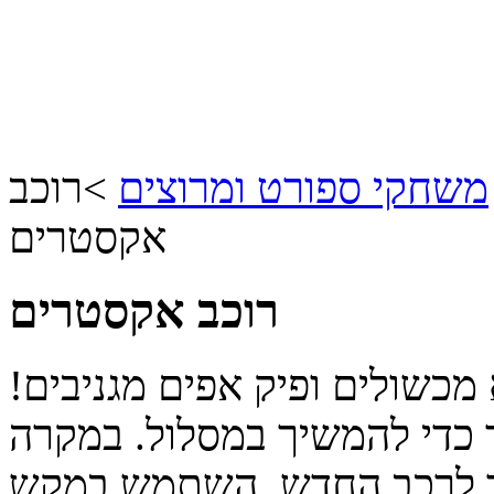
משחקי ספורט ומרוצים
>
רוכב
אקסטרים
רוכב אקסטרים
מכשולים ופיק אפים מגניבים!
 כדי להמשיך במסלול. במקרה
ור לרכב החדש. השתמש במקש