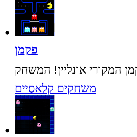
פקמן
משחקים קלאסיים