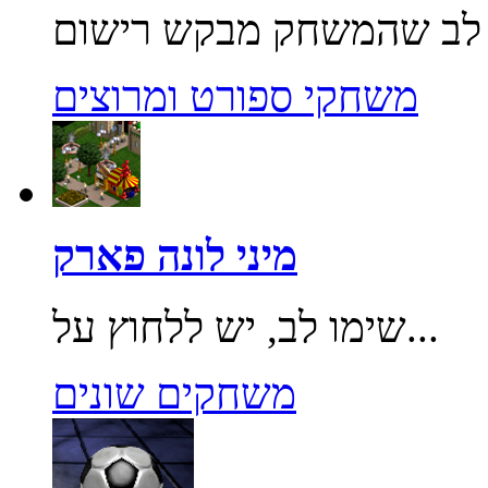
משחקי ספורט ומרוצים
מיני לונה פארק
שימו לב, יש ללחוץ על...
משחקים שונים