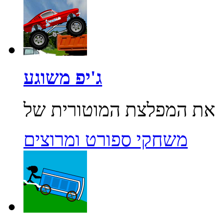
ג'יפ משוגע
משחקי ספורט ומרוצים