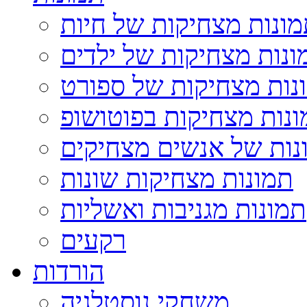
ונות מצחיקות של חיות
ונות מצחיקות של ילדים
נות מצחיקות של ספורט
נות מצחיקות בפוטושופ
נות של אנשים מצחיקים
תמונות מצחיקות שונות
תמונות מגניבות ואשליות
רקעים
הורדות
משחקי נוסטלגיה