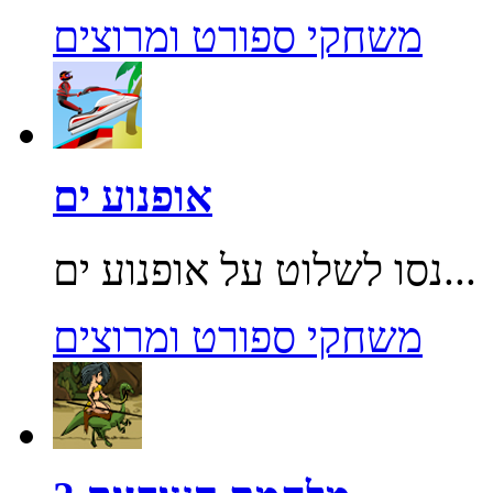
משחקי ספורט ומרוצים
אופנוע ים
נסו לשלוט על אופנוע ים...
משחקי ספורט ומרוצים