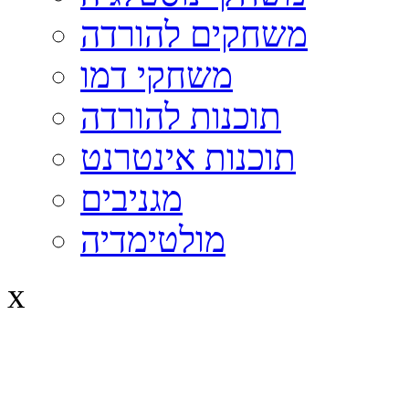
משחקים להורדה
משחקי דמו
תוכנות להורדה
תוכנות אינטרנט
מגניבים
מולטימדיה
x