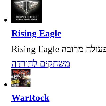
Rising Eagle
משחקים להורדה
WarRock