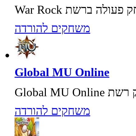
משחקים להורדה
Global MU Online
משחקים להורדה