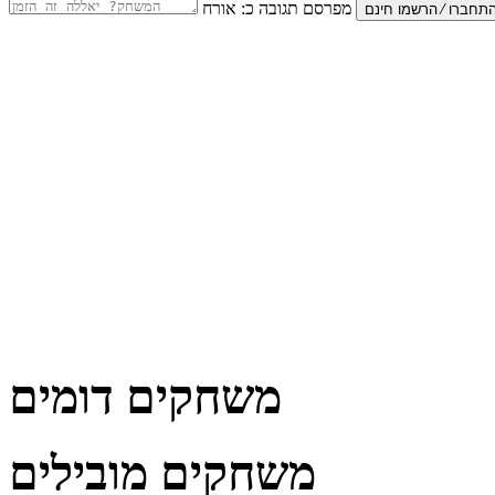
מפרסם תגובה כ:
אורח
משחקים דומים
משחקים מובילים