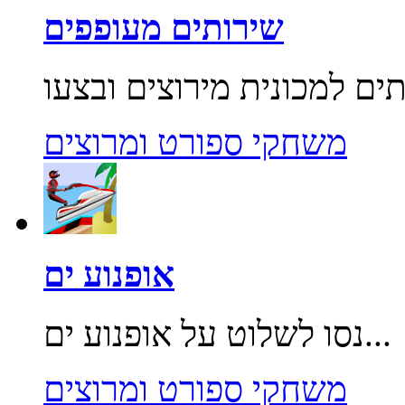
שירותים מעופפים
משחקי ספורט ומרוצים
אופנוע ים
נסו לשלוט על אופנוע ים...
משחקי ספורט ומרוצים