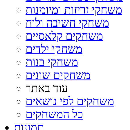
משחקי זריזות ומיומנות
משחקי חשיבה ולוח
משחקים קלאסיים
משחקי ילדים
משחקי בנות
משחקים שונים
עוד באתר
משחקים לפי נושאים
כל המשחקים
תמונות