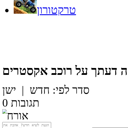
טרקטורון
 דעתך על
רוכב אקסטרים
סדר לפי:
חדש
|
ישן
תגובות
0