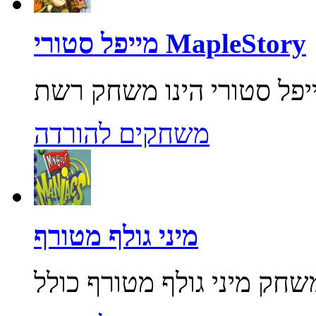
מייפל סטורי MapleStory
משחקים להורדה
מיני גולף מטורף