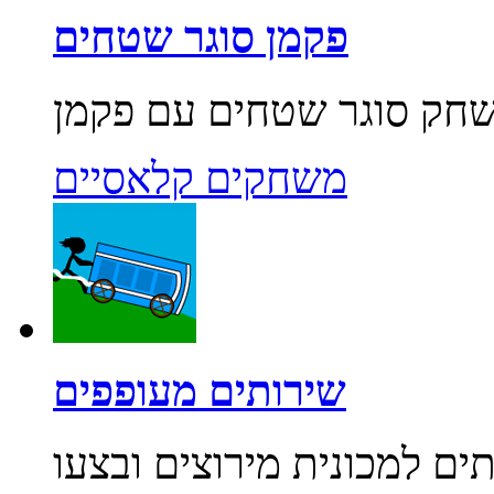
פקמן סוגר שטחים
משחקים קלאסיים
שירותים מעופפים