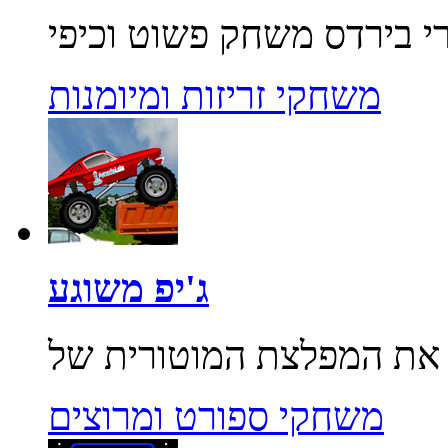
משחקי זריזות ומיומנות
ג'יפ משוגע
משחקי ספורט ומרוצים