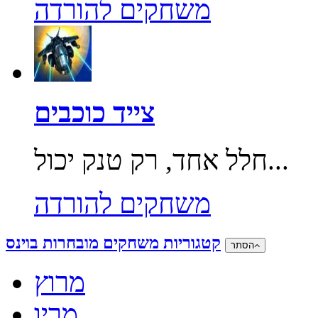
משחקים להורדה
צייד כוכבים
חלל אחד, רק טנק יכול...
משחקים להורדה
קטגוריות משחקים מובחרות בוינס
הסתר
מרוץ
מריו