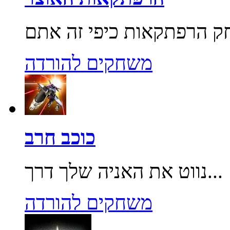
משחקים להורדה
כוכב חרב
נווט את האניה שלך דרך...
משחקים להורדה