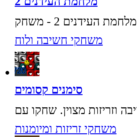
מלחמת העידנים 2
משחקי חשיבה ולוח
סימנים קסומים
משחקי זריזות ומיומנות