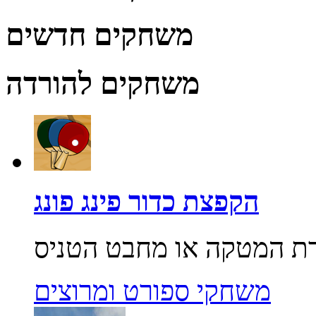
משחקים חדשים
משחקים להורדה
הקפצת כדור פינג פונג
משחקי ספורט ומרוצים