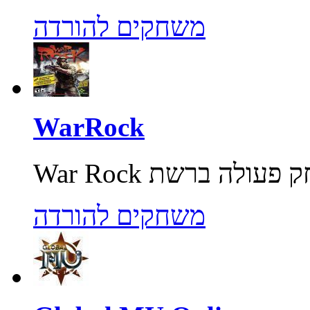
משחקים להורדה
WarRock
משחקים להורדה