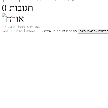
תגובות
0
מפרסם תגובה כ:
אורח