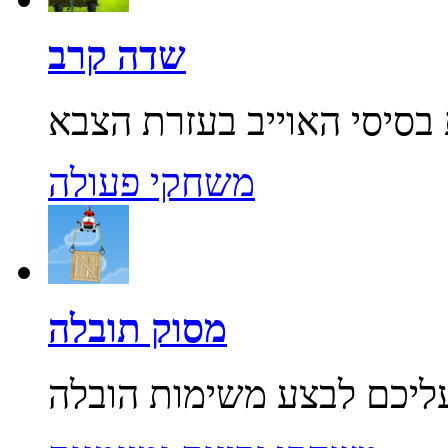
שדה קרב
משחקי פעולה
מסוק תובלה