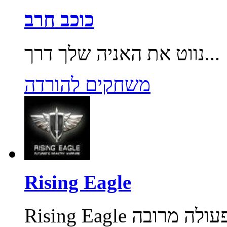
כוכב חרב
נווט את האניה שלך דרך...
משחקים להורדה
Rising Eagle