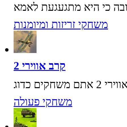
משחקי זריזות ומיומנות
קרב אווירי 2
משחקי פעולה