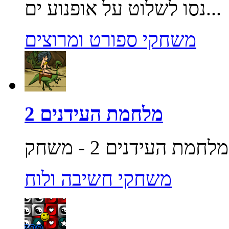
נסו לשלוט על אופנוע ים...
משחקי ספורט ומרוצים
מלחמת העידנים 2
משחקי חשיבה ולוח