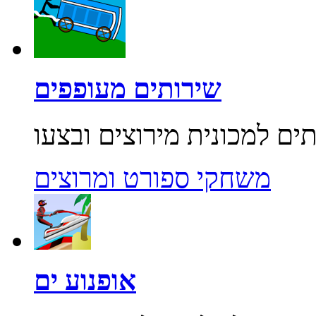
שירותים מעופפים
משחקי ספורט ומרוצים
אופנוע ים