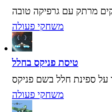
משחקי פעולה
טיסת פניקס בחלל
משחקי פעולה