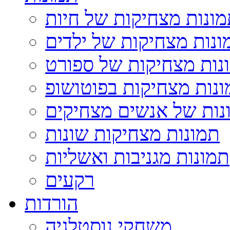
ונות מצחיקות של חיות
ונות מצחיקות של ילדים
נות מצחיקות של ספורט
נות מצחיקות בפוטושופ
נות של אנשים מצחיקים
תמונות מצחיקות שונות
תמונות מגניבות ואשליות
רקעים
הורדות
משחקי נוסטלגיה