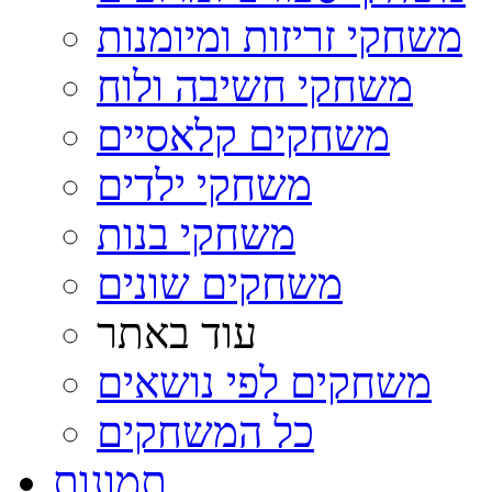
משחקי זריזות ומיומנות
משחקי חשיבה ולוח
משחקים קלאסיים
משחקי ילדים
משחקי בנות
משחקים שונים
עוד באתר
משחקים לפי נושאים
כל המשחקים
תמונות