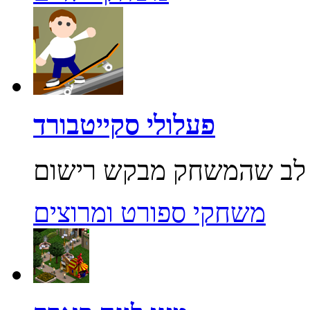
פעלולי סקייטבורד
משחקי ספורט ומרוצים