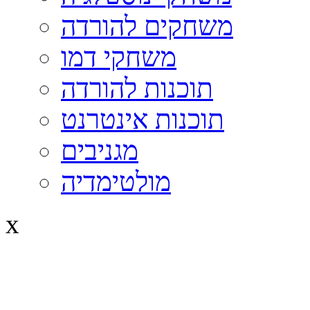
משחקים להורדה
משחקי דמו
תוכנות להורדה
תוכנות אינטרנט
מגניבים
מולטימדיה
x