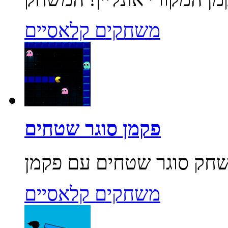
משחקים קלאסיים
פקמן סוגר שטחים
משחקים קלאסיים