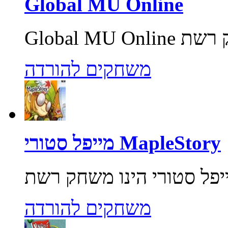
Global MU Online
משחקים להורדה
מייפל סטורי MapleStory
משחקים להורדה