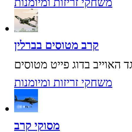
משחקי זריזות ומיומנות
קרב מטוסים בברלין
משחקי זריזות ומיומנות
מסוקי קרב