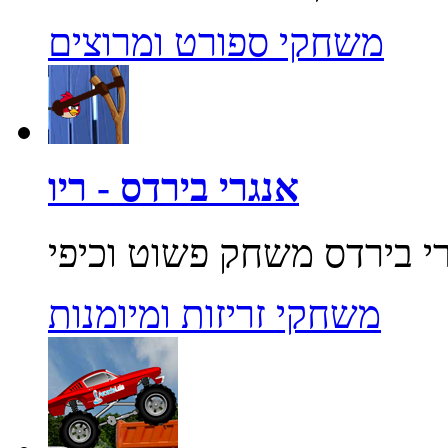
משחקי ספורט ומרוצים
אנגרי בירדס - ריו
משחקי זריזות ומיומנות