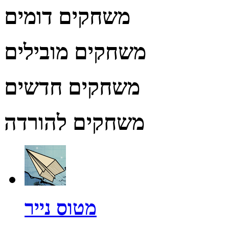
משחקים דומים
משחקים מובילים
משחקים חדשים
משחקים להורדה
מטוס נייר