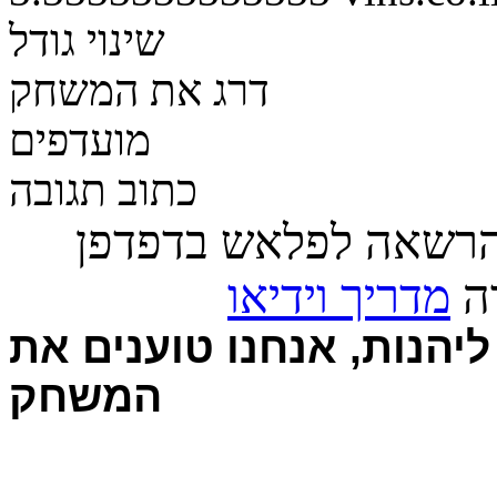
שינוי גודל
דרג את המשחק
מועדפים
כתוב תגובה
הרשאה לפלאש בדפדפן
רה
מדריך וידיאו
יהנות, אנחנו טוענים את
המשחק