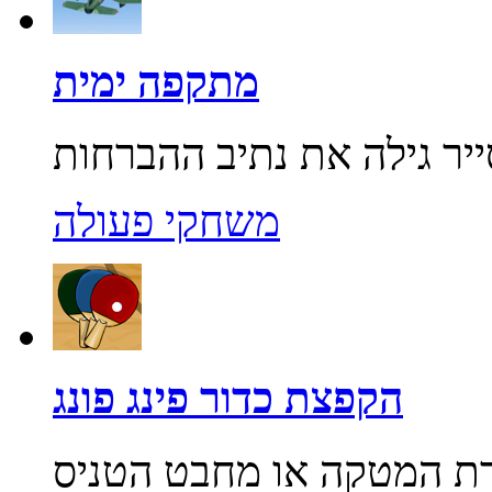
מתקפה ימית
משחקי פעולה
הקפצת כדור פינג פונג