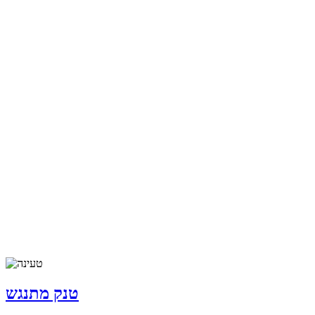
טנק מתנגש