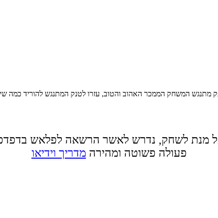
ק מתנגש המשחק הממכר האהוב והטוב, עזרו לטנק המתנגש להוריד כמה שי
 מנת לשחק, נדרש לאשר הרשאה לפלאש בדפדפ
פעולה פשוטה ומהירה
מדריך וידיאו