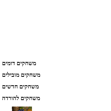
משחקים דומים
משחקים מובילים
משחקים חדשים
משחקים להורדה