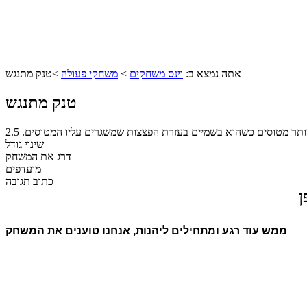
אתה נמצא ב:
וינס משחקים
>
משחקי פעולה
>
טנק מתנגש
טנק מתנגש
ותר מטוסים כשהוא בשמיים בעזרת הפצצות שמשגרים עליו המטוסים.
2.5
שינוי גודל
דרג את המשחק
מועדפים
כתוב תגובה
ן
ממש עוד רגע ומתחילים ליהנות, אנחנו טוענים את המשחק