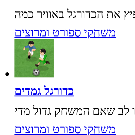
משחקי ספורט ומרוצים
כדורגל גמדים
משחקי ספורט ומרוצים