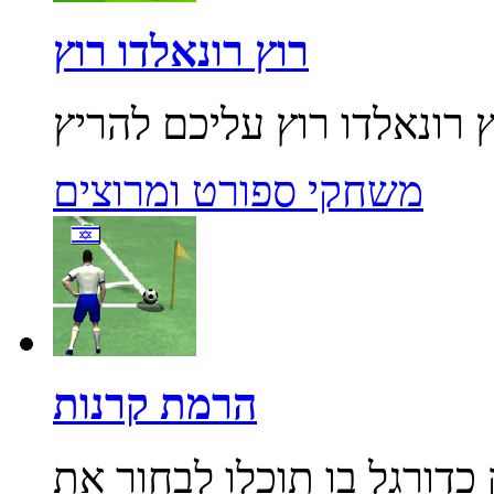
רוץ רונאלדו רוץ
משחקי ספורט ומרוצים
הרמת קרנות