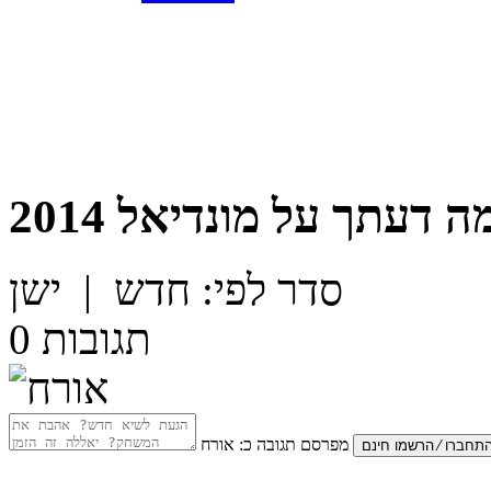
ה דעתך על
מונדיאל 2014
סדר לפי:
חדש
|
ישן
תגובות
0
מפרסם תגובה כ:
אורח