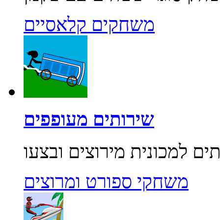
משחקים קלאסיים
שירותים מעופפים
משחקי ספורט ומרוצים