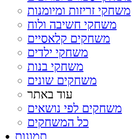
משחקי זריזות ומיומנות
משחקי חשיבה ולוח
משחקים קלאסיים
משחקי ילדים
משחקי בנות
משחקים שונים
עוד באתר
משחקים לפי נושאים
כל המשחקים
תמונות