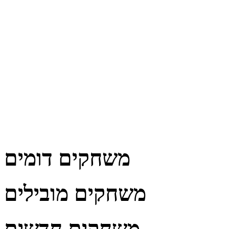
משחקים דומים
משחקים מובילים
משחקים חדשים