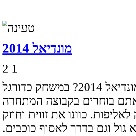
מונדיאל 2014
2
1
מוכנים למשחק הפתיחה של מונדיאל 2014? במשחק כדורגל
אתם בוחרים בקבוצה המתחרה
חים אותה לאליפות. כוונו את זווית וחוזק
 גול וגם בדרך לאסוף כוכבים.