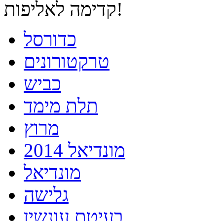
קדימה לאליפות!
כדורסל
טרקטורונים
כביש
תלת מימד
מרוץ
מונדיאל 2014
מונדיאל
גלישה
בעיטת עונשין