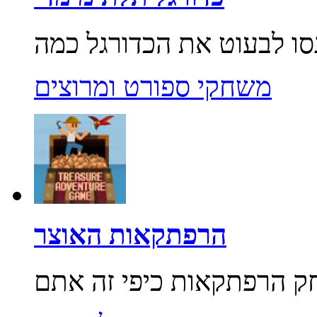
משחקי ספורט ומרוצים
הרפתקאות האוצר