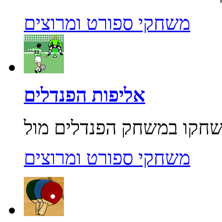
משחקי ספורט ומרוצים
אליפות הפנדלים
משחקי ספורט ומרוצים