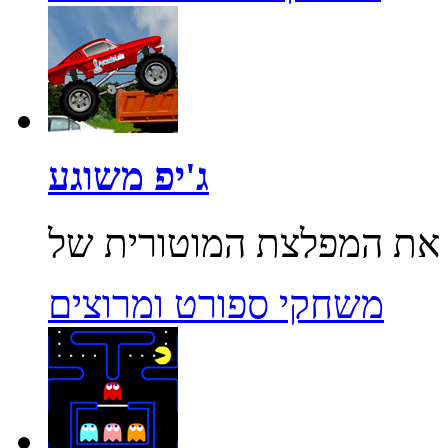
ג'יפ משוגע
משחקי ספורט ומרוצים