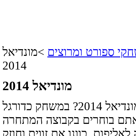
קי ספורט ומרוצים
>
מונדיאל
2014
מונדיאל 2014
מוכנים למשחק הפתיחה של מונדיאל 2014? במשחק כדורגל
אתם בוחרים בקבוצה המתחרה
חים אותה לאליפות. כוונו את זווית וחוזק