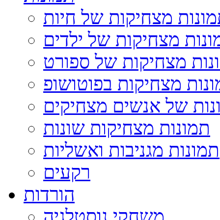
ונות מצחיקות של חיות
ונות מצחיקות של ילדים
נות מצחיקות של ספורט
נות מצחיקות בפוטושופ
נות של אנשים מצחיקים
תמונות מצחיקות שונות
תמונות מגניבות ואשליות
רקעים
הורדות
משחקי נוסטלגיה