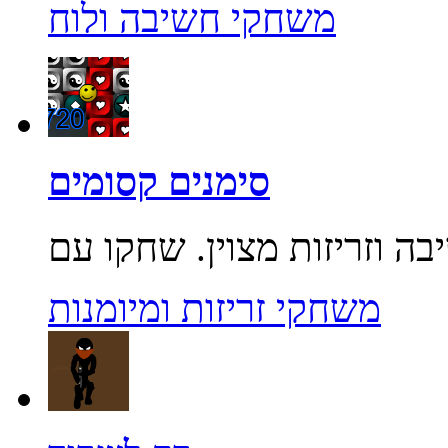
משחקי חשיבה ולוח
סימנים קסומים
משחקי זריזות ומיומנות