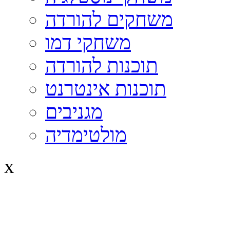
משחקים להורדה
משחקי דמו
תוכנות להורדה
תוכנות אינטרנט
מגניבים
מולטימדיה
x