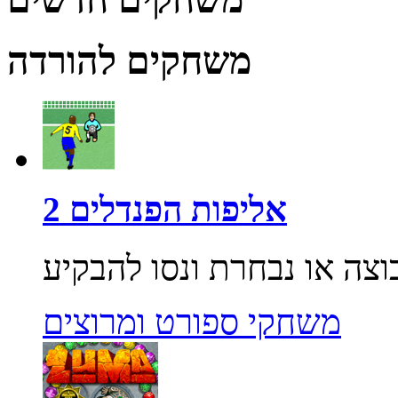
משחקים להורדה
אליפות הפנדלים 2
משחקי ספורט ומרוצים