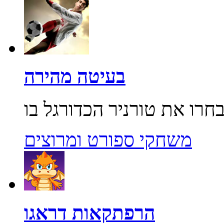
בעיטה מהירה
משחקי ספורט ומרוצים
הרפתקאות דראגו