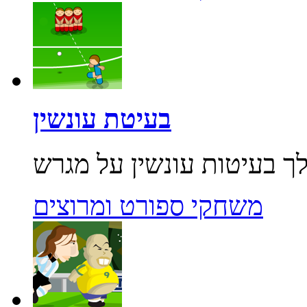
בעיטת עונשין
משחקי ספורט ומרוצים