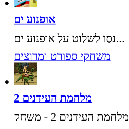
אופנוע ים
נסו לשלוט על אופנוע ים...
משחקי ספורט ומרוצים
מלחמת העידנים 2