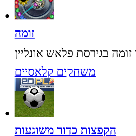
זומה
משחקים קלאסיים
הקפצות כדור משוגעות