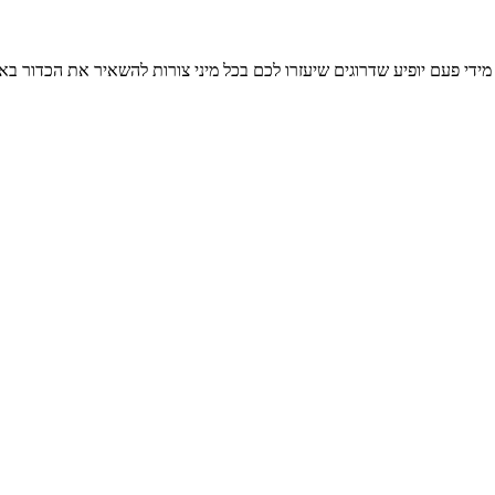
 מידי פעם יופיע שדרוגים שיעזרו לכם בכל מיני צורות להשאיר את הכדור 