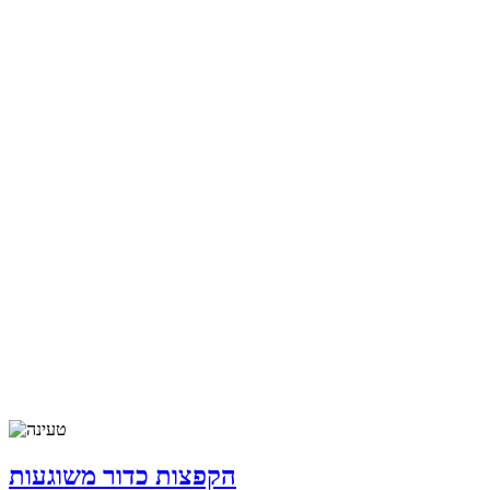
הקפצות כדור משוגעות