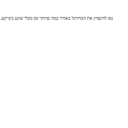
נסו להקפיץ את הכדורגל באוויר כמה שיותר זמן מבלי שיגע בקרקע.