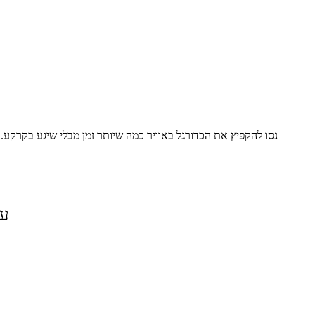
נסו להקפיץ את הכדורגל באוויר כמה שיותר זמן מבלי שיגע בקרקע.
על