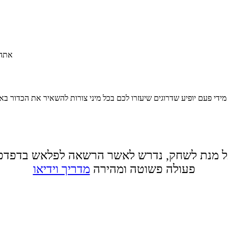
אתה 
 מידי פעם יופיע שדרוגים שיעזרו לכם בכל מיני צורות להשאיר את הכדור 
 מנת לשחק, נדרש לאשר הרשאה לפלאש בדפדפ
פעולה פשוטה ומהירה
מדריך וידיאו