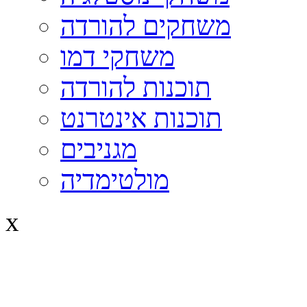
משחקים להורדה
משחקי דמו
תוכנות להורדה
תוכנות אינטרנט
מגניבים
מולטימדיה
x