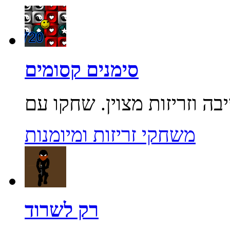
סימנים קסומים
משחקי זריזות ומיומנות
רק לשרוד