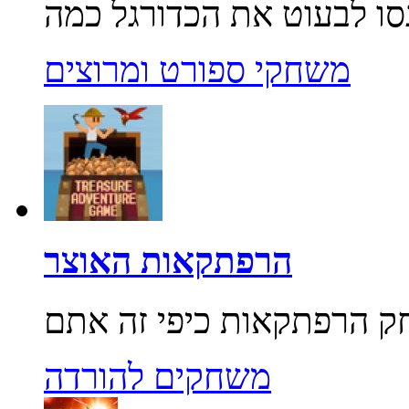
משחקי ספורט ומרוצים
הרפתקאות האוצר
משחקים להורדה