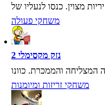
משחקי פעולה
נזק מקסימלי 2
משחקי זריזות ומיומנות