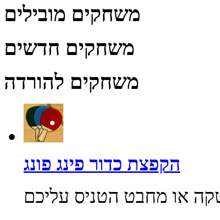
משחקים מובילים
משחקים חדשים
משחקים להורדה
הקפצת כדור פינג פונג