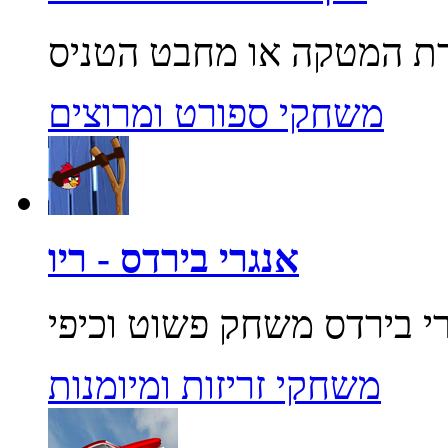
משחקי ספורט ומרוצים
אנגרי בירדס - ריו
משחקי זריזות ומיומנות