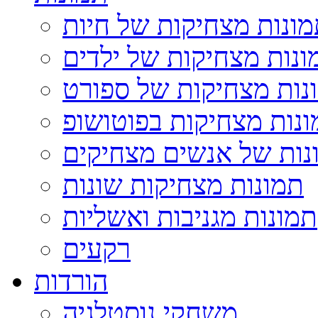
ונות מצחיקות של חיות
ונות מצחיקות של ילדים
נות מצחיקות של ספורט
נות מצחיקות בפוטושופ
נות של אנשים מצחיקים
תמונות מצחיקות שונות
תמונות מגניבות ואשליות
רקעים
הורדות
משחקי נוסטלגיה