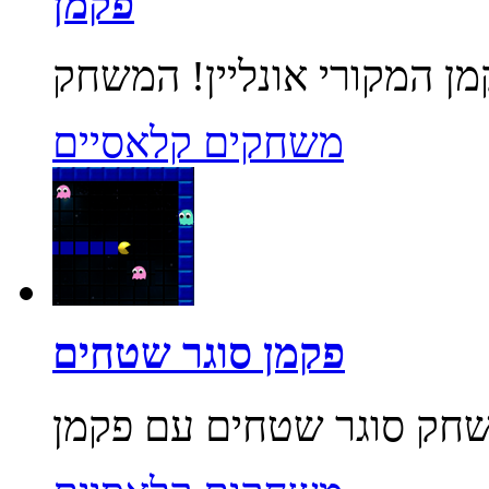
פקמן
משחקים קלאסיים
פקמן סוגר שטחים