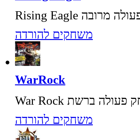
משחקים להורדה
WarRock
משחקים להורדה