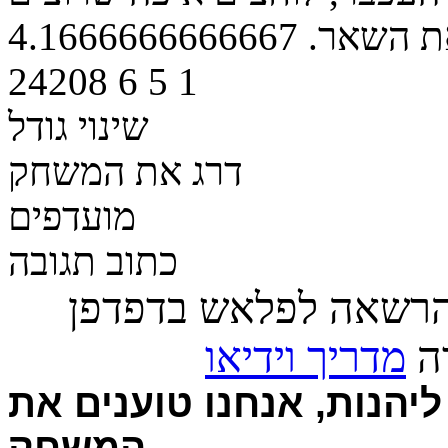
ת השאר.
4.1666666666667
24208
6
5
1
שינוי גודל
דרג את המשחק
מועדפים
כתוב תגובה
הרשאה לפלאש בדפדפן
רה
מדריך וידיאו
יהנות, אנחנו טוענים את
המשחק