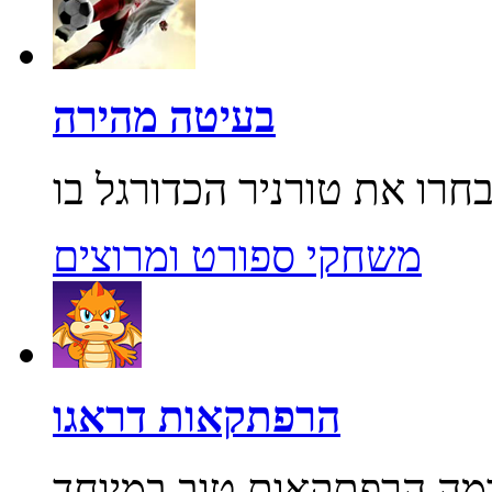
בעיטה מהירה
משחקי ספורט ומרוצים
הרפתקאות דראגו