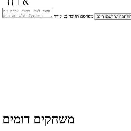
מפרסם תגובה כ:
אורח
משחקים דומים