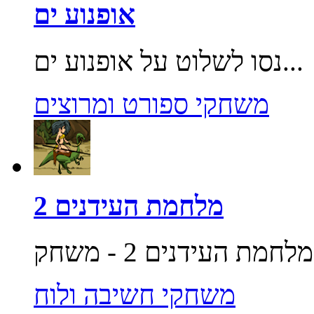
אופנוע ים
נסו לשלוט על אופנוע ים...
משחקי ספורט ומרוצים
מלחמת העידנים 2
משחקי חשיבה ולוח