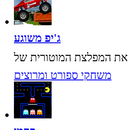
ג'יפ משוגע
משחקי ספורט ומרוצים