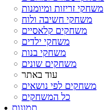
משחקי זריזות ומיומנות
משחקי חשיבה ולוח
משחקים קלאסיים
משחקי ילדים
משחקי בנות
משחקים שונים
עוד באתר
משחקים לפי נושאים
כל המשחקים
תמונות