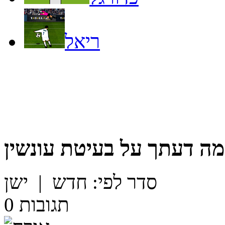
ריאל
מה דעתך על
בעיטת עונשין
סדר לפי:
חדש
|
ישן
תגובות
0