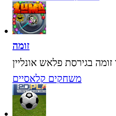
זומה
משחקים קלאסיים