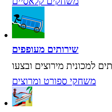
משחקים קלאסיים
שירותים מעופפים
משחקי ספורט ומרוצים