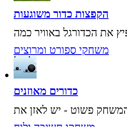
הקפצות כדור משוגעות
משחקי ספורט ומרוצים
כדורים מאוזנים