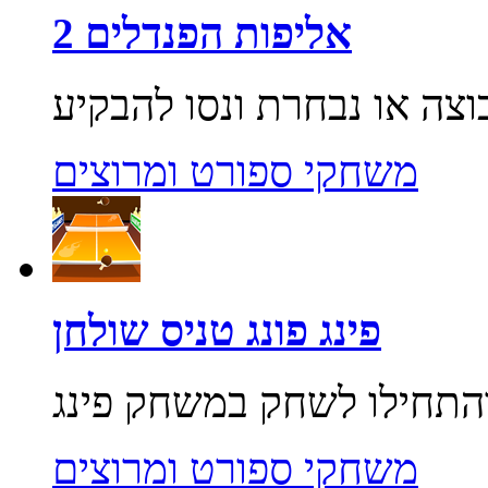
אליפות הפנדלים 2
משחקי ספורט ומרוצים
פינג פונג טניס שולחן
משחקי ספורט ומרוצים