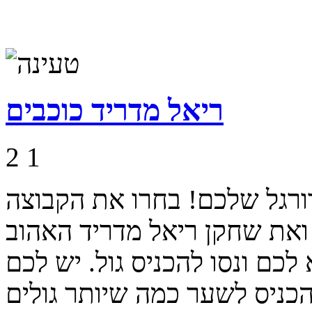
ריאל מדריד כוכבים
2
1
ורגל שלכם! בחרו את הקבוצה
ואת שחקן ריאל מדריד האהוב
 לכם ונסו להכניס גול. יש לכם