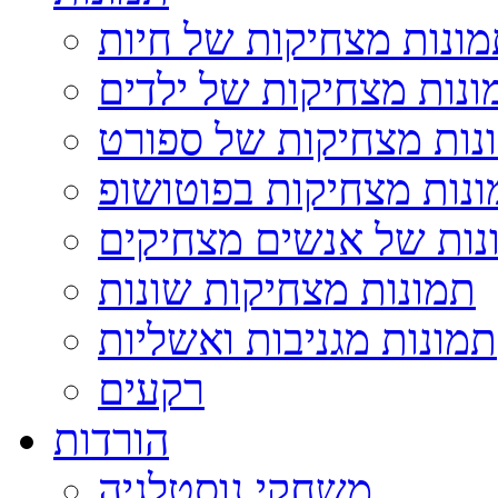
ונות מצחיקות של חיות
ונות מצחיקות של ילדים
נות מצחיקות של ספורט
נות מצחיקות בפוטושופ
נות של אנשים מצחיקים
תמונות מצחיקות שונות
תמונות מגניבות ואשליות
רקעים
הורדות
משחקי נוסטלגיה