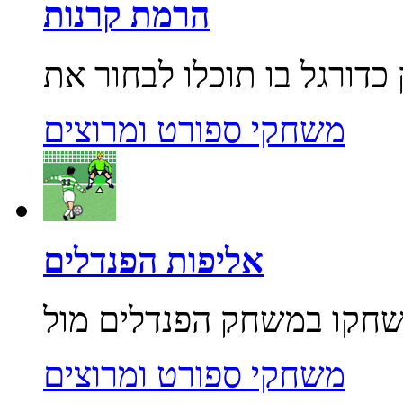
הרמת קרנות
משחקי ספורט ומרוצים
אליפות הפנדלים
משחקי ספורט ומרוצים