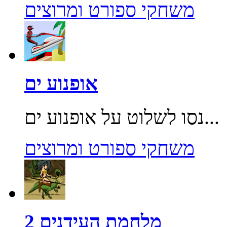
משחקי ספורט ומרוצים
אופנוע ים
נסו לשלוט על אופנוע ים...
משחקי ספורט ומרוצים
מלחמת העידנים 2