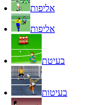
אליפות
אליפות
בעיטת
בעיטות