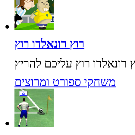
רוץ רונאלדו רוץ
משחקי ספורט ומרוצים