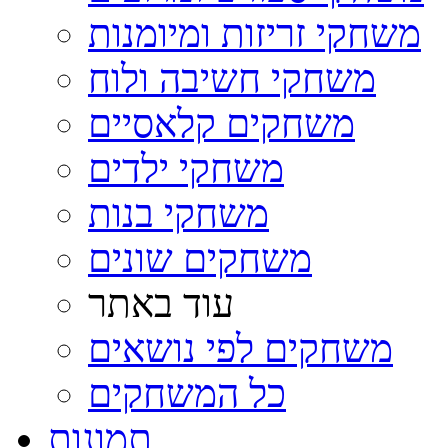
משחקי זריזות ומיומנות
משחקי חשיבה ולוח
משחקים קלאסיים
משחקי ילדים
משחקי בנות
משחקים שונים
עוד באתר
משחקים לפי נושאים
כל המשחקים
תמונות