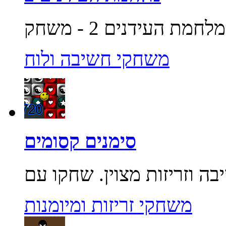
משחקי חשיבה ולוח
סימנים קסומים
משחקי זריזות ומיומנות