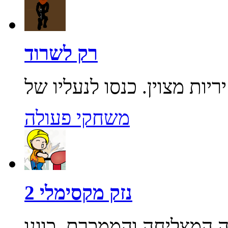
רק לשרוד
משחקי פעולה
נזק מקסימלי 2