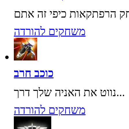
משחקים להורדה
כוכב חרב
נווט את האניה שלך דרך...
משחקים להורדה