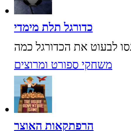
כדורגל תלת מימדי
משחקי ספורט ומרוצים
הרפתקאות האוצר