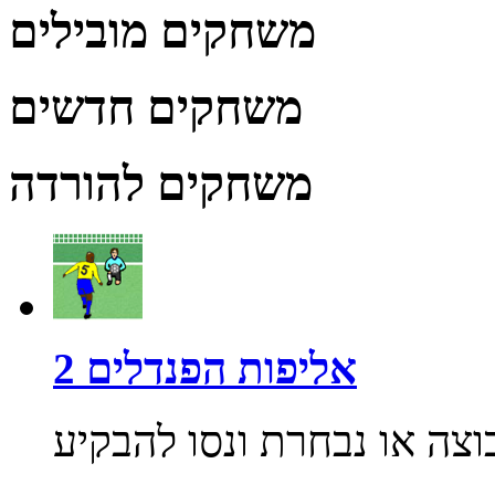
משחקים מובילים
משחקים חדשים
משחקים להורדה
אליפות הפנדלים 2