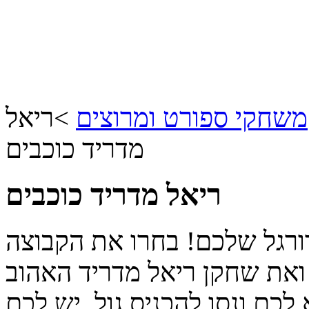
משחקי ספורט ומרוצים
>
ריאל
מדריד כוכבים
ריאל מדריד כוכבים
ורגל שלכם! בחרו את הקבוצה
ואת שחקן ריאל מדריד האהוב
 לכם ונסו להכניס גול. יש לכם