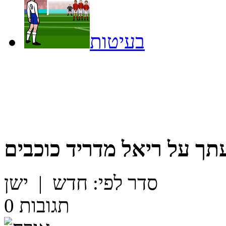
בעיטות
תך על
ריאל מדריד כוכבים
סדר לפי:
חדש
|
ישן
תגובות
0