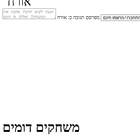
מפרסם תגובה כ:
אורח
משחקים דומים