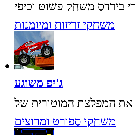
משחקי זריזות ומיומנות
ג'יפ משוגע
משחקי ספורט ומרוצים