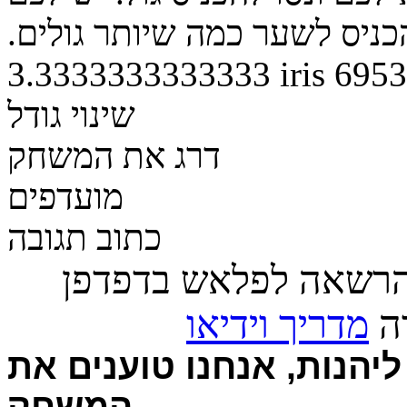
3.3333333333333
iris
6953
שינוי גודל
דרג את המשחק
מועדפים
כתוב תגובה
הרשאה לפלאש בדפדפן
רה
מדריך וידיאו
יהנות, אנחנו טוענים את
המשחק