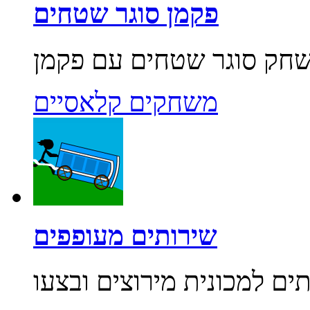
פקמן סוגר שטחים
משחקים קלאסיים
שירותים מעופפים