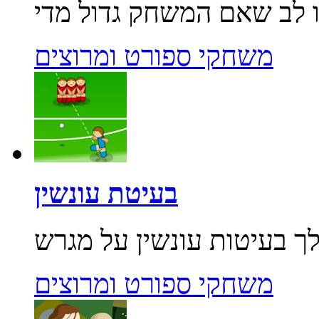
משחקי ספורט ומרוצים
בעיטת עונשין
משחקי ספורט ומרוצים