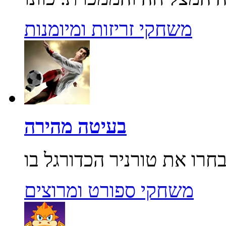
משחקי זריזות ומיומנות
בעיטה מהירה
משחקי ספורט ומרוצים