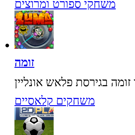
משחקי ספורט ומרוצים
זומה
משחקים קלאסיים