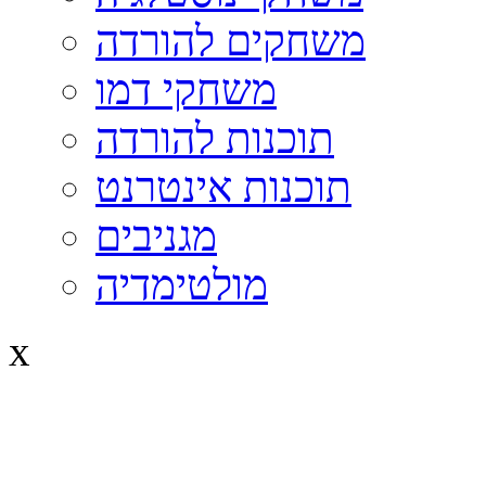
משחקים להורדה
משחקי דמו
תוכנות להורדה
תוכנות אינטרנט
מגניבים
מולטימדיה
x