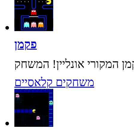
פקמן
משחקים קלאסיים