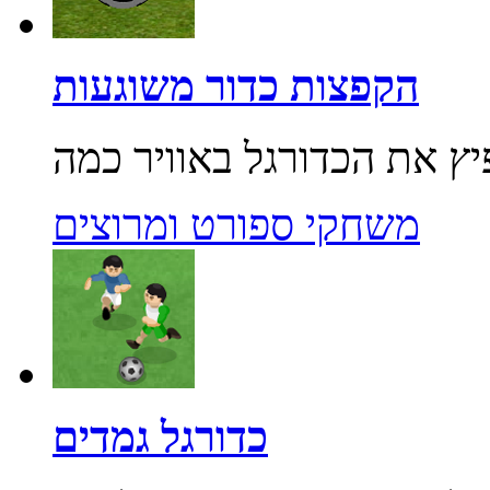
הקפצות כדור משוגעות
משחקי ספורט ומרוצים
כדורגל גמדים