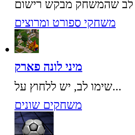
משחקי ספורט ומרוצים
מיני לונה פארק
שימו לב, יש ללחוץ על...
משחקים שונים