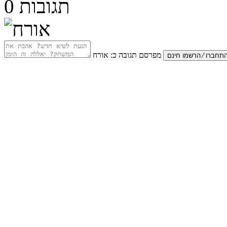
תגובות
0
מפרסם תגובה כ:
אורח