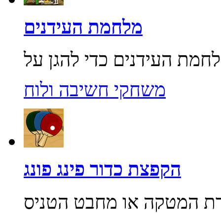
מלחמת העידנים
משחקי חשיבה ולוח
הקפצת כדור פינג פונג