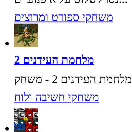
משחקי ספורט ומרוצים
מלחמת העידנים 2
משחקי חשיבה ולוח