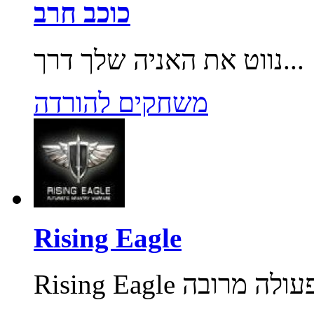
כוכב חרב
נווט את האניה שלך דרך...
משחקים להורדה
Rising Eagle