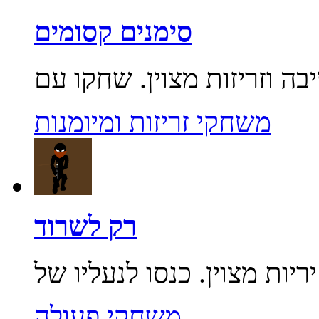
סימנים קסומים
משחקי זריזות ומיומנות
רק לשרוד
משחקי פעולה