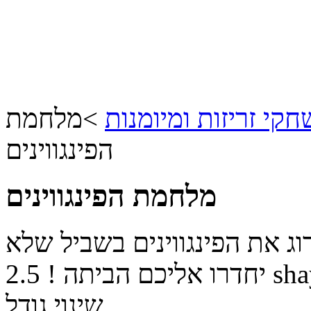
קי זריזות ומיומנות
>
מלחמת
הפינגווינים
מלחמת הפינגווינים
ג את הפינגווינים בשביל שלא
sha
יחדרו אליכם הביתה !
2.5
שינוי גודל