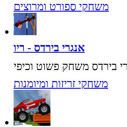
משחקי ספורט ומרוצים
אנגרי בירדס - ריו
משחקי זריזות ומיומנות