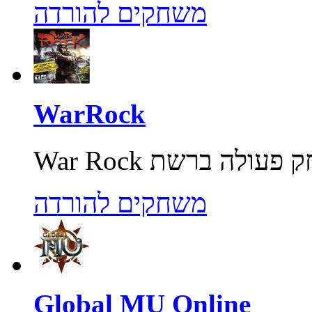
משחקים להורדה
WarRock
משחקים להורדה
Global MU Online