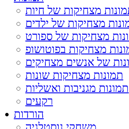
ונות מצחיקות של חיות
ונות מצחיקות של ילדים
נות מצחיקות של ספורט
נות מצחיקות בפוטושופ
נות של אנשים מצחיקים
תמונות מצחיקות שונות
תמונות מגניבות ואשליות
רקעים
הורדות
משחקי נוסטלגיה