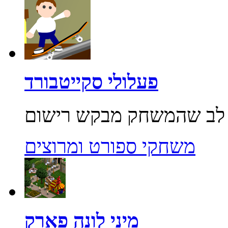
פעלולי סקייטבורד
משחקי ספורט ומרוצים
מיני לונה פארק