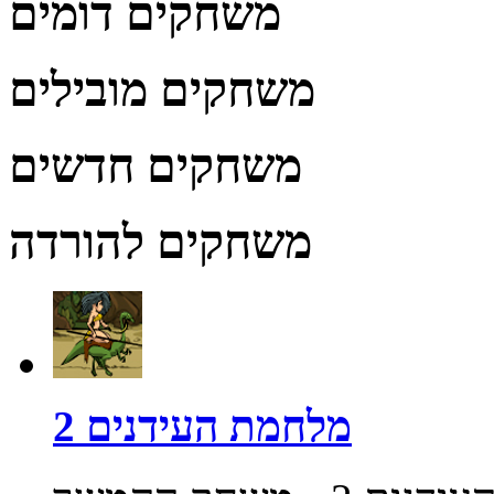
משחקים דומים
משחקים מובילים
משחקים חדשים
משחקים להורדה
מלחמת העידנים 2