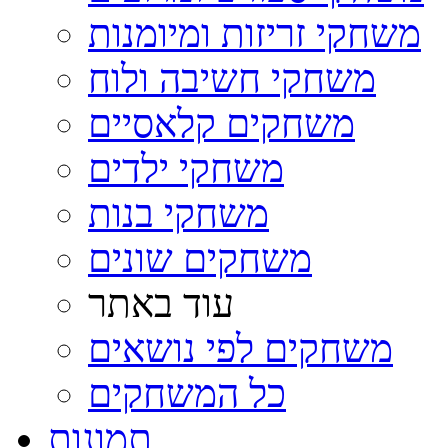
משחקי זריזות ומיומנות
משחקי חשיבה ולוח
משחקים קלאסיים
משחקי ילדים
משחקי בנות
משחקים שונים
עוד באתר
משחקים לפי נושאים
כל המשחקים
תמונות