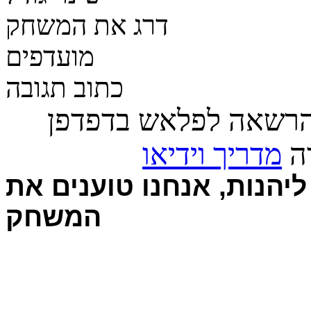
דרג את המשחק
מועדפים
כתוב תגובה
הרשאה לפלאש בדפדפן
רה
מדריך וידיאו
יהנות, אנחנו טוענים את
המשחק