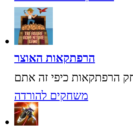
הרפתקאות האוצר
משחקים להורדה