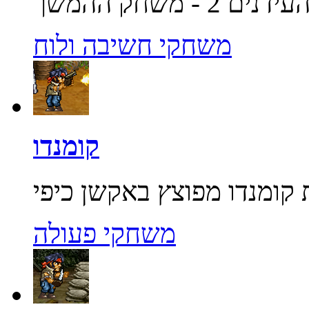
משחקי חשיבה ולוח
קומנדו
משחקי פעולה