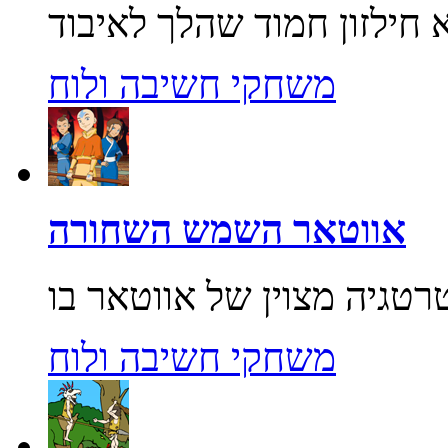
משחקי חשיבה ולוח
אווטאר השמש השחורה
משחקי חשיבה ולוח