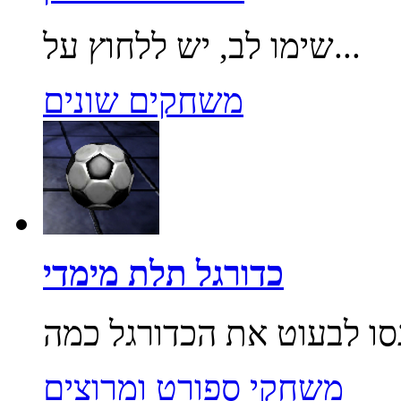
שימו לב, יש ללחוץ על...
משחקים שונים
כדורגל תלת מימדי
משחקי ספורט ומרוצים