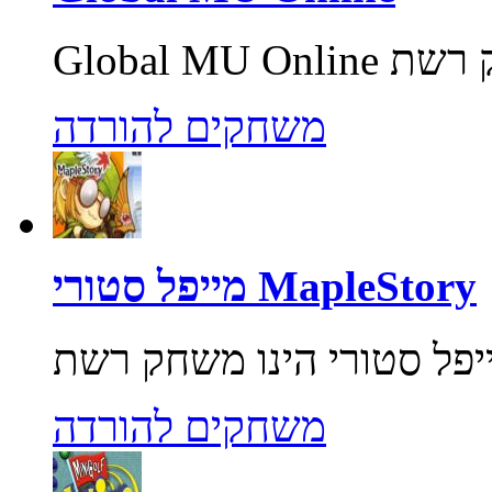
משחקים להורדה
מייפל סטורי MapleStory
משחקים להורדה