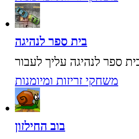
בית ספר לנהיגה
משחקי זריזות ומיומנות
בוב החילזון