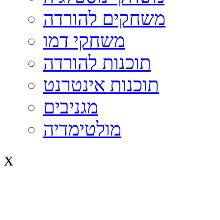
משחקים להורדה
משחקי דמו
תוכנות להורדה
תוכנות אינטרנט
מגניבים
מולטימדיה
x