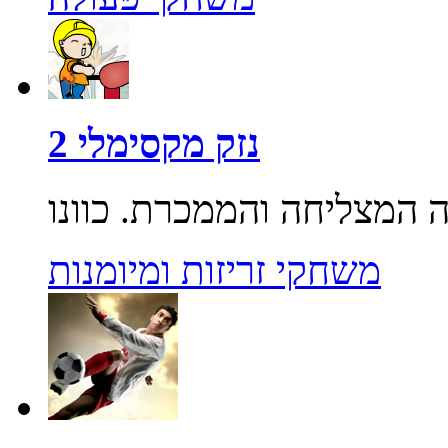
נזק מקסימלי 2
משחקי זריזות ומיומנות