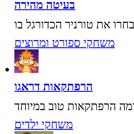
בעיטה מהירה
משחקי ספורט ומרוצים
הרפתקאות דראגו
משחקי ילדים