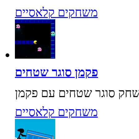
משחקים קלאסיים
פקמן סוגר שטחים
משחקים קלאסיים