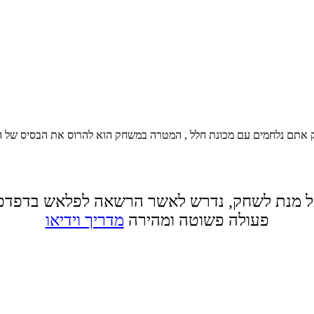
אתם נלחמים עם מכונת חלל , המטרה במשחק הוא להרוס את הבסיס של היריב
 מנת לשחק, נדרש לאשר הרשאה לפלאש בדפדפ
פעולה פשוטה ומהירה
מדריך וידיאו