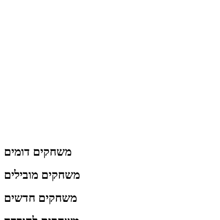
משחקים דומים
משחקים מובילים
משחקים חדשים