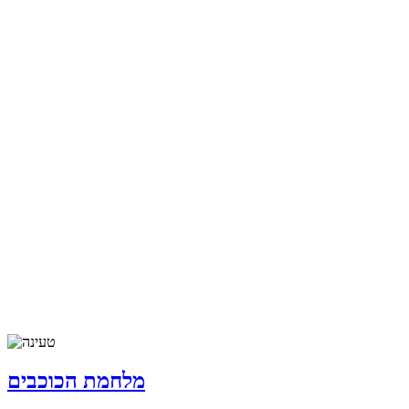
מלחמת הכוכבים