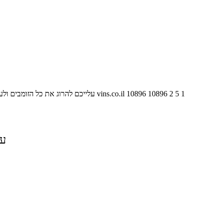
1
5
2
10896
10896
vins.co.il
עלייכם להרוג את כל הזומבים ול
על