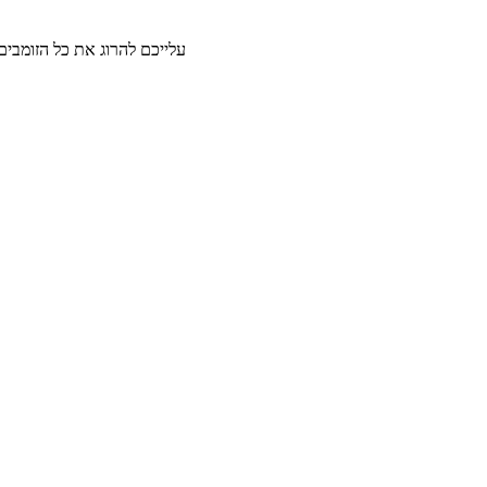
עלייכם להרוג את כל הזומבים