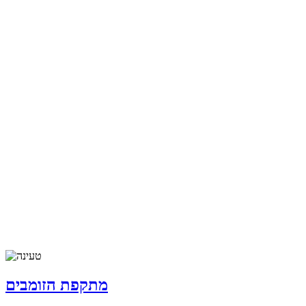
מתקפת הזומבים