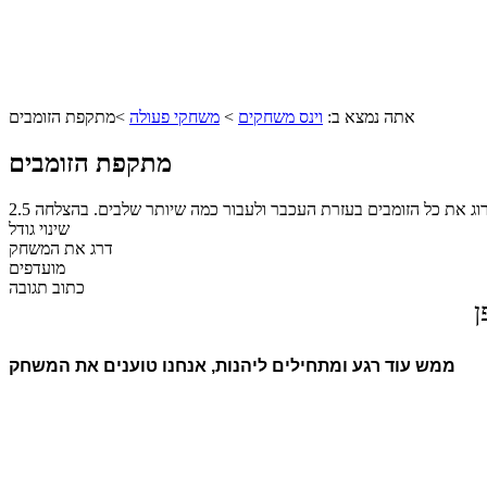
אתה נמצא ב:
וינס משחקים
>
משחקי פעולה
>
מתקפת הזומבים
מתקפת הזומבים
רוג את כל הזומבים בעזרת העכבר ולעבור כמה שיותר שלבים. בהצלחה
2.5
שינוי גודל
דרג את המשחק
מועדפים
כתוב תגובה
ן
ממש עוד רגע ומתחילים ליהנות, אנחנו טוענים את המשחק