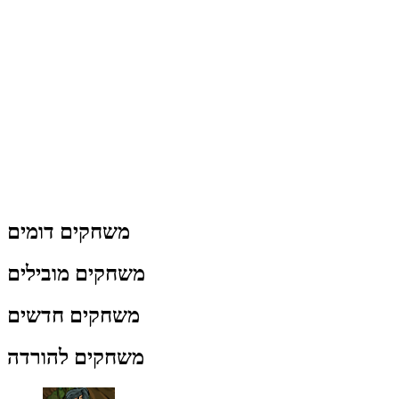
משחקים דומים
משחקים מובילים
משחקים חדשים
משחקים להורדה