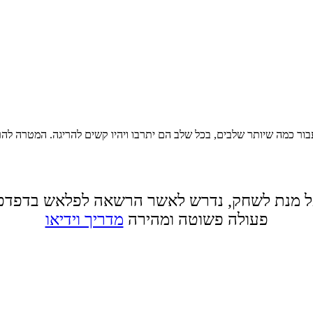
עבור כמה שיותר שלבים, בכל שלב הם יתרבו ויהיו קשים להריגה. המטרה לה
 מנת לשחק, נדרש לאשר הרשאה לפלאש בדפדפ
פעולה פשוטה ומהירה
מדריך וידיאו