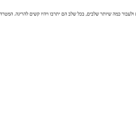
 ולעבור כמה שיותר שלבים, בכל שלב הם יתרבו ויהיו קשים להריגה. המטר