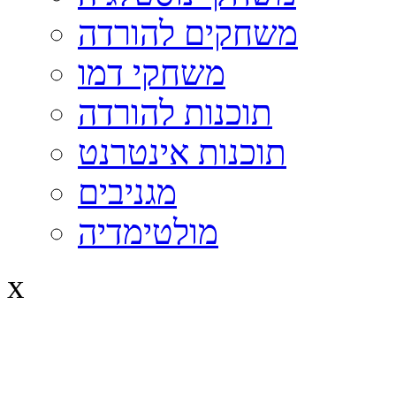
משחקים להורדה
משחקי דמו
תוכנות להורדה
תוכנות אינטרנט
מגניבים
מולטימדיה
x