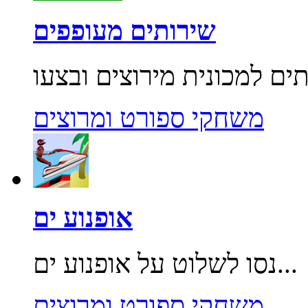
שירותים מעופפים
משחקי ספורט ומרוצים
אופנוע ים
נסו לשלוט על אופנוע ים...
משחקי ספורט ומרוצים