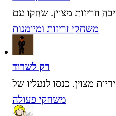
משחקי זריזות ומיומנות
רק לשרוד
משחקי פעולה