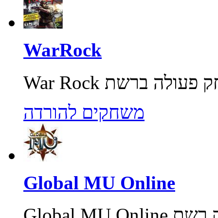
WarRock
משחקים להורדה
Global MU Online