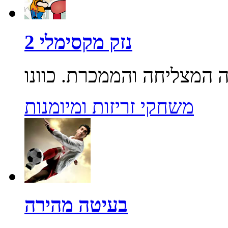
נזק מקסימלי 2
משחקי זריזות ומיומנות
בעיטה מהירה