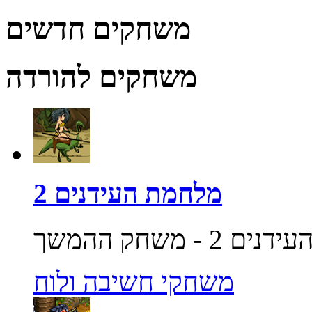
משחקים חדשים
משחקים להורדה
מלחמת העידנים 2
משחקי חשיבה ולוח