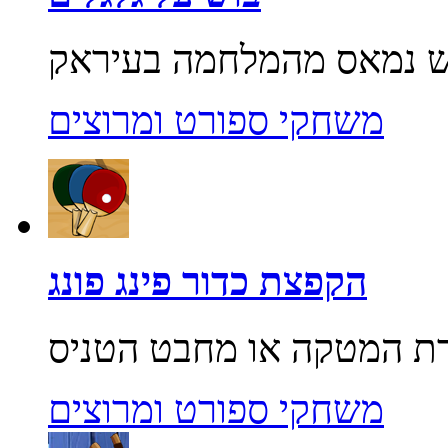
משחקי ספורט ומרוצים
הקפצת כדור פינג פונג
משחקי ספורט ומרוצים