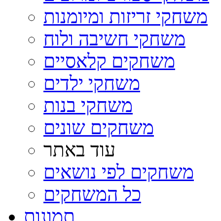
משחקי זריזות ומיומנות
משחקי חשיבה ולוח
משחקים קלאסיים
משחקי ילדים
משחקי בנות
משחקים שונים
עוד באתר
משחקים לפי נושאים
כל המשחקים
תמונות