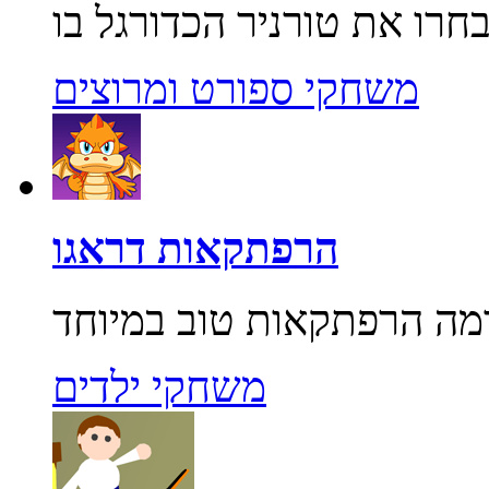
משחקי ספורט ומרוצים
הרפתקאות דראגו
משחקי ילדים