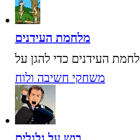
מלחמת העידנים
משחקי חשיבה ולוח
בוש על גלגלים