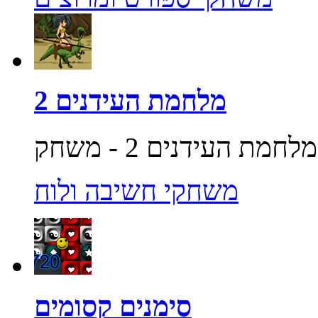
מלחמת העידנים 2
משחקי חשיבה ולוח
סימנים קסומים