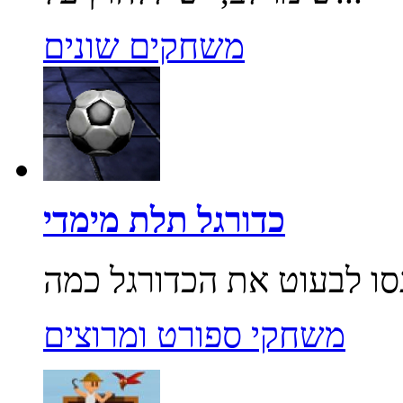
משחקים שונים
כדורגל תלת מימדי
משחקי ספורט ומרוצים