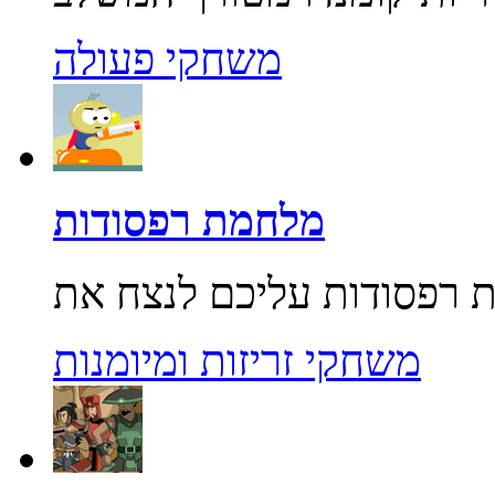
משחקי פעולה
מלחמת רפסודות
משחקי זריזות ומיומנות