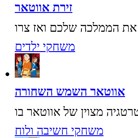
זירת אווטאר
משחקי ילדים
אווטאר השמש השחורה
משחקי חשיבה ולוח