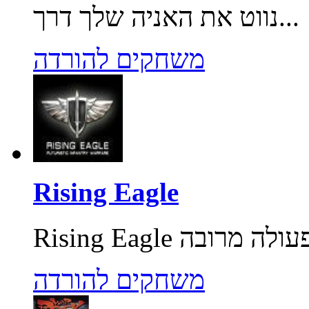
נווט את האניה שלך דרך...
משחקים להורדה
Rising Eagle
משחקים להורדה