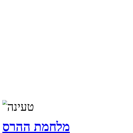
מלחמת ההרס