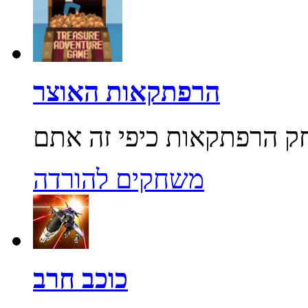
הרפתקאות האוצר
משחקים להורדה
כוכב חרב