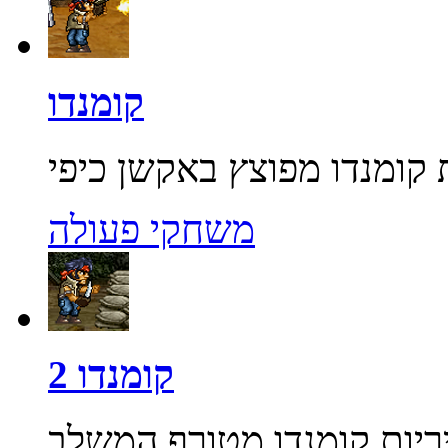
קומנדו
משחקי פעולה
קומנדו 2