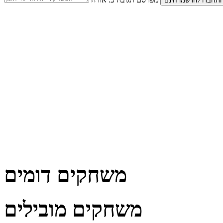
משחקים דומים
משחקים מובילים