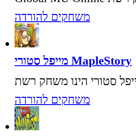
משחקים להורדה
מייפל סטורי MapleStory
משחקים להורדה