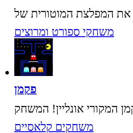
משחקי ספורט ומרוצים
פקמן
משחקים קלאסיים