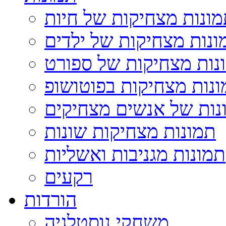
ונות מצחיקות של חיות
ונות מצחיקות של ילדים
נות מצחיקות של ספורט
נות מצחיקות בפוטושופ
נות של אנשים מצחיקים
תמונות מצחיקות שונות
תמונות מגניבות ואשליות
רקעים
הורדות
משחקי נוסטלגיה