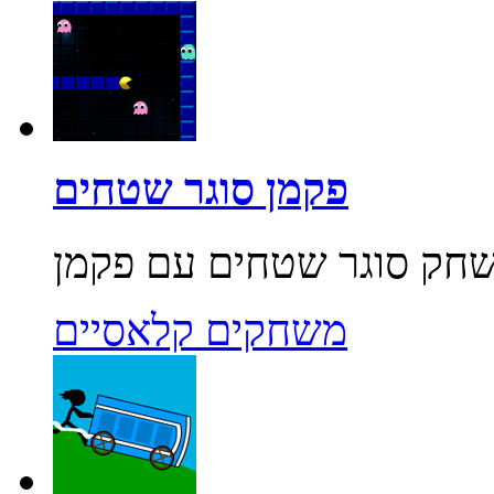
פקמן סוגר שטחים
משחקים קלאסיים