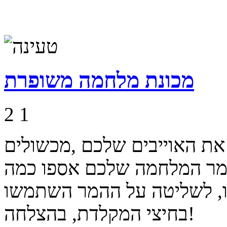
מכונת מלחמה משופרת
2
1
את האוייבים שלכם ,מכשולים
המר המלחמה שלכם אספו כמה
ו, לשליטה על ההמר השתמשו
בחיצי המקלדת, בהצלחה!