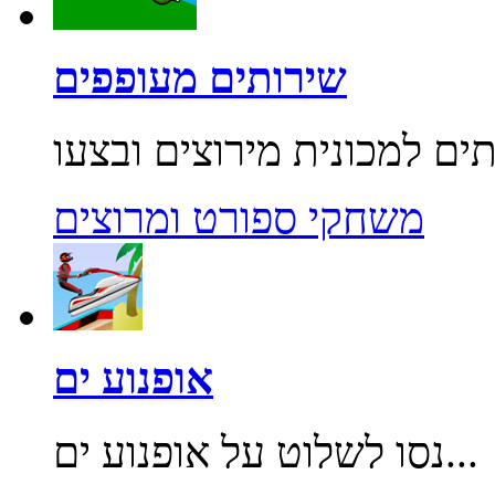
שירותים מעופפים
משחקי ספורט ומרוצים
אופנוע ים
נסו לשלוט על אופנוע ים...