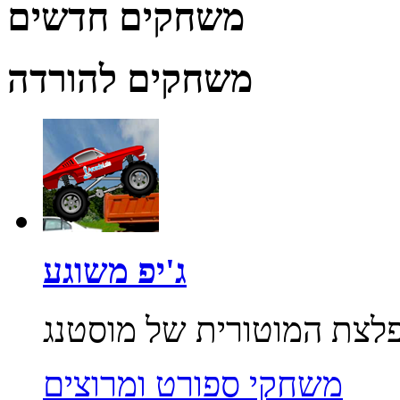
משחקים חדשים
משחקים להורדה
ג'יפ משוגע
משחקי ספורט ומרוצים