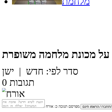
מלחמת
על
מכונת מלחמה משופרת
סדר לפי:
חדש
|
ישן
תגובות
0
מפרסם תגובה כ:
אורח