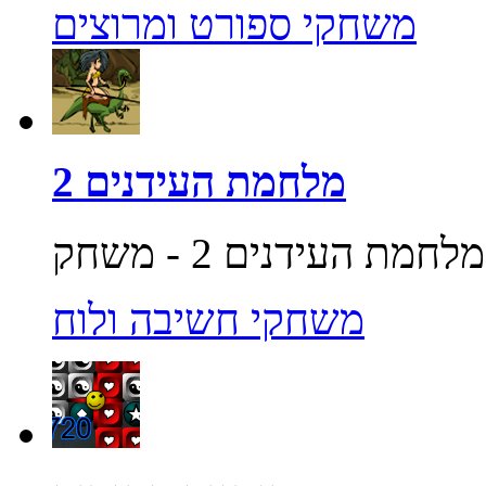
משחקי ספורט ומרוצים
מלחמת העידנים 2
משחקי חשיבה ולוח