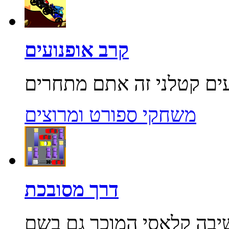
קרב אופנועים
משחקי ספורט ומרוצים
דרך מסובכת