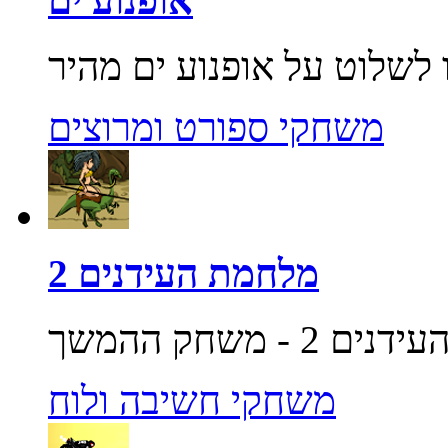
אופנוע ים
משחקי ספורט ומרוצים
מלחמת העידנים 2
משחקי חשיבה ולוח