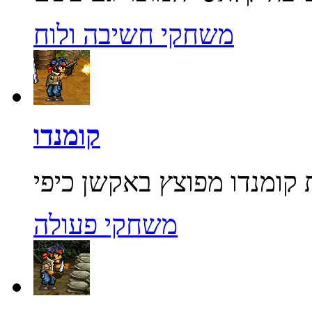
משחקי חשיבה ולוח
קומנדו
משחקי פעולה