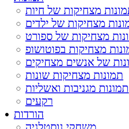
ונות מצחיקות של חיות
ונות מצחיקות של ילדים
נות מצחיקות של ספורט
נות מצחיקות בפוטושופ
נות של אנשים מצחיקים
תמונות מצחיקות שונות
תמונות מגניבות ואשליות
רקעים
הורדות
משחקי נוסטלגיה