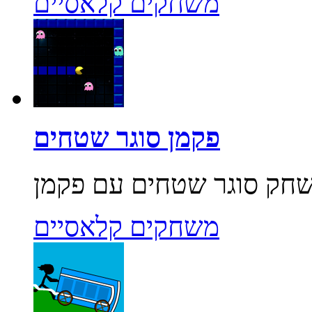
משחקים קלאסיים
פקמן סוגר שטחים
משחקים קלאסיים