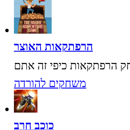
הרפתקאות האוצר
משחקים להורדה
כוכב חרב