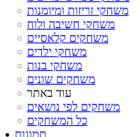
משחקי זריזות ומיומנות
משחקי חשיבה ולוח
משחקים קלאסיים
משחקי ילדים
משחקי בנות
משחקים שונים
עוד באתר
משחקים לפי נושאים
כל המשחקים
תמונות