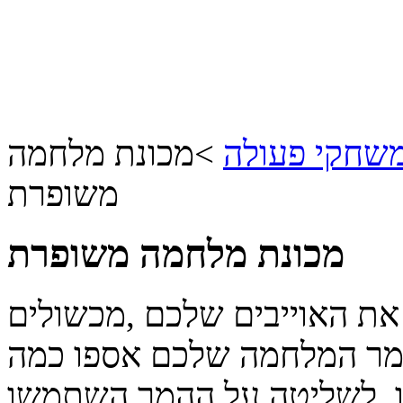
שחקי פעולה
>
מכונת מלחמה
משופרת
מכונת מלחמה משופרת
את האוייבים שלכם ,מכשולים
המר המלחמה שלכם אספו כמה
ו, לשליטה על ההמר השתמשו