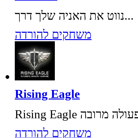
נווט את האניה שלך דרך...
משחקים להורדה
Rising Eagle
משחקים להורדה