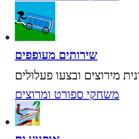
שירותים מעופפים
משחקי ספורט ומרוצים