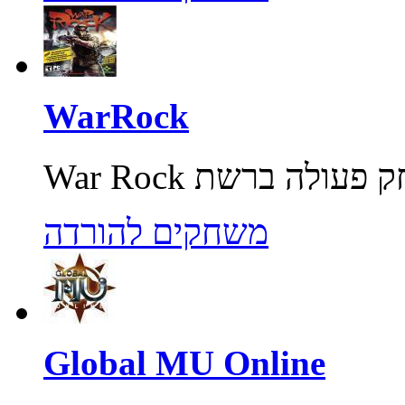
WarRock
משחקים להורדה
Global MU Online