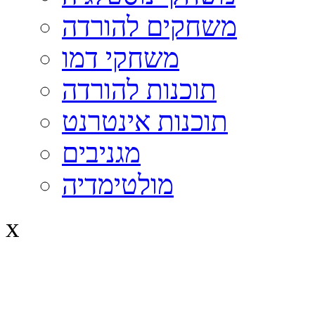
משחקים להורדה
משחקי דמו
תוכנות להורדה
תוכנות אינטרנט
מגניבים
מולטימדיה
x