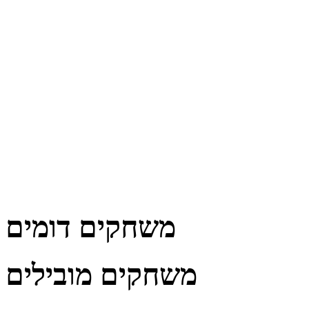
משחקים דומים
משחקים מובילים