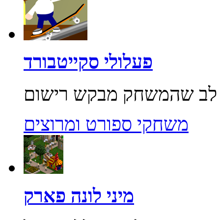
פעלולי סקייטבורד
משחקי ספורט ומרוצים
מיני לונה פארק