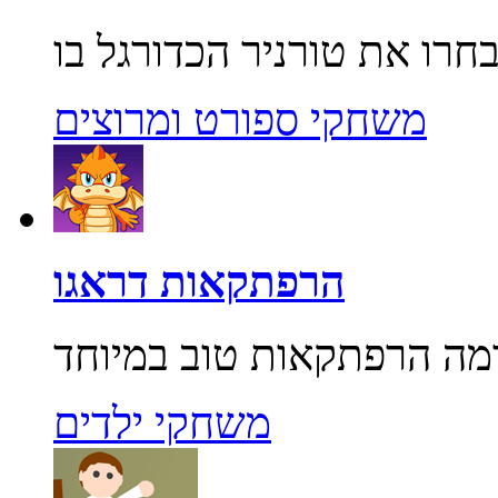
משחקי ספורט ומרוצים
הרפתקאות דראגו
משחקי ילדים