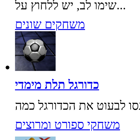
שימו לב, יש ללחוץ על...
משחקים שונים
כדורגל תלת מימדי
משחקי ספורט ומרוצים