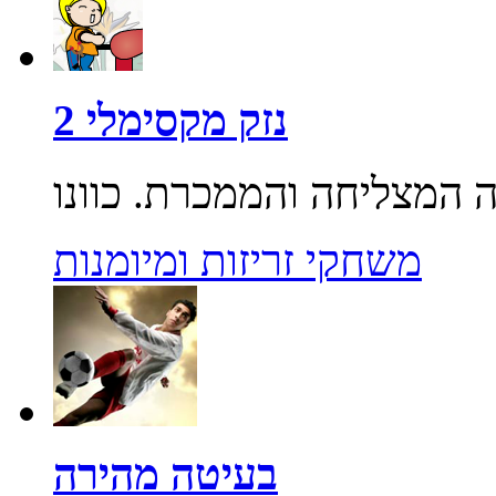
נזק מקסימלי 2
משחקי זריזות ומיומנות
בעיטה מהירה