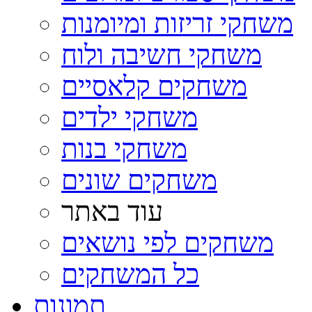
משחקי זריזות ומיומנות
משחקי חשיבה ולוח
משחקים קלאסיים
משחקי ילדים
משחקי בנות
משחקים שונים
עוד באתר
משחקים לפי נושאים
כל המשחקים
תמונות