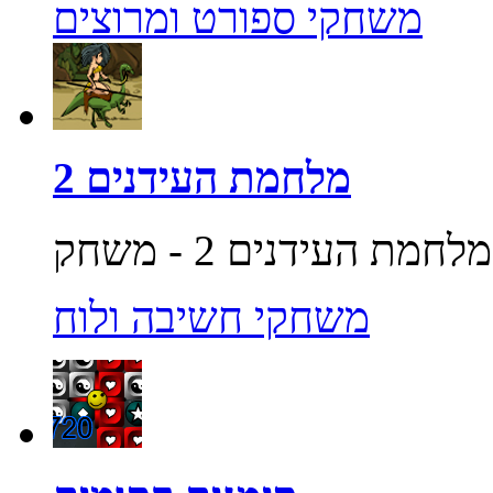
משחקי ספורט ומרוצים
מלחמת העידנים 2
משחקי חשיבה ולוח