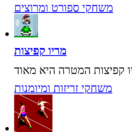
משחקי ספורט ומרוצים
מריו קפיצות
משחקי זריזות ומיומנות