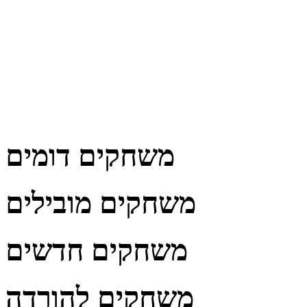
משחקים דומים
משחקים מובילים
משחקים חדשים
משחקים להורדה