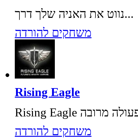
נווט את האניה שלך דרך...
משחקים להורדה
Rising Eagle
משחקים להורדה