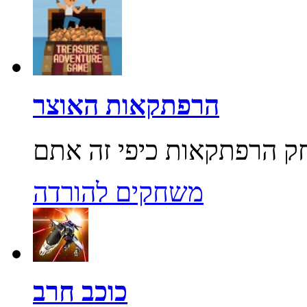
הרפתקאות האוצר
משחקים להורדה
כוכב חרב