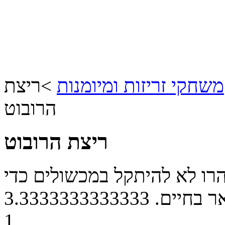
משחקי זריזות ומיומנות
>
ריצת
הרובוט
ריצת הרובוט
הרו לא להיתקל במכשולים כדי
ר בחיים.
3.3333333333333
1