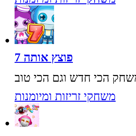
פוצץ אותה 7
משחקי זריזות ומיומנות