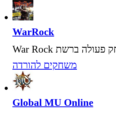
WarRock
משחקים להורדה
Global MU Online