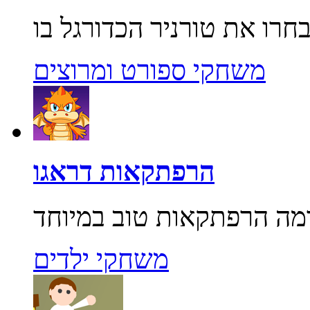
משחקי ספורט ומרוצים
הרפתקאות דראגו
משחקי ילדים