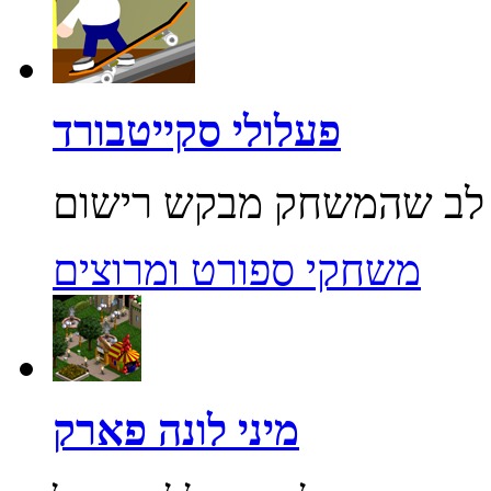
פעלולי סקייטבורד
משחקי ספורט ומרוצים
מיני לונה פארק