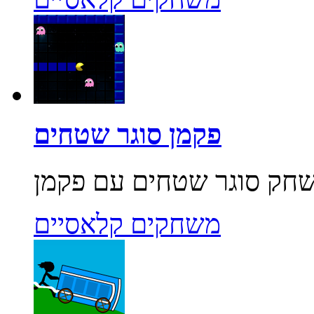
פקמן סוגר שטחים
משחקים קלאסיים