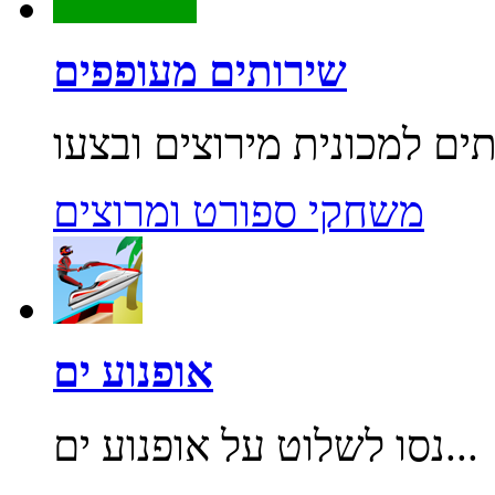
שירותים מעופפים
משחקי ספורט ומרוצים
אופנוע ים
נסו לשלוט על אופנוע ים...