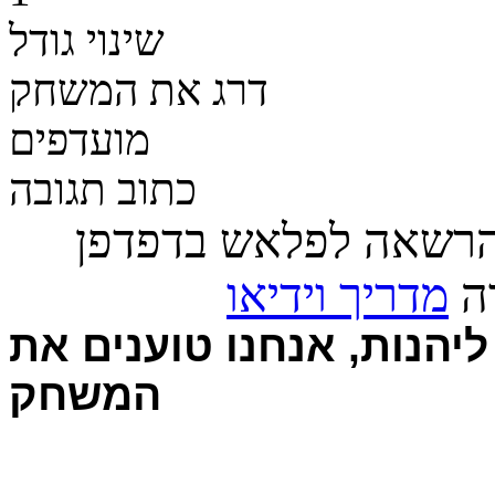
שינוי גודל
דרג את המשחק
מועדפים
כתוב תגובה
הרשאה לפלאש בדפדפן
רה
מדריך וידיאו
יהנות, אנחנו טוענים את
המשחק