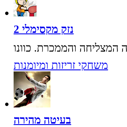
נזק מקסימלי 2
משחקי זריזות ומיומנות
בעיטה מהירה