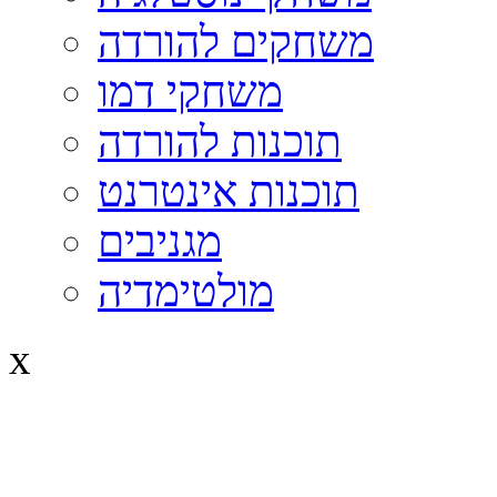
משחקים להורדה
משחקי דמו
תוכנות להורדה
תוכנות אינטרנט
מגניבים
מולטימדיה
x