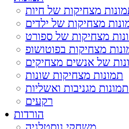
ונות מצחיקות של חיות
ונות מצחיקות של ילדים
נות מצחיקות של ספורט
נות מצחיקות בפוטושופ
נות של אנשים מצחיקים
תמונות מצחיקות שונות
תמונות מגניבות ואשליות
רקעים
הורדות
משחקי נוסטלגיה