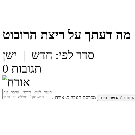
מה דעתך על
ריצת הרובוט
סדר לפי:
חדש
|
ישן
תגובות
0
מפרסם תגובה כ:
אורח