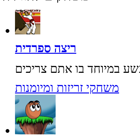
ריצה ספרדית
משחקי זריזות ומיומנות