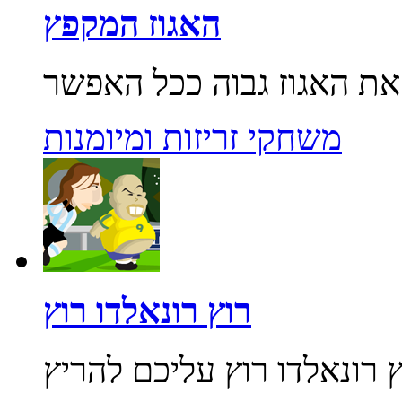
האגוז המקפץ
משחקי זריזות ומיומנות
רוץ רונאלדו רוץ