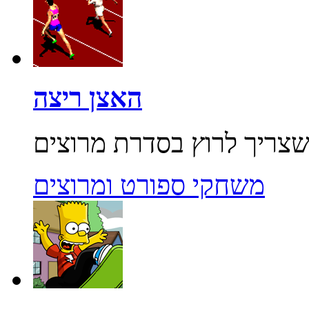
האצן ריצה
משחקי ספורט ומרוצים