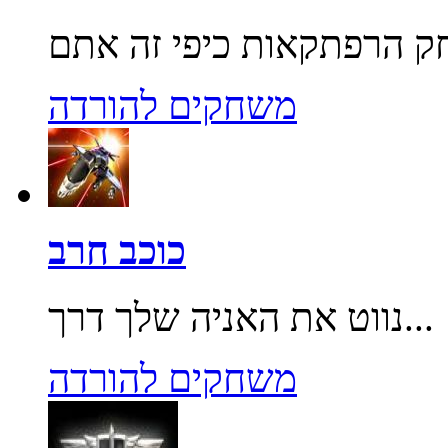
משחקים להורדה
כוכב חרב
נווט את האניה שלך דרך...
משחקים להורדה