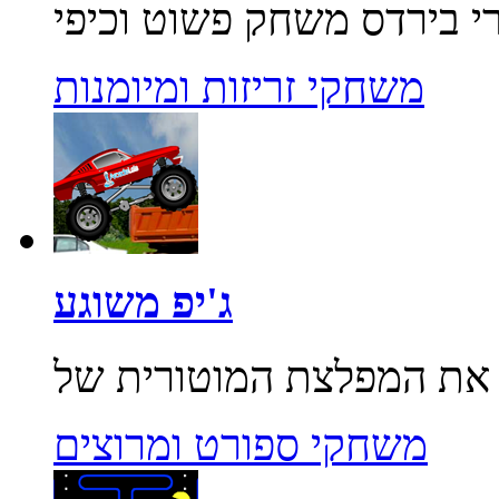
משחקי זריזות ומיומנות
ג'יפ משוגע
משחקי ספורט ומרוצים