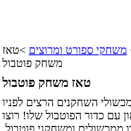
משחקי ספורט ומרוצים
>
טאז
משחק פוטבול
טאז משחק פוטבול
כשולי השחקנים הרצים לפניו
 עם כדור הפוטבול שלו! רוצו
 ממכשולים ומשחקני פוטבול,