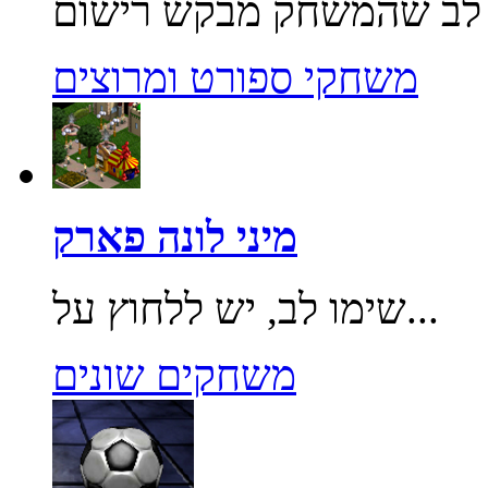
משחקי ספורט ומרוצים
מיני לונה פארק
שימו לב, יש ללחוץ על...
משחקים שונים