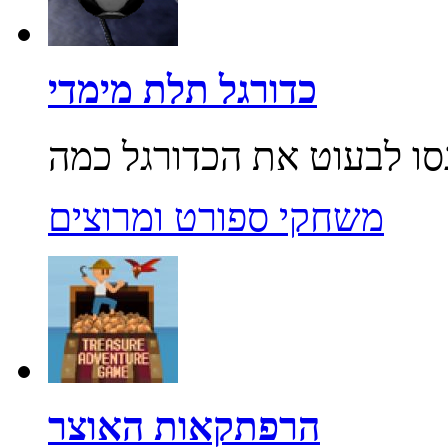
כדורגל תלת מימדי
משחקי ספורט ומרוצים
הרפתקאות האוצר