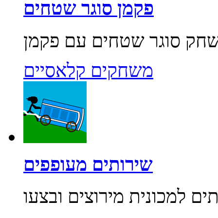
פקמן סוגר שטחים
משחקים קלאסיים
שירותים מעופפים