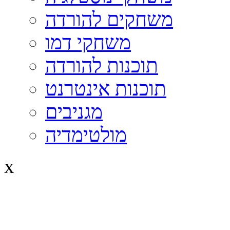
משחקים להורדה
משחקי דמו
תוכנות להורדה
תוכנות אינטרנט
מגניבים
מולטימדיה
x