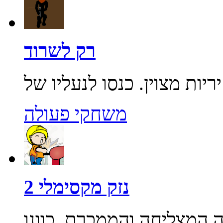
רק לשרוד
משחקי פעולה
נזק מקסימלי 2