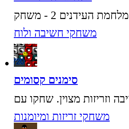
משחקי חשיבה ולוח
סימנים קסומים
משחקי זריזות ומיומנות