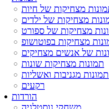
ונות מצחיקות של חיות
ונות מצחיקות של ילדים
נות מצחיקות של ספורט
נות מצחיקות בפוטושופ
נות של אנשים מצחיקים
תמונות מצחיקות שונות
תמונות מגניבות ואשליות
רקעים
הורדות
משחקי נוסטלגיה