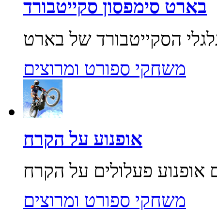
בארט סימפסון סקייטבורד
משחקי ספורט ומרוצים
אופנוע על הקרח
משחקי ספורט ומרוצים