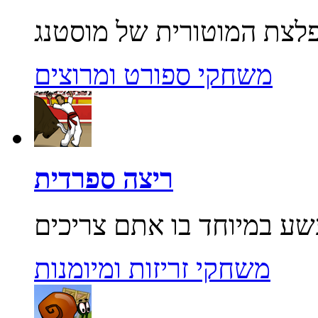
משחקי ספורט ומרוצים
ריצה ספרדית
משחקי זריזות ומיומנות