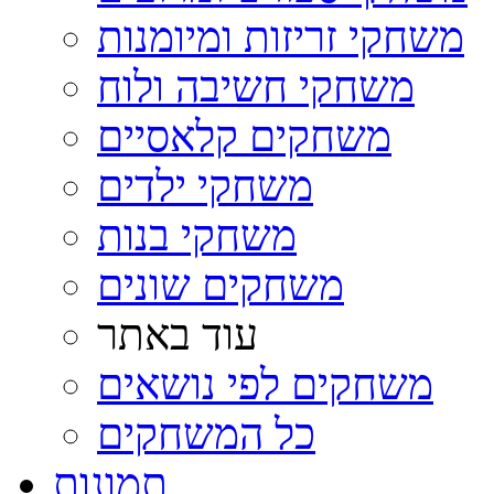
משחקי זריזות ומיומנות
משחקי חשיבה ולוח
משחקים קלאסיים
משחקי ילדים
משחקי בנות
משחקים שונים
עוד באתר
משחקים לפי נושאים
כל המשחקים
תמונות