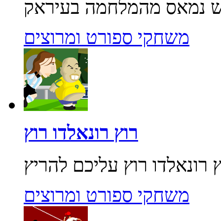
משחקי ספורט ומרוצים
רוץ רונאלדו רוץ
משחקי ספורט ומרוצים