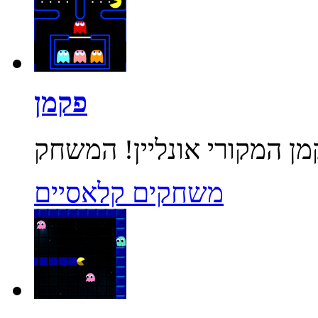
פקמן
משחקים קלאסיים