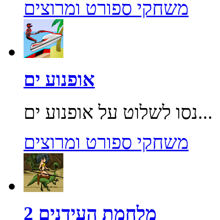
משחקי ספורט ומרוצים
אופנוע ים
נסו לשלוט על אופנוע ים...
משחקי ספורט ומרוצים
מלחמת העידנים 2