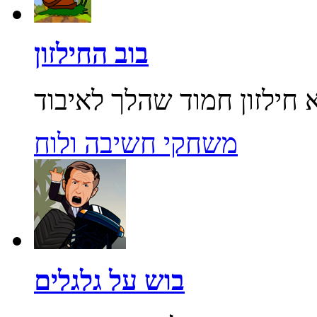
בוב החילזון
משחקי חשיבה ולוח
בוש על גלגלים