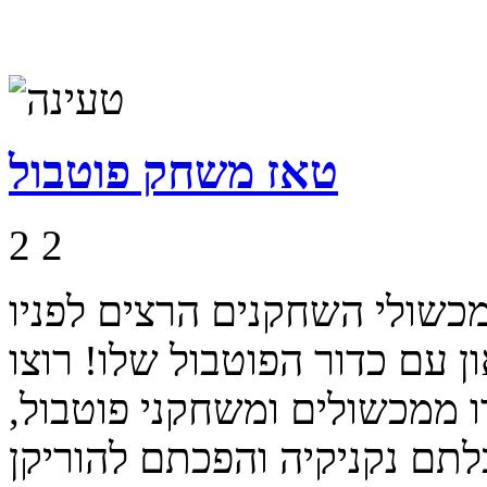
טאז משחק פוטבול
2
2
כשולי השחקנים הרצים לפניו
 עם כדור הפוטבול שלו! רוצו
 ממכשולים ומשחקני פוטבול,
תם נקניקיה והפכתם להוריקן