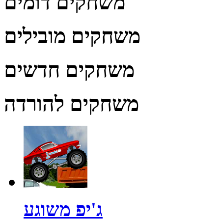
משחקים דומים
משחקים מובילים
משחקים חדשים
משחקים להורדה
ג'יפ משוגע