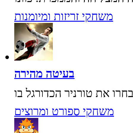
משחקי זריזות ומיומנות
בעיטה מהירה
משחקי ספורט ומרוצים