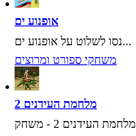
אופנוע ים
נסו לשלוט על אופנוע ים...
משחקי ספורט ומרוצים
מלחמת העידנים 2