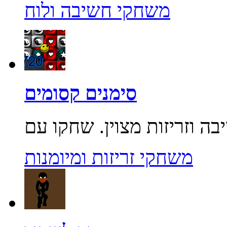
משחקי חשיבה ולוח
סימנים קסומים
משחקי זריזות ומיומנות