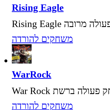
Rising Eagle
משחקים להורדה
WarRock
משחקים להורדה