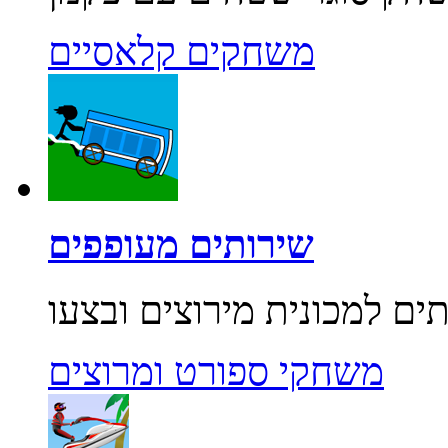
משחקים קלאסיים
שירותים מעופפים
משחקי ספורט ומרוצים