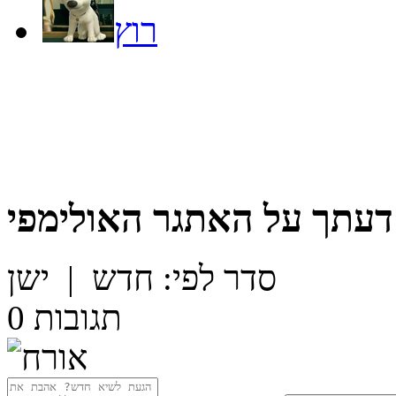
רוץ
דעתך על
האתגר האולימפי
סדר לפי:
חדש
|
ישן
תגובות
0