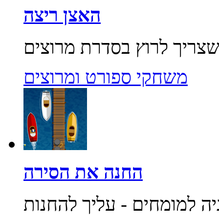
האצן ריצה
משחקי ספורט ומרוצים
החנה את הסירה