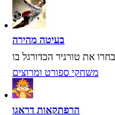
בעיטה מהירה
משחקי ספורט ומרוצים
הרפתקאות דראגו