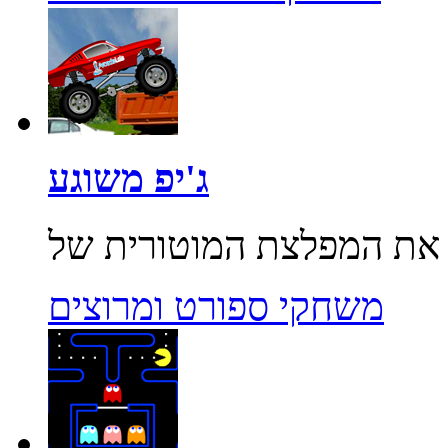
ג'יפ משוגע
משחקי ספורט ומרוצים