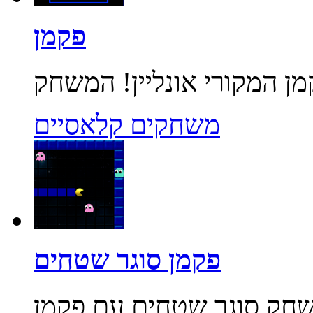
פקמן
משחקים קלאסיים
פקמן סוגר שטחים