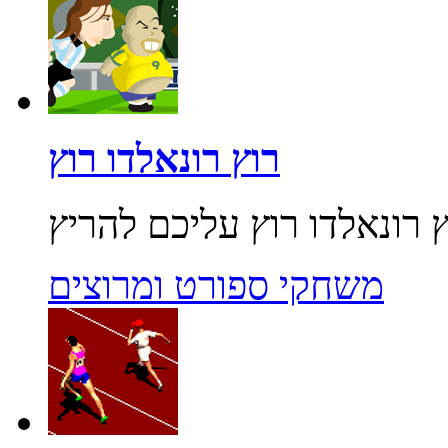
רוץ רונאלדו רוץ
משחקי ספורט ומרוצים