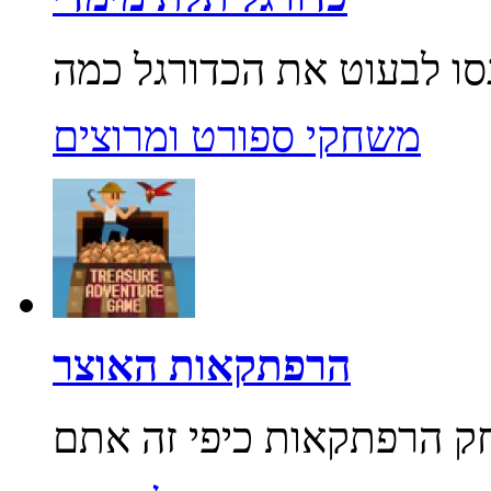
משחקי ספורט ומרוצים
הרפתקאות האוצר