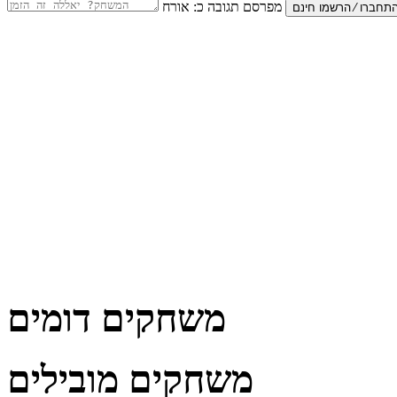
מפרסם תגובה כ:
אורח
משחקים דומים
משחקים מובילים