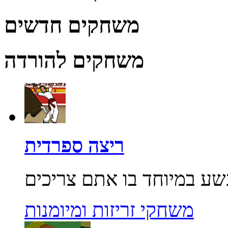
משחקים חדשים
משחקים להורדה
ריצה ספרדית
משחקי זריזות ומיומנות