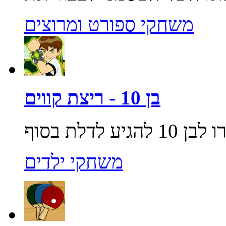
משחקי ספורט ומרוצים
בן 10 - ריצת קווים
משחקי ילדים