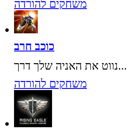
משחקים להורדה
כוכב חרב
נווט את האניה שלך דרך...
משחקים להורדה