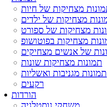
ונות מצחיקות של חיות
ונות מצחיקות של ילדים
נות מצחיקות של ספורט
נות מצחיקות בפוטושופ
נות של אנשים מצחיקים
תמונות מצחיקות שונות
תמונות מגניבות ואשליות
רקעים
הורדות
משחקי נוסטלגיה