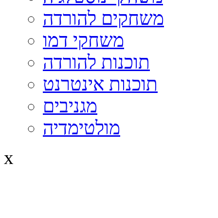
משחקים להורדה
משחקי דמו
תוכנות להורדה
תוכנות אינטרנט
מגניבים
מולטימדיה
x