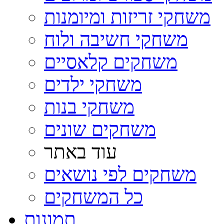
משחקי זריזות ומיומנות
משחקי חשיבה ולוח
משחקים קלאסיים
משחקי ילדים
משחקי בנות
משחקים שונים
עוד באתר
משחקים לפי נושאים
כל המשחקים
תמונות