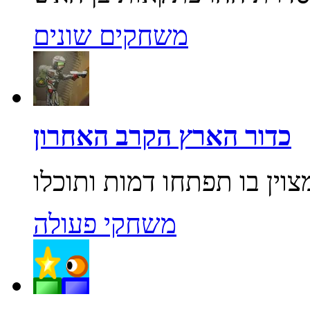
משחקים שונים
כדור הארץ הקרב האחרון
משחקי פעולה