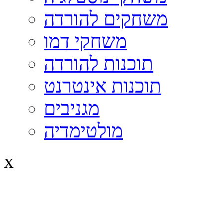
משחקים להורדה
משחקי דמו
תוכנות להורדה
תוכנות אינטרנט
מגניבים
מולטימדיה
x