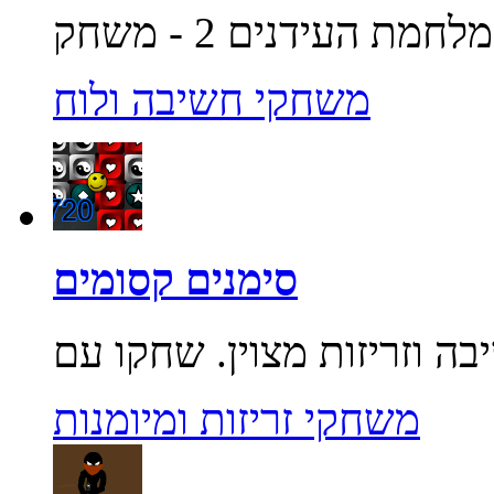
משחקי חשיבה ולוח
סימנים קסומים
משחקי זריזות ומיומנות