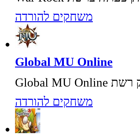
משחקים להורדה
Global MU Online
משחקים להורדה