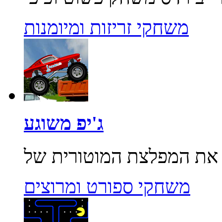
משחקי זריזות ומיומנות
ג'יפ משוגע
משחקי ספורט ומרוצים