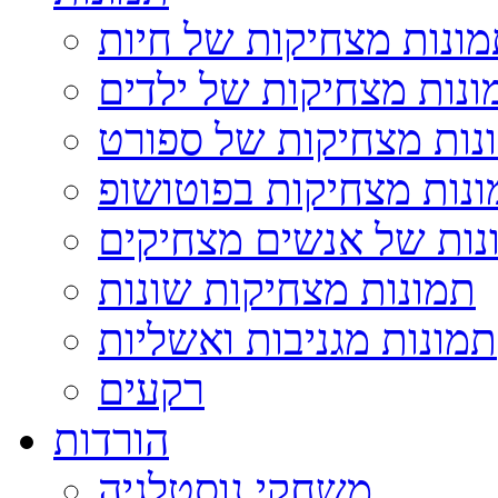
ונות מצחיקות של חיות
ונות מצחיקות של ילדים
נות מצחיקות של ספורט
נות מצחיקות בפוטושופ
נות של אנשים מצחיקים
תמונות מצחיקות שונות
תמונות מגניבות ואשליות
רקעים
הורדות
משחקי נוסטלגיה