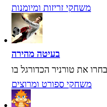
משחקי זריזות ומיומנות
בעיטה מהירה
משחקי ספורט ומרוצים