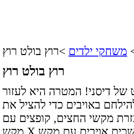
משחקי ילדים
>
רוץ בולט רוץ
רוץ בולט רוץ
של דיסני! המטרה היא לעזור
ילחם באויבים כדי להציל את
עזרת מקשי החצים, קופצים עם