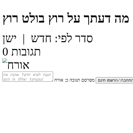
מה דעתך על
רוץ בולט רוץ
סדר לפי:
חדש
|
ישן
תגובות
0
מפרסם תגובה כ:
אורח