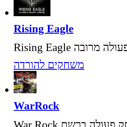
Rising Eagle
משחקים להורדה
WarRock