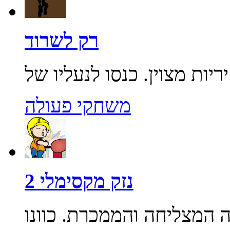
רק לשרוד
משחקי פעולה
נזק מקסימלי 2