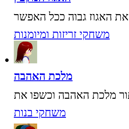
משחקי זריזות ומיומנות
מלכת האהבה
משחקי בנות