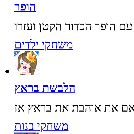
הופר
משחקי ילדים
הלבשת בראץ
משחקי בנות