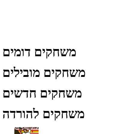
משחקים דומים
משחקים מובילים
משחקים חדשים
משחקים להורדה