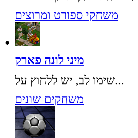
משחקי ספורט ומרוצים
מיני לונה פארק
שימו לב, יש ללחוץ על...
משחקים שונים