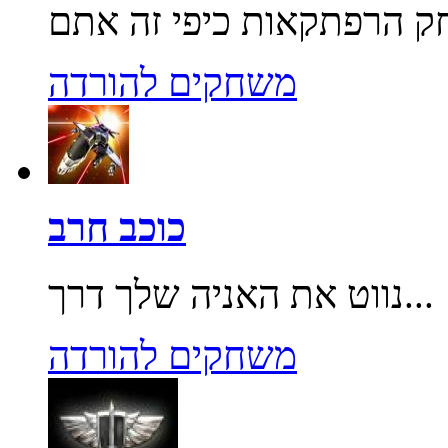
משחקים להורדה
כוכב חרב
נווט את האניה שלך דרך...
משחקים להורדה