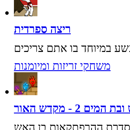
ריצה ספרדית
משחקי זריזות ומיומנות
מים 2 - מקדש האור