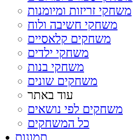
משחקי זריזות ומיומנות
משחקי חשיבה ולוח
משחקים קלאסיים
משחקי ילדים
משחקי בנות
משחקים שונים
עוד באתר
משחקים לפי נושאים
כל המשחקים
תמונות