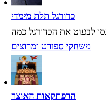
כדורגל תלת מימדי
משחקי ספורט ומרוצים
הרפתקאות האוצר