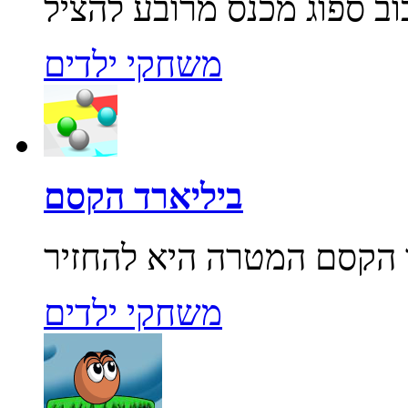
משחקי ילדים
ביליארד הקסם
משחקי ילדים