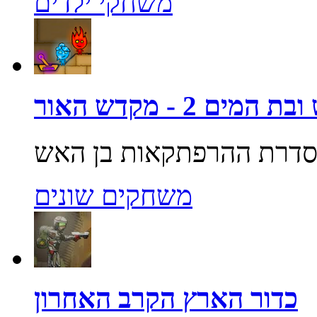
משחקי ילדים
מים 2 - מקדש האור
משחקים שונים
כדור הארץ הקרב האחרון