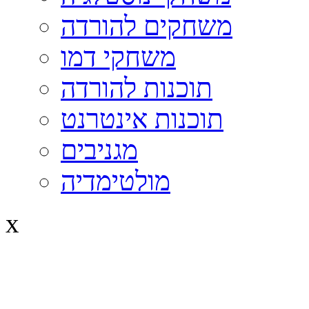
משחקים להורדה
משחקי דמו
תוכנות להורדה
תוכנות אינטרנט
מגניבים
מולטימדיה
x