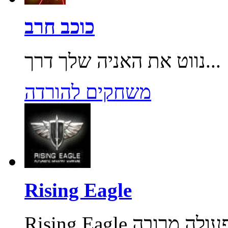
כוכב חרב
נווט את האניה שלך דרך...
משחקים להורדה
Rising Eagle