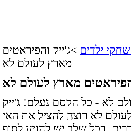
חקי ילדים
>
ג'ייק והפיראטים
מארץ לעולם לא
והפיראטים מארץ לעולם לא
ם לא - כל הקסם נעלם! ג'ייק
עולם לא רוצה להציל את האי
ים. בכל שלב יש להגיע לסוף