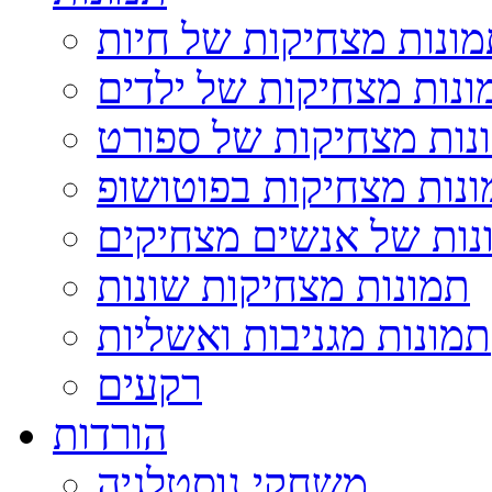
ונות מצחיקות של חיות
ונות מצחיקות של ילדים
נות מצחיקות של ספורט
נות מצחיקות בפוטושופ
נות של אנשים מצחיקים
תמונות מצחיקות שונות
תמונות מגניבות ואשליות
רקעים
הורדות
משחקי נוסטלגיה