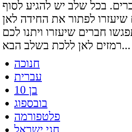
ים. בכל שלב יש להגיע לסוף
 שיעזרו לפתור את החידה לאן
גשו חברים שיעזרו ויתנו לכם
רמזים לאן ללכת בשלב הבא...
חנוכה
עברית
בן 10
בובספוג
פלטפורמה
חגי ישראל