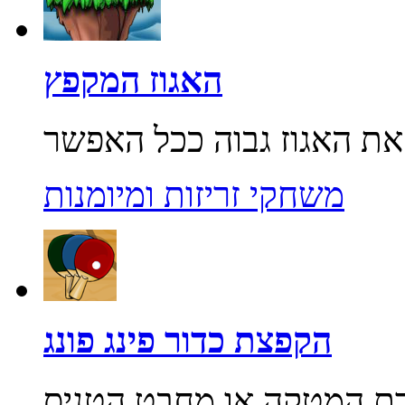
האגוז המקפץ
משחקי זריזות ומיומנות
הקפצת כדור פינג פונג