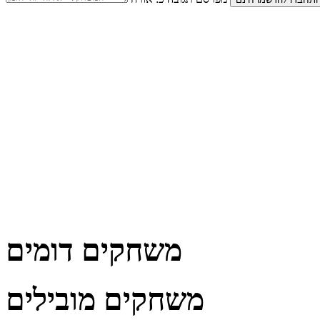
משחקים דומים
משחקים מובילים