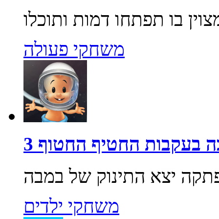
משחקי פעולה
 בעקבות החטיף החטוף 3
משחקי ילדים