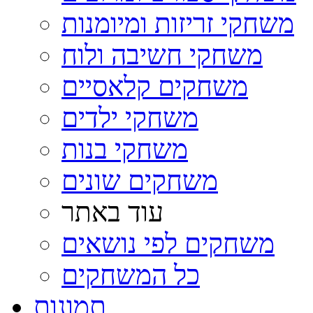
משחקי זריזות ומיומנות
משחקי חשיבה ולוח
משחקים קלאסיים
משחקי ילדים
משחקי בנות
משחקים שונים
עוד באתר
משחקים לפי נושאים
כל המשחקים
תמונות