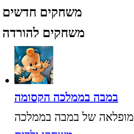
משחקים חדשים
משחקים להורדה
במבה בממלכה הקסומה