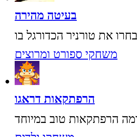
בעיטה מהירה
משחקי ספורט ומרוצים
הרפתקאות דראגו