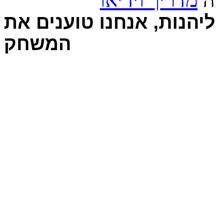
יהנות, אנחנו טוענים את
המשחק