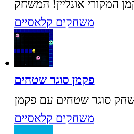
משחקים קלאסיים
פקמן סוגר שטחים
משחקים קלאסיים