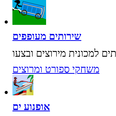
שירותים מעופפים
משחקי ספורט ומרוצים
אופנוע ים