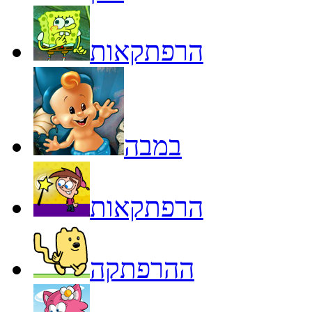
הרפתקאות
במבה
הרפתקאות
ההרפתקה