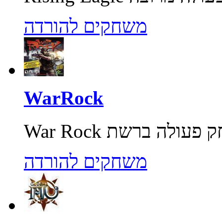
משחקים להורדה
WarRock
משחקים להורדה