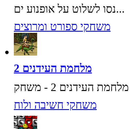
נסו לשלוט על אופנוע ים...
משחקי ספורט ומרוצים
מלחמת העידנים 2
משחקי חשיבה ולוח