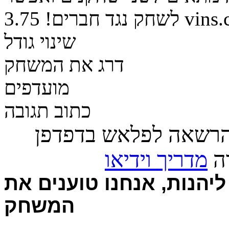
vins.c
לשחק נגד חברים!
3.75
שינוי גודל
דרג את המשחק
מועדפים
כתוב תגובה
הרשאה לפלאש בדפדפן
רה
מדריך וידיאו
יהנות, אנחנו טוענים את
המשחק