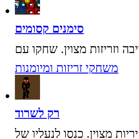
סימנים קסומים
משחקי זריזות ומיומנות
רק לשרוד