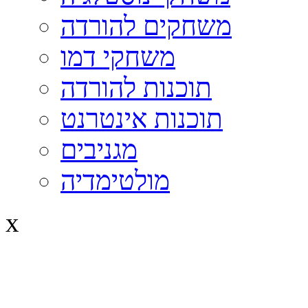
משחקים להורדה
משחקי דמו
תוכנות להורדה
תוכנות אינטרנט
מגניבים
מולטימדיה
x