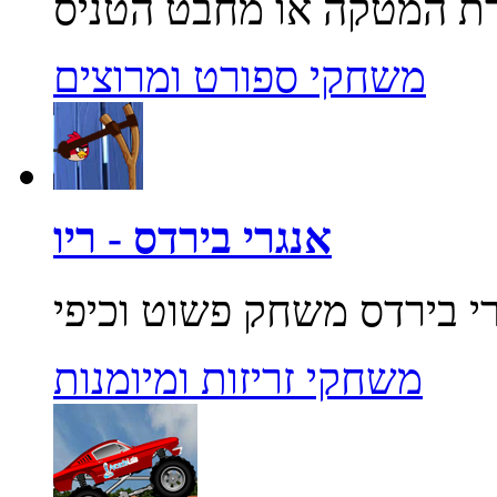
משחקי ספורט ומרוצים
אנגרי בירדס - ריו
משחקי זריזות ומיומנות