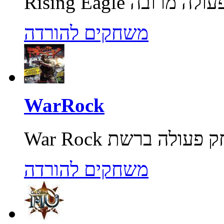
משחקים להורדה
WarRock
משחקים להורדה