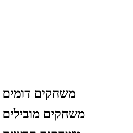
משחקים דומים
משחקים מובילים