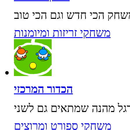
משחקי זריזות ומיומנות
הכדור המרכזי
משחקי ספורט ומרוצים