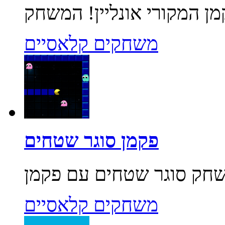
משחקים קלאסיים
פקמן סוגר שטחים
משחקים קלאסיים