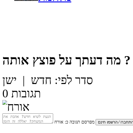
?
מה דעתך על
פוצץ אותה
סדר לפי:
חדש
|
ישן
תגובות
0
מפרסם תגובה כ:
אורח