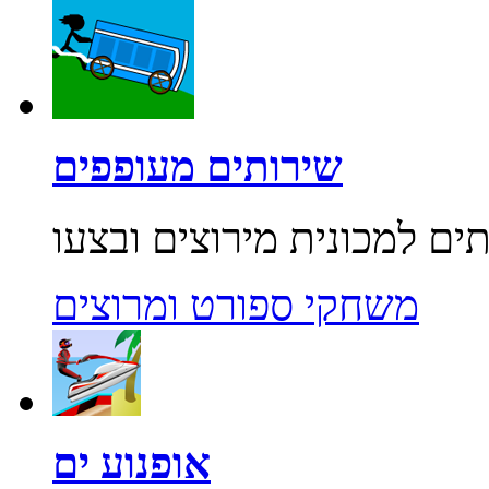
שירותים מעופפים
משחקי ספורט ומרוצים
אופנוע ים