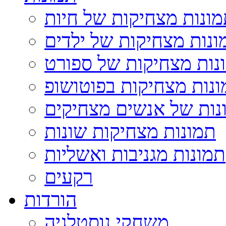
ונות מצחיקות של חיות
ונות מצחיקות של ילדים
נות מצחיקות של ספורט
נות מצחיקות בפוטושופ
נות של אנשים מצחיקים
תמונות מצחיקות שונות
תמונות מגניבות ואשליות
רקעים
הורדות
משחקי נוסטלגיה