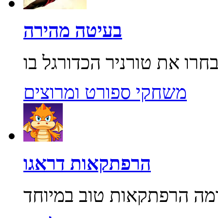
בעיטה מהירה
משחקי ספורט ומרוצים
הרפתקאות דראגו