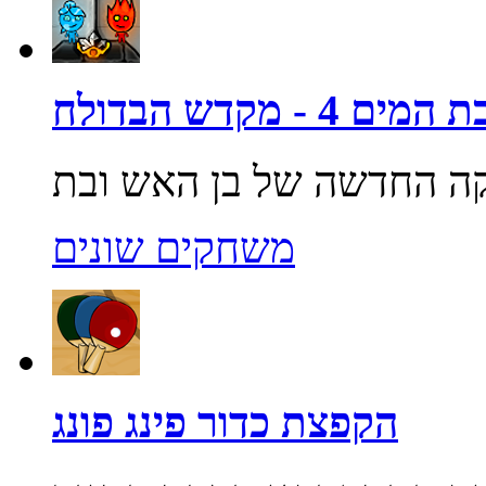
4 - מקדש הבדולח
משחקים שונים
הקפצת כדור פינג פונג