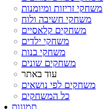
משחקי זריזות ומיומנות
משחקי חשיבה ולוח
משחקים קלאסיים
משחקי ילדים
משחקי בנות
משחקים שונים
עוד באתר
משחקים לפי נושאים
כל המשחקים
תמונות