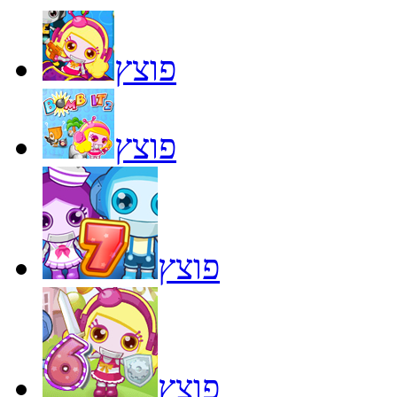
פוצץ
פוצץ
פוצץ
פוצץ