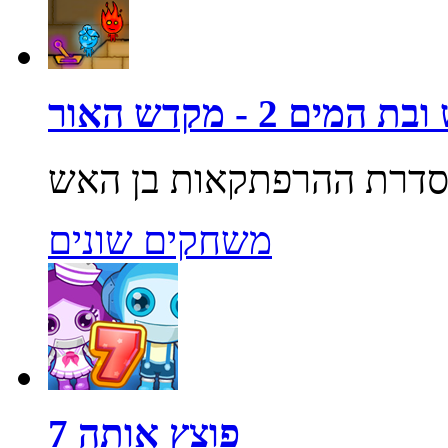
מים 2 - מקדש האור
משחקים שונים
פוצץ אותה 7