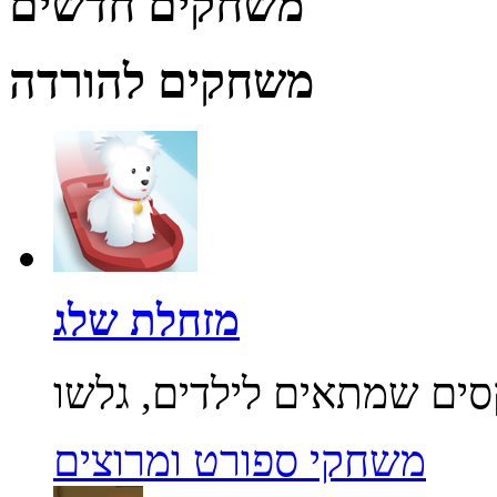
משחקים חדשים
משחקים להורדה
מזחלת שלג
משחקי ספורט ומרוצים