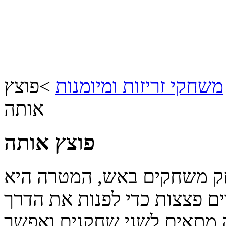
משחקי זריזות ומיומנות
>
פוצץ
אותה
פוצץ אותה
ק משחקים באש, המטרה היא
ים פצצות כדי לפנות את הדרך
ה מתאים לשני שחקנים ואפשר