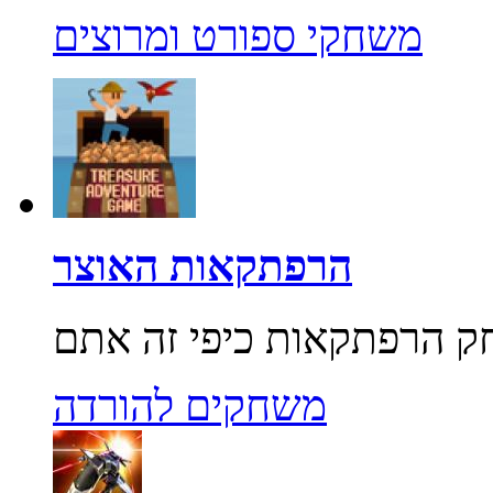
משחקי ספורט ומרוצים
הרפתקאות האוצר
משחקים להורדה