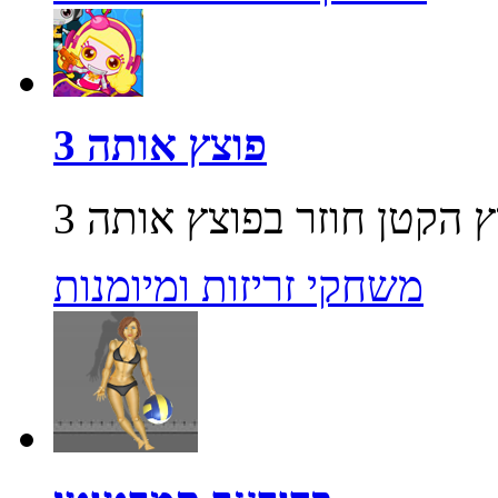
פוצץ אותה 3
משחקי זריזות ומיומנות