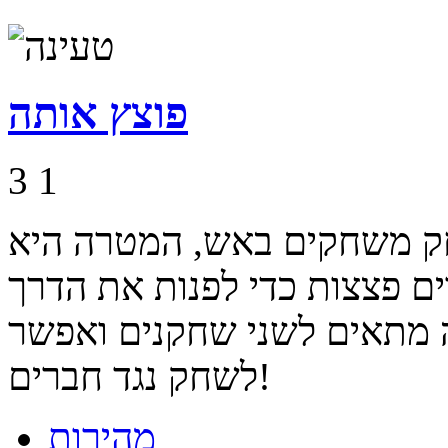
פוצץ אותה
3
1
ק משחקים באש, המטרה היא
ים פצצות כדי לפנות את הדרך
ה מתאים לשני שחקנים ואפשר
לשחק נגד חברים!
מהירות