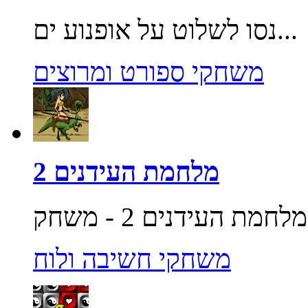
נסו לשלוט על אופנוע ים...
משחקי ספורט ומרוצים
מלחמת העידנים 2
משחקי חשיבה ולוח