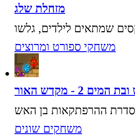
מזחלת שלג
משחקי ספורט ומרוצים
מים 2 - מקדש האור
משחקים שונים