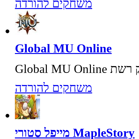
משחקים להורדה
Global MU Online
משחקים להורדה
מייפל סטורי MapleStory