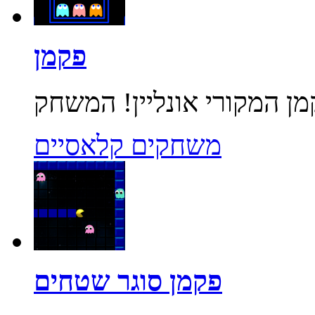
פקמן
משחקים קלאסיים
פקמן סוגר שטחים