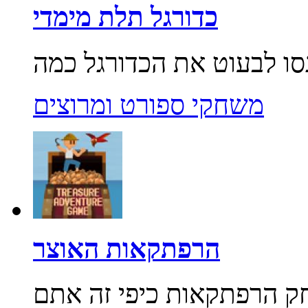
כדורגל תלת מימדי
משחקי ספורט ומרוצים
הרפתקאות האוצר