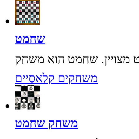
שחמט
משחקים קלאסיים
משחק שחמט