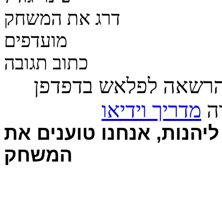
דרג את המשחק
מועדפים
כתוב תגובה
הרשאה לפלאש בדפדפן
רה
מדריך וידיאו
יהנות, אנחנו טוענים את
המשחק