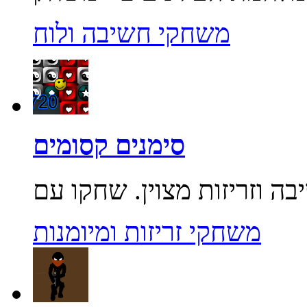
משחקי חשיבה ולוח
סימנים קסומים
משחקי זריזות ומיומנות