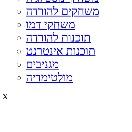
משחקים להורדה
משחקי דמו
תוכנות להורדה
תוכנות אינטרנט
מגניבים
מולטימדיה
x