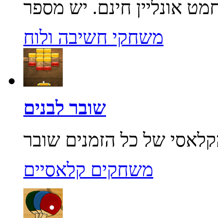
משחקי חשיבה ולוח
שובר לבנים
משחקים קלאסיים