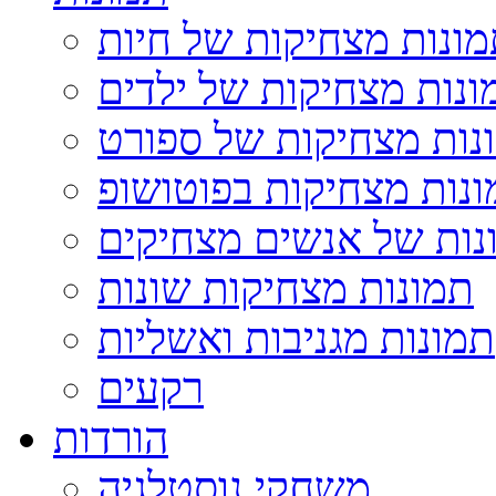
ונות מצחיקות של חיות
ונות מצחיקות של ילדים
נות מצחיקות של ספורט
נות מצחיקות בפוטושופ
נות של אנשים מצחיקים
תמונות מצחיקות שונות
תמונות מגניבות ואשליות
רקעים
הורדות
משחקי נוסטלגיה