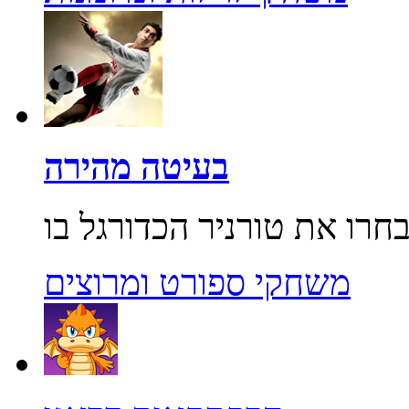
בעיטה מהירה
משחקי ספורט ומרוצים