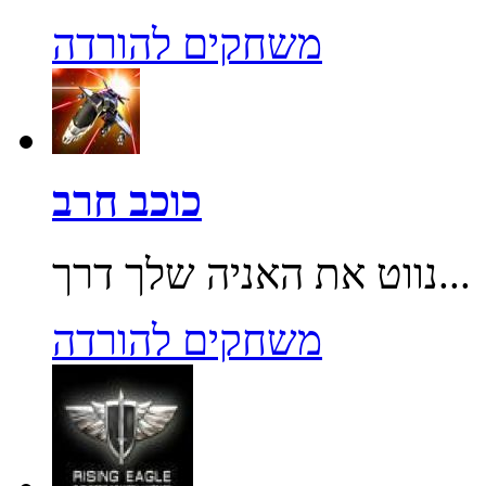
משחקים להורדה
כוכב חרב
נווט את האניה שלך דרך...
משחקים להורדה