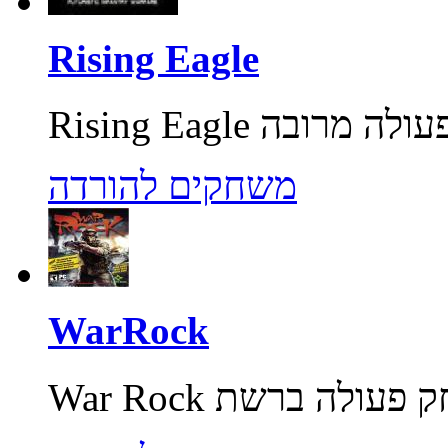
Rising Eagle
משחקים להורדה
WarRock