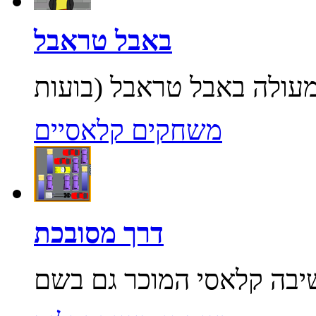
באבל טראבל
משחקים קלאסיים
דרך מסובכת