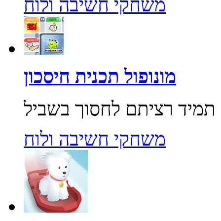
משחקי חשיבה ולוח
מונופול תכנית חיסכון
משחקי חשיבה ולוח