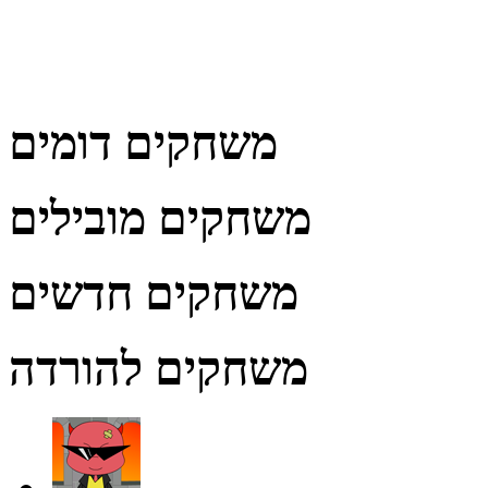
משחקים דומים
משחקים מובילים
משחקים חדשים
משחקים להורדה