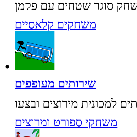
משחקים קלאסיים
שירותים מעופפים
משחקי ספורט ומרוצים