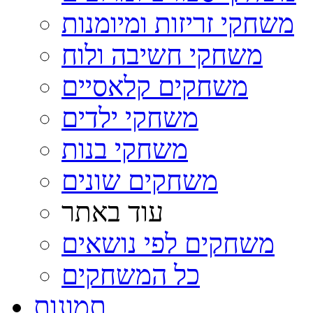
משחקי זריזות ומיומנות
משחקי חשיבה ולוח
משחקים קלאסיים
משחקי ילדים
משחקי בנות
משחקים שונים
עוד באתר
משחקים לפי נושאים
כל המשחקים
תמונות