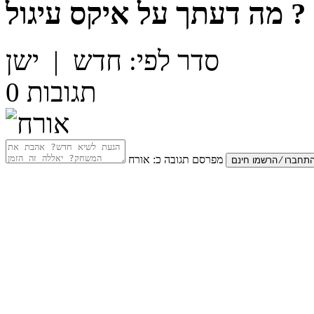
?
מה דעתך על
איקס עיגול
סדר לפי:
חדש
|
ישן
תגובות
0
מפרסם תגובה כ:
אורח