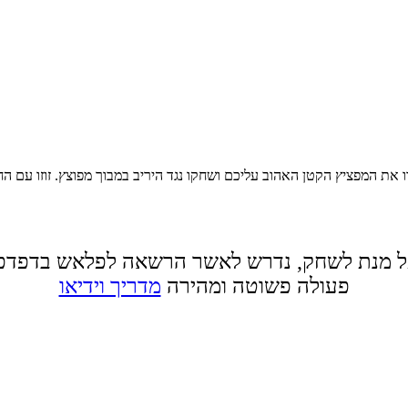
 מנת לשחק, נדרש לאשר הרשאה לפלאש בדפדפ
פעולה פשוטה ומהירה
מדריך וידיאו