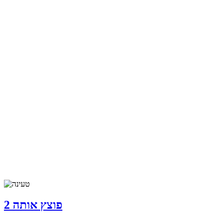
פוצץ אותה 2