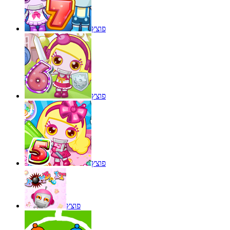
פוצץ
פוצץ
פוצץ
פוצץ