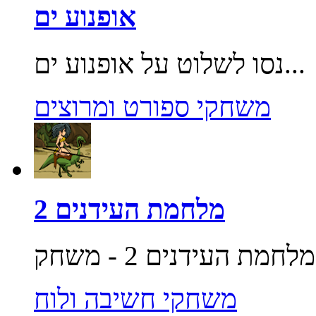
אופנוע ים
נסו לשלוט על אופנוע ים...
משחקי ספורט ומרוצים
מלחמת העידנים 2
משחקי חשיבה ולוח