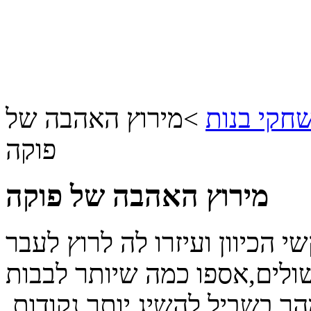
חקי בנות
>
מירוץ האהבה של
פוקה
מירוץ האהבה של פוקה
הכיוון ועיזרו לה לרוץ לעבר
ולים,אספו כמה שיותר לבבות
ר בשביל להשיג יותר נקודות.