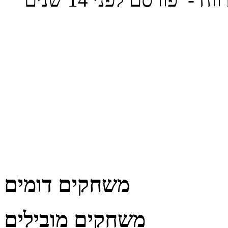
משחקים דומים
משחקים מובילים