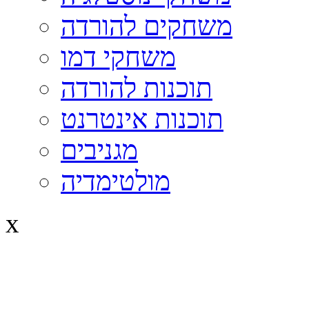
משחקים להורדה
משחקי דמו
תוכנות להורדה
תוכנות אינטרנט
מגניבים
מולטימדיה
x