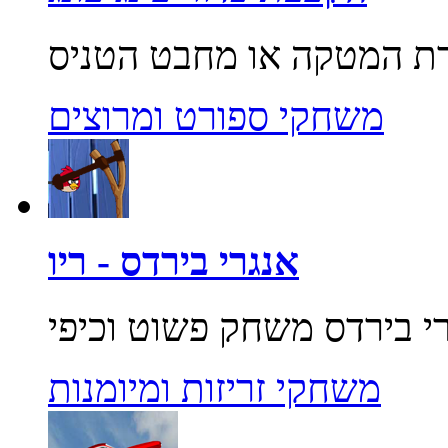
משחקי ספורט ומרוצים
אנגרי בירדס - ריו
משחקי זריזות ומיומנות