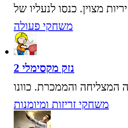
משחקי פעולה
נזק מקסימלי 2
משחקי זריזות ומיומנות