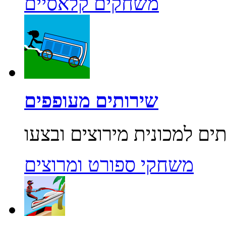
משחקים קלאסיים
שירותים מעופפים
משחקי ספורט ומרוצים