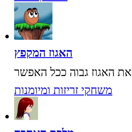
האגוז המקפץ
משחקי זריזות ומיומנות