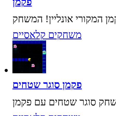
פקמן
משחקים קלאסיים
פקמן סוגר שטחים