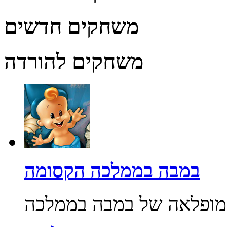
משחקים חדשים
משחקים להורדה
במבה בממלכה הקסומה