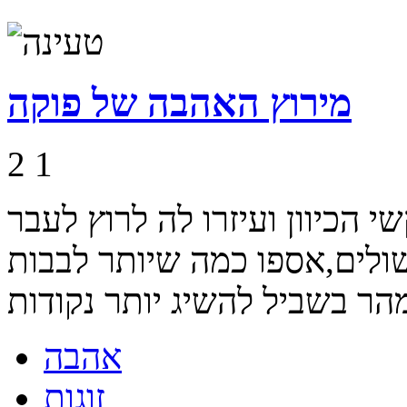
מירוץ האהבה של פוקה
2
1
הכיוון ועיזרו לה לרוץ לעבר
ולים,אספו כמה שיותר לבבות
אהבה
זוגות