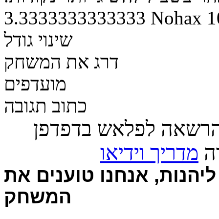
3.3333333333333
Nohax
1
שינוי גודל
דרג את המשחק
מועדפים
כתוב תגובה
הרשאה לפלאש בדפדפן
רה
מדריך וידיאו
יהנות, אנחנו טוענים את
המשחק