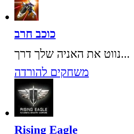
כוכב חרב
נווט את האניה שלך דרך...
משחקים להורדה
Rising Eagle