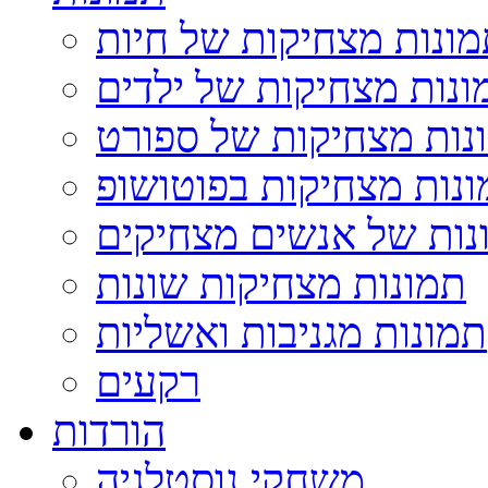
ונות מצחיקות של חיות
ונות מצחיקות של ילדים
נות מצחיקות של ספורט
נות מצחיקות בפוטושופ
נות של אנשים מצחיקים
תמונות מצחיקות שונות
תמונות מגניבות ואשליות
רקעים
הורדות
משחקי נוסטלגיה