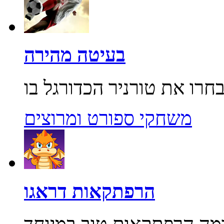
בעיטה מהירה
משחקי ספורט ומרוצים
הרפתקאות דראגו