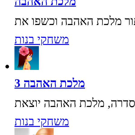
מלכת האהבה
משחקי בנות
מלכת האהבה 3
משחקי בנות