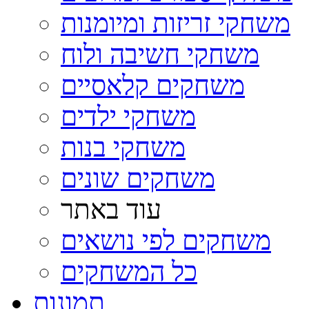
משחקי זריזות ומיומנות
משחקי חשיבה ולוח
משחקים קלאסיים
משחקי ילדים
משחקי בנות
משחקים שונים
עוד באתר
משחקים לפי נושאים
כל המשחקים
תמונות