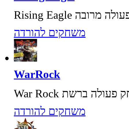
משחקים להורדה
WarRock
משחקים להורדה