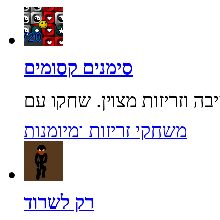
סימנים קסומים
משחקי זריזות ומיומנות
רק לשרוד