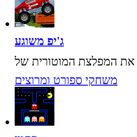
ג'יפ משוגע
משחקי ספורט ומרוצים