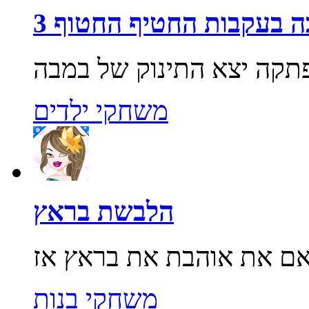
 בעקבות החטיף החטוף 3
משחקי ילדים
הלבשת בראץ
משחקי בנות