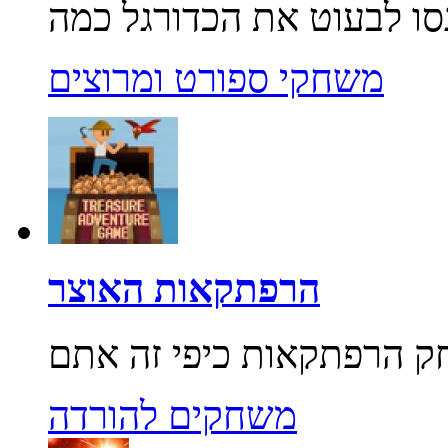
משחקי ספורט ומרוצים
הרפתקאות האוצר
משחקים להורדה