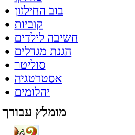
בוב החילזון
קוביות
חשיבה לילדים
הגנת מגדלים
סוליטר
אסטרטגיה
יהלומים
מומלץ עבורך