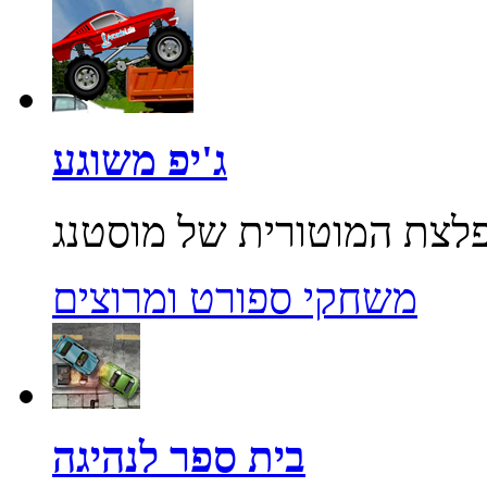
ג'יפ משוגע
משחקי ספורט ומרוצים
בית ספר לנהיגה