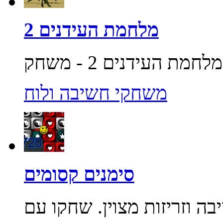
מלחמת העידנים 2
משחקי חשיבה ולוח
סימנים קסומים