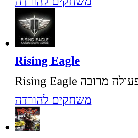
משחקים להורדה
Rising Eagle
משחקים להורדה