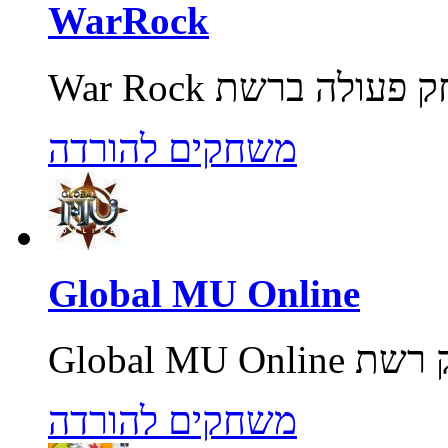
WarRock
משחקים להורדה
Global MU Online
משחקים להורדה