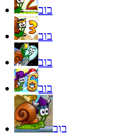
בוב
בוב
בוב
בוב
בוב