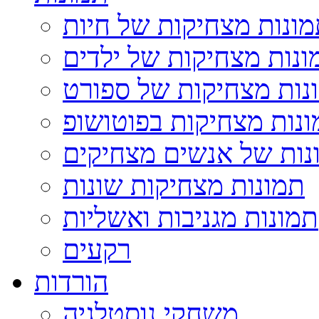
ונות מצחיקות של חיות
ונות מצחיקות של ילדים
נות מצחיקות של ספורט
נות מצחיקות בפוטושופ
נות של אנשים מצחיקים
תמונות מצחיקות שונות
תמונות מגניבות ואשליות
רקעים
הורדות
משחקי נוסטלגיה