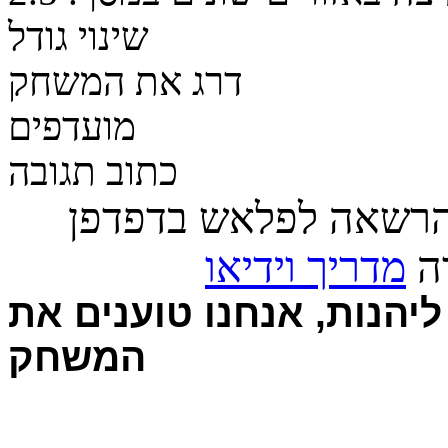
שינוי גודל
דרג את המשחק
מועדפים
כתוב תגובה
הרשאה לפלאש בדפדפן
רה
מדריך וידיאו
יהנות, אנחנו טוענים את
המשחק