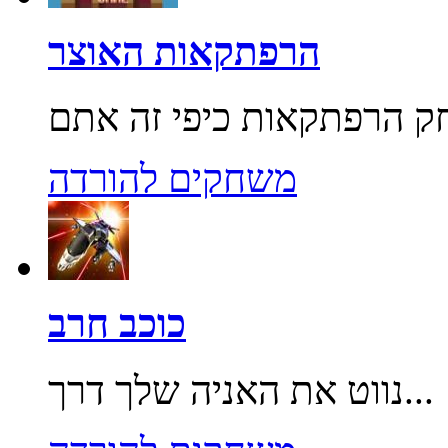
הרפתקאות האוצר
משחקים להורדה
כוכב חרב
נווט את האניה שלך דרך...