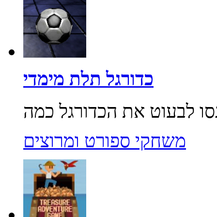
כדורגל תלת מימדי
משחקי ספורט ומרוצים