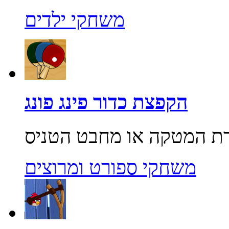
משחקי ילדים
הקפצת כדור פינג פונג
משחקי ספורט ומרוצים