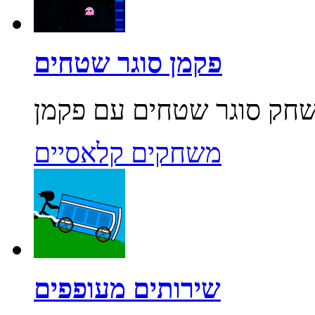
פקמן סוגר שטחים
משחקים קלאסיים
שירותים מעופפים