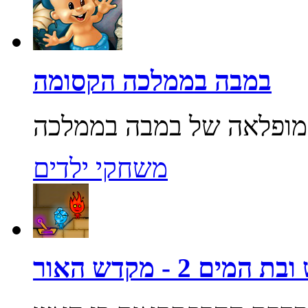
במבה בממלכה הקסומה
משחקי ילדים
מים 2 - מקדש האור