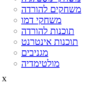
משחקים להורדה
משחקי דמו
תוכנות להורדה
תוכנות אינטרנט
מגניבים
מולטימדיה
x