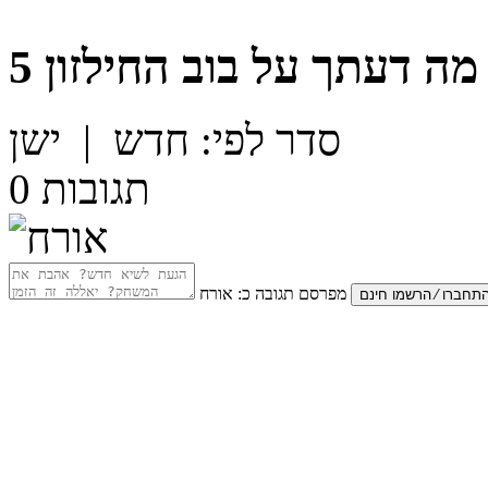
מה דעתך על
בוב החילזון 5
סדר לפי:
חדש
|
ישן
תגובות
0
מפרסם תגובה כ:
אורח