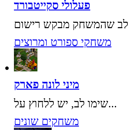
פעלולי סקייטבורד
משחקי ספורט ומרוצים
מיני לונה פארק
שימו לב, יש ללחוץ על...
משחקים שונים