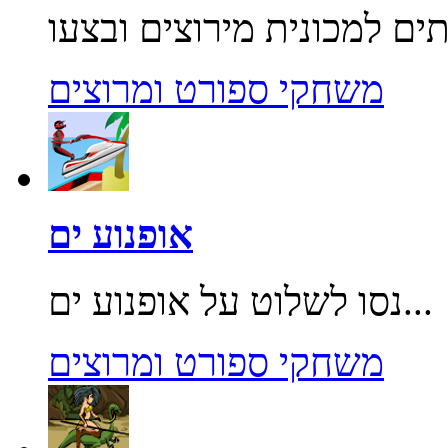
משחקי ספורט ומרוצים
אופנוע ים
נסו לשלוט על אופנוע ים...
משחקי ספורט ומרוצים