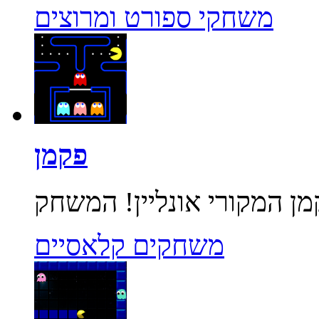
משחקי ספורט ומרוצים
פקמן
משחקים קלאסיים