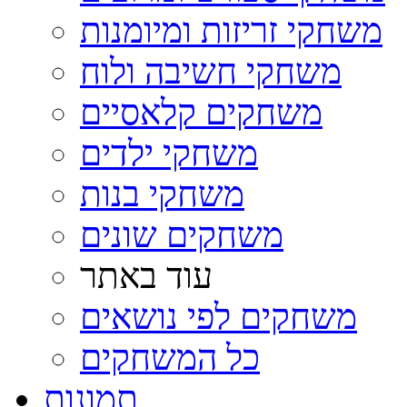
משחקי זריזות ומיומנות
משחקי חשיבה ולוח
משחקים קלאסיים
משחקי ילדים
משחקי בנות
משחקים שונים
עוד באתר
משחקים לפי נושאים
כל המשחקים
תמונות