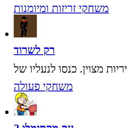
משחקי זריזות ומיומנות
רק לשרוד
משחקי פעולה