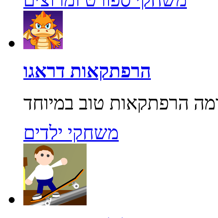
הרפתקאות דראגו
משחקי ילדים