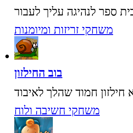
משחקי זריזות ומיומנות
בוב החילזון
משחקי חשיבה ולוח