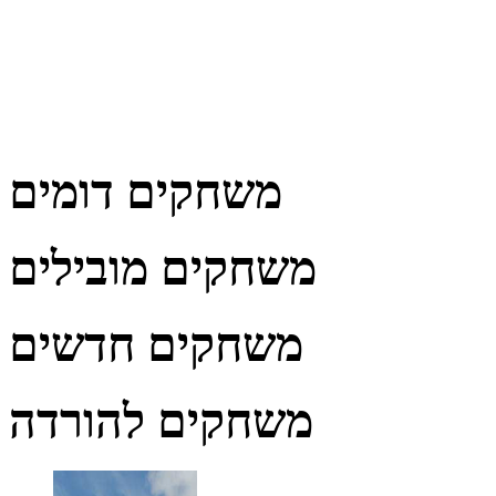
משחקים דומים
משחקים מובילים
משחקים חדשים
משחקים להורדה