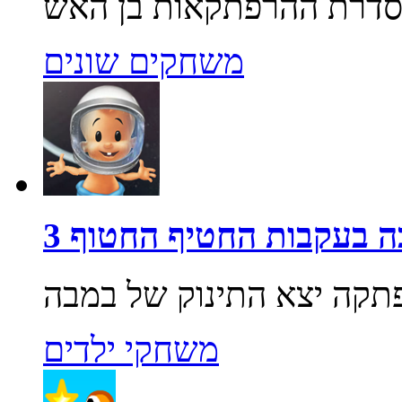
משחקים שונים
 בעקבות החטיף החטוף 3
משחקי ילדים