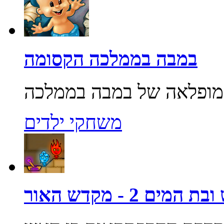
במבה בממלכה הקסומה
משחקי ילדים
מים 2 - מקדש האור