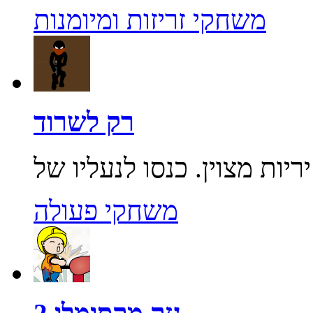
משחקי זריזות ומיומנות
רק לשרוד
משחקי פעולה