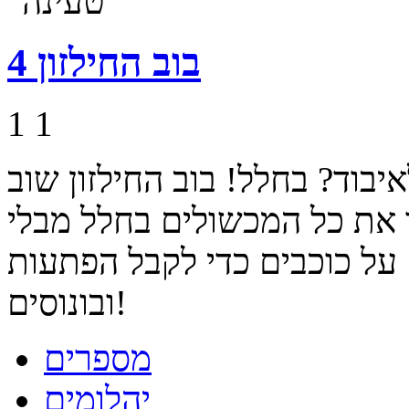
בוב החילזון 4
1
1
איבוד? בחלל! בוב החילזון שוב
ר את כל המכשולים בחלל מבלי
 על כוכבים כדי לקבל הפתעות
ובונוסים!
מספרים
יהלומים