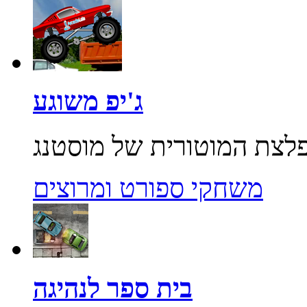
ג'יפ משוגע
משחקי ספורט ומרוצים
בית ספר לנהיגה