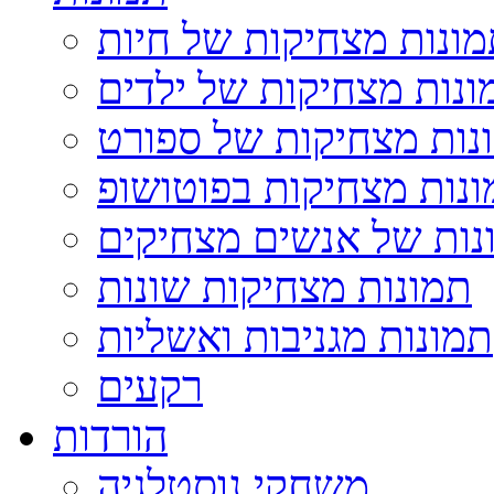
ונות מצחיקות של חיות
ונות מצחיקות של ילדים
נות מצחיקות של ספורט
נות מצחיקות בפוטושופ
נות של אנשים מצחיקים
תמונות מצחיקות שונות
תמונות מגניבות ואשליות
רקעים
הורדות
משחקי נוסטלגיה