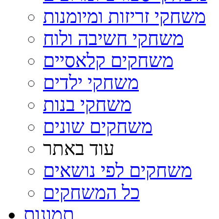
משחקי זריזות ומיומנות
משחקי חשיבה ולוח
משחקים קלאסיים
משחקי ילדים
משחקי בנות
משחקים שונים
עוד באתר
משחקים לפי נושאים
כל המשחקים
תמונות