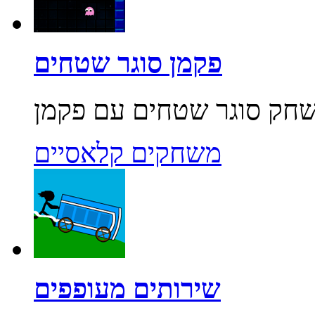
פקמן סוגר שטחים
משחקים קלאסיים
שירותים מעופפים