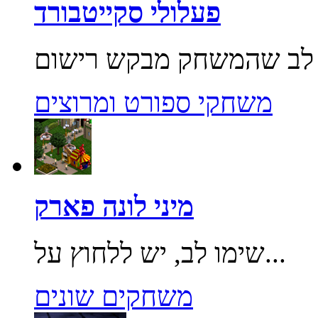
פעלולי סקייטבורד
משחקי ספורט ומרוצים
מיני לונה פארק
שימו לב, יש ללחוץ על...
משחקים שונים