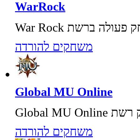
WarRock
משחקים להורדה
Global MU Online
משחקים להורדה