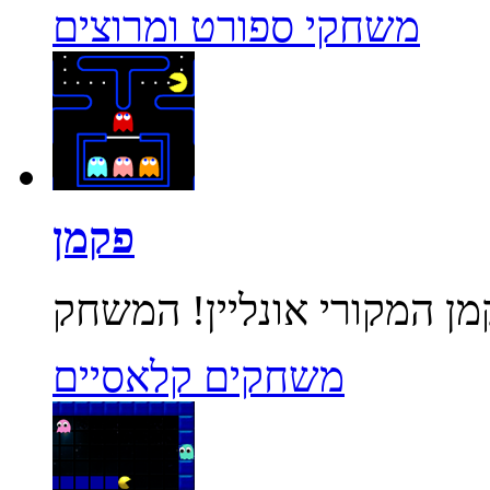
משחקי ספורט ומרוצים
פקמן
משחקים קלאסיים