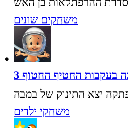
משחקים שונים
 בעקבות החטיף החטוף 3
משחקי ילדים