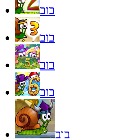
בוב
בוב
בוב
בוב
בוב