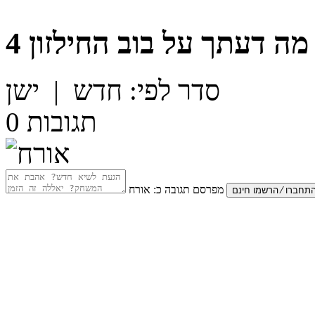
מה דעתך על
בוב החילזון 4
סדר לפי:
חדש
|
ישן
תגובות
0
מפרסם תגובה כ:
אורח