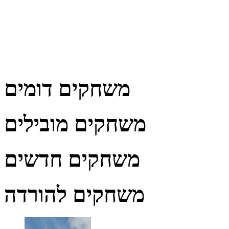
משחקים דומים
משחקים מובילים
משחקים חדשים
משחקים להורדה