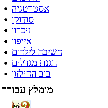
אסטרטגיה
סודוקו
זיכרון
אייפון
חשיבה לילדים
הגנת מגדלים
בוב החילזון
מומלץ עבורך