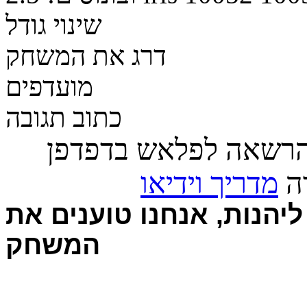
שינוי גודל
דרג את המשחק
מועדפים
כתוב תגובה
הרשאה לפלאש בדפדפן
רה
מדריך וידיאו
יהנות, אנחנו טוענים את
המשחק