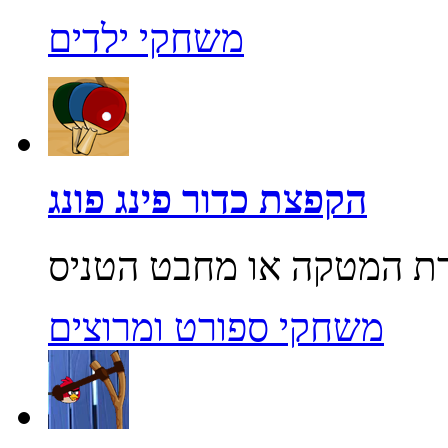
משחקי ילדים
הקפצת כדור פינג פונג
משחקי ספורט ומרוצים