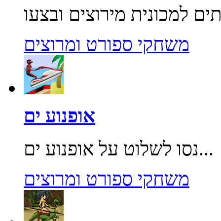
משחקי ספורט ומרוצים
אופנוע ים
נסו לשלוט על אופנוע ים...
משחקי ספורט ומרוצים