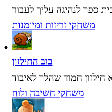
משחקי זריזות ומיומנות
בוב החילזון
משחקי חשיבה ולוח