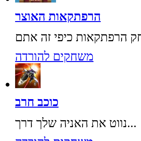
הרפתקאות האוצר
משחקים להורדה
כוכב חרב
נווט את האניה שלך דרך...