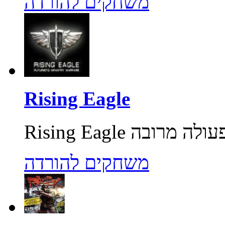
משחקים להורדה
Rising Eagle
משחקים להורדה