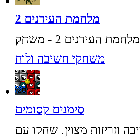
מלחמת העידנים 2
משחקי חשיבה ולוח
סימנים קסומים