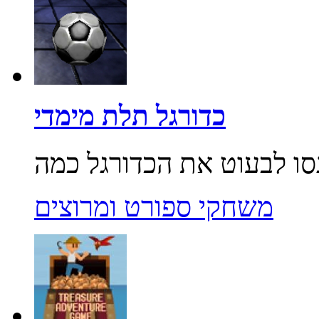
כדורגל תלת מימדי
משחקי ספורט ומרוצים