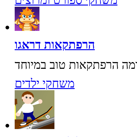
הרפתקאות דראגו
משחקי ילדים