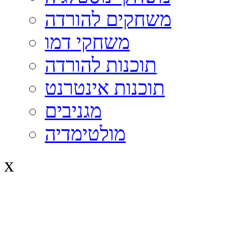
משחקים להורדה
משחקי דמו
תוכנות להורדה
תוכנות אינטרנט
מגניבים
מולטימדיה
x