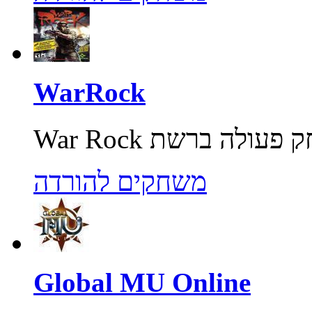
WarRock
משחקים להורדה
Global MU Online