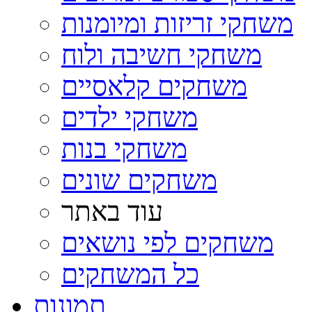
משחקי זריזות ומיומנות
משחקי חשיבה ולוח
משחקים קלאסיים
משחקי ילדים
משחקי בנות
משחקים שונים
עוד באתר
משחקים לפי נושאים
כל המשחקים
תמונות