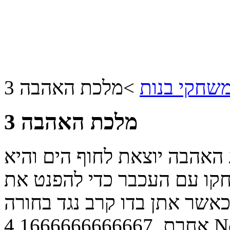
שחקי בנות
>
מלכת האהבה 3
מלכת האהבה 3
אהבה יוצאת לחוף הים והיא
קו עם העכבר כדי להפנט את
כאשר אתן בדו קרב נגד בחורה
N
אחרת.
4.1666666666667