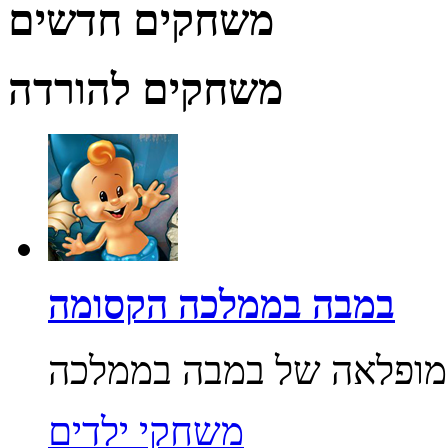
משחקים חדשים
משחקים להורדה
במבה בממלכה הקסומה
משחקי ילדים