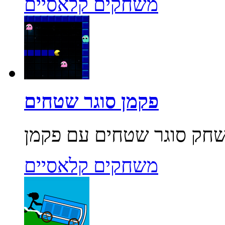
משחקים קלאסיים
פקמן סוגר שטחים
משחקים קלאסיים