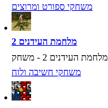
משחקי ספורט ומרוצים
מלחמת העידנים 2
משחקי חשיבה ולוח