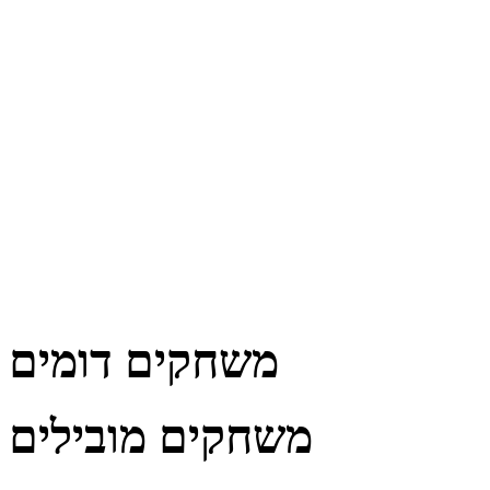
משחקים דומים
משחקים מובילים