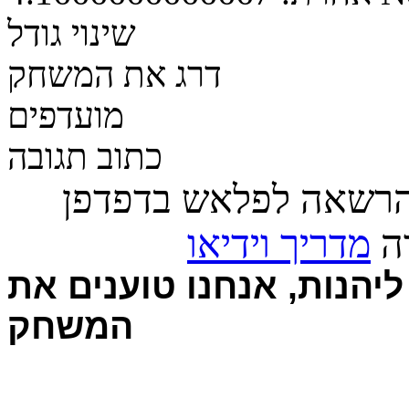
שינוי גודל
דרג את המשחק
מועדפים
כתוב תגובה
הרשאה לפלאש בדפדפן
רה
מדריך וידיאו
יהנות, אנחנו טוענים את
המשחק