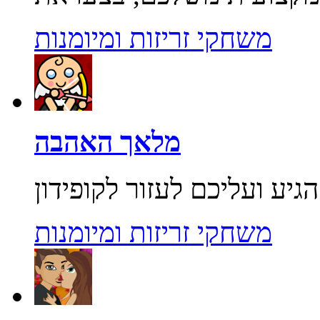
משחקי זריזות ומיומנות
מלאך האהבה
משחקי זריזות ומיומנות