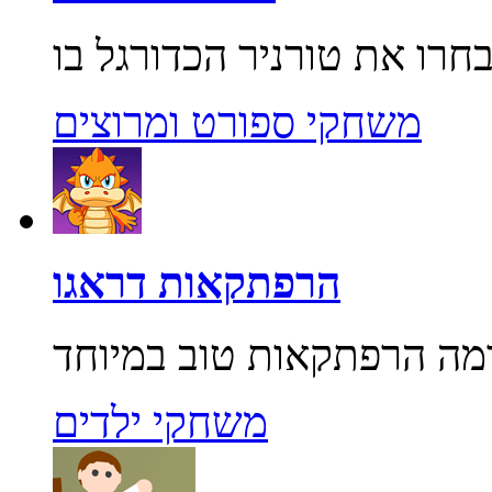
משחקי ספורט ומרוצים
הרפתקאות דראגו
משחקי ילדים