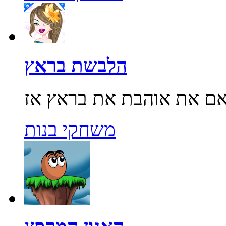
הלבשת בראץ
משחקי בנות