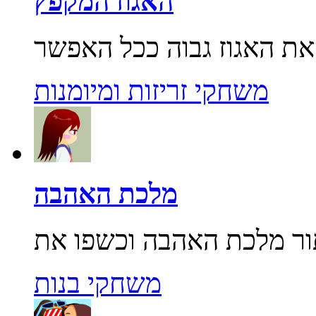
האגוז המקפץ
משחקי זריזות ומיומנות
מלכת האהבה
משחקי בנות