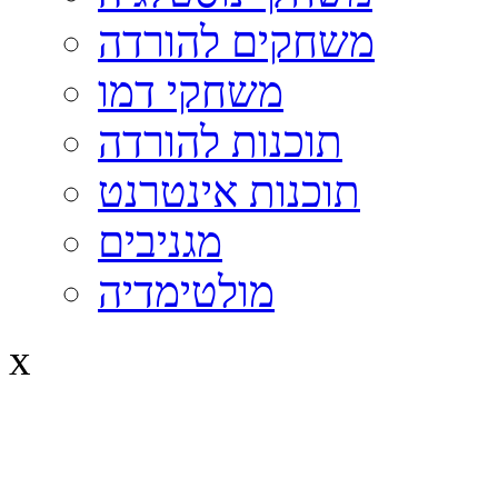
משחקים להורדה
משחקי דמו
תוכנות להורדה
תוכנות אינטרנט
מגניבים
מולטימדיה
x