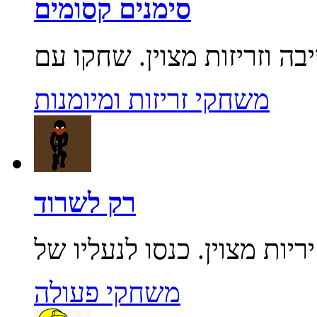
סימנים קסומים
משחקי זריזות ומיומנות
רק לשרוד
משחקי פעולה