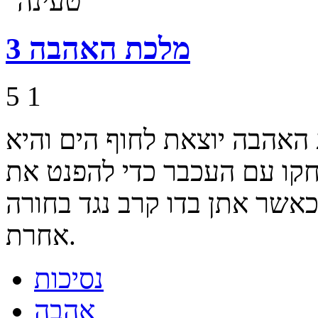
מלכת האהבה 3
5
1
אהבה יוצאת לחוף הים והיא
קו עם העכבר כדי להפנט את
כאשר אתן בדו קרב נגד בחורה
אחרת.
נסיכות
אהבה