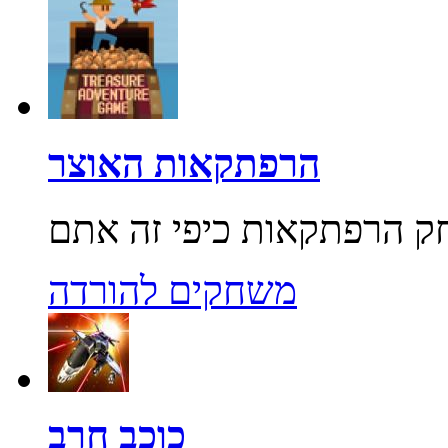
הרפתקאות האוצר
משחקים להורדה
כוכב חרב