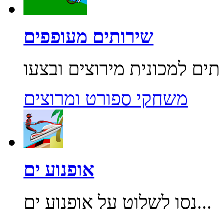
שירותים מעופפים
משחקי ספורט ומרוצים
אופנוע ים
נסו לשלוט על אופנוע ים...