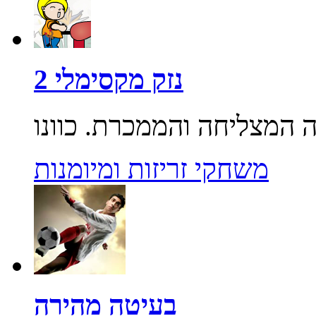
נזק מקסימלי 2
משחקי זריזות ומיומנות
בעיטה מהירה