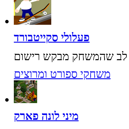
פעלולי סקייטבורד
משחקי ספורט ומרוצים
מיני לונה פארק