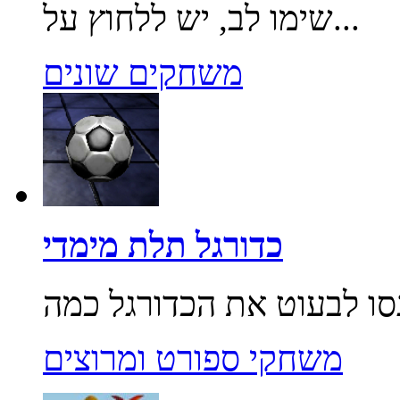
שימו לב, יש ללחוץ על...
משחקים שונים
כדורגל תלת מימדי
משחקי ספורט ומרוצים