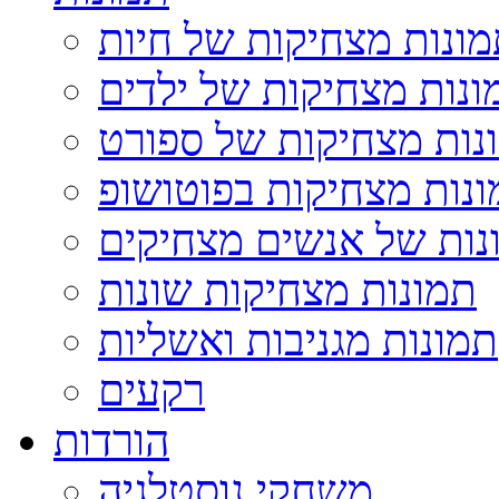
ונות מצחיקות של חיות
ונות מצחיקות של ילדים
נות מצחיקות של ספורט
נות מצחיקות בפוטושופ
נות של אנשים מצחיקים
תמונות מצחיקות שונות
תמונות מגניבות ואשליות
רקעים
הורדות
משחקי נוסטלגיה