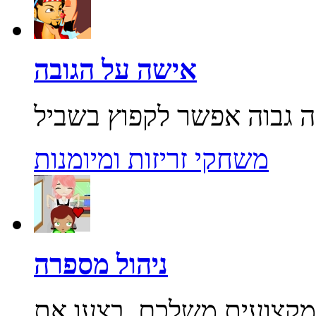
אישה על הגובה
משחקי זריזות ומיומנות
ניהול מספרה