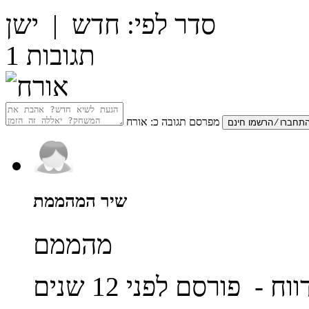
סדר לפי:
חדש
|
ישן
תגובות
1
מפרסם תגובה כ:
אורח
שיר המהממת
מהממם
ווח
- פורסם לפני 12 שנים