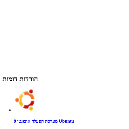
הורדות דומות
מערכת הפעלה אובונטו 9 Ubuntu