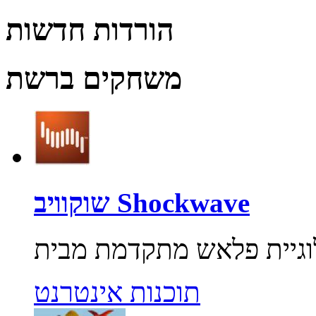
הורדות חדשות
משחקים ברשת
שוקוויב Shockwave
תוכנות אינטרנט