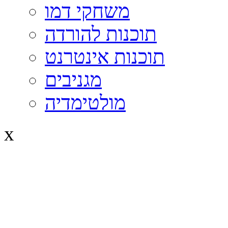
משחקי דמו
תוכנות להורדה
תוכנות אינטרנט
מגניבים
מולטימדיה
x