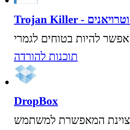
רוסים וטרויאנים
תוכנות להורדה
DropBox