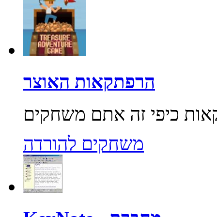
הרפתקאות האוצר
משחקים להורדה