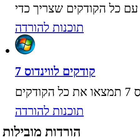
תוכנות להורדה
קודקים לווינדוס 7
תוכנות להורדה
הורדות מובילות