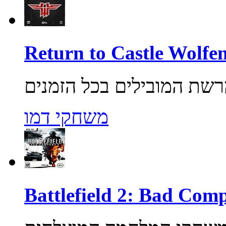
משחקי דמו