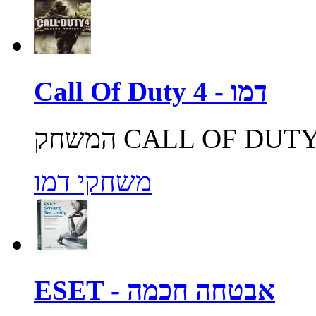
Call Of Duty 4 - דמו
משחקי דמו
ESET - אבטחה חכמה