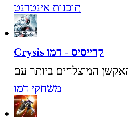
תוכנות אינטרנט
Crysis קרייסיס - דמו
משחקי דמו