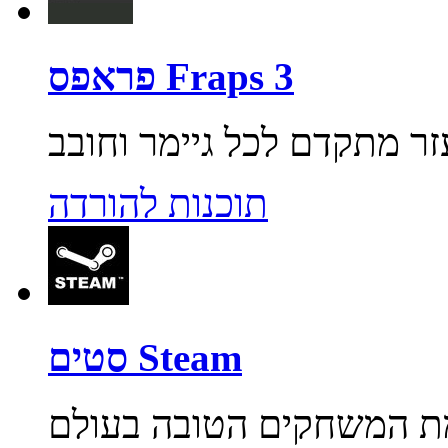
פראפס Fraps 3
תוכנות להורדה
סטים Steam