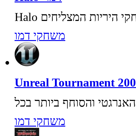
משחקי דמו
משחקי דמו