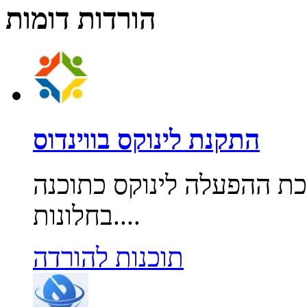
הורדות דומות
התקנת לינוקס בווינדוס
ת ההפעלה לינוקס כתוכנה
בחלונות....
תוכנות להורדה