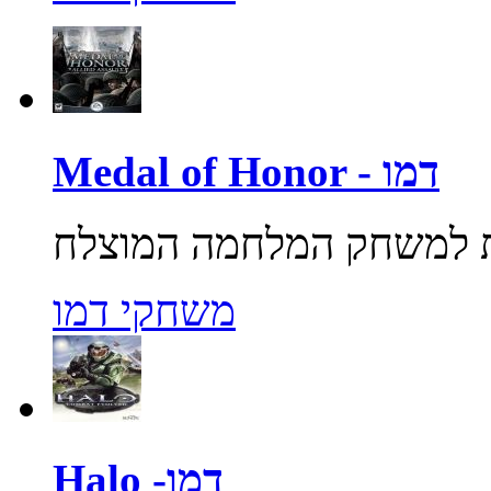
Medal of Honor - דמו
משחקי דמו
Halo -דמו