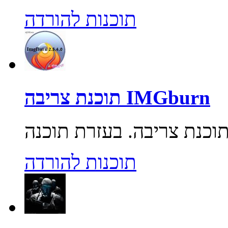
תוכנות להורדה
תוכנת צריבה IMGburn
תוכנות להורדה