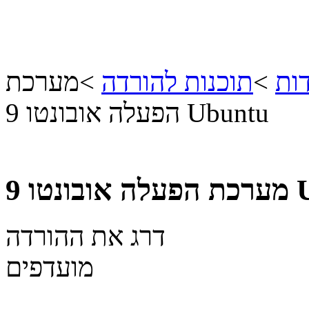
ות
>
תוכנות להורדה
>
מערכת
הפעלה אובונטו 9 Ubuntu
Ubun
דרג את ההורדה
מועדפים