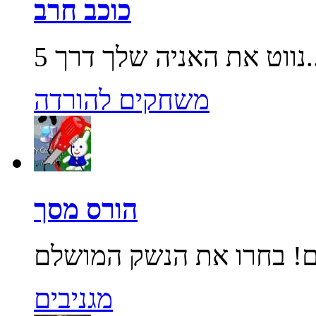
כוכב חרב
שלך דרך 5...
משחקים להורדה
הורס מסך
מגניבים