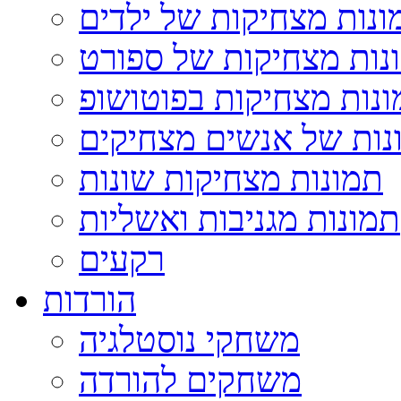
ונות מצחיקות של ילדים
נות מצחיקות של ספורט
נות מצחיקות בפוטושופ
נות של אנשים מצחיקים
תמונות מצחיקות שונות
תמונות מגניבות ואשליות
רקעים
הורדות
משחקי נוסטלגיה
משחקים להורדה