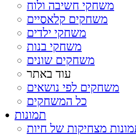
משחקי חשיבה ולוח
משחקים קלאסיים
משחקי ילדים
משחקי בנות
משחקים שונים
עוד באתר
משחקים לפי נושאים
כל המשחקים
תמונות
ונות מצחיקות של חיות