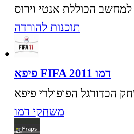
תוכנות להורדה
פיפא FIFA 2011 דמו
משחקי דמו