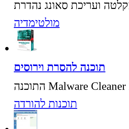
מולטימדיה
תוכנה להסרת וירוסים
תוכנות להורדה