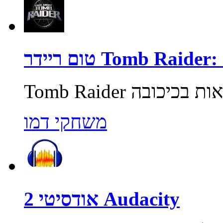
Tomb Raider: Unde
משחקי דמו
אודסיטי 2 Audacity