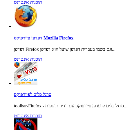
תוכנות אינטרנט
דפדפן פיירפוקס Mozilla Firefox
דפדפן Firefox וגם בשמו בעברית דפדפן שועל הוא דפדפן...
תוכנות אינטרנט
סרגל כלים לפיירפוקס
toolbar-Firefox - סרגל כלים לדפדפן פיירפוקס עם רדיו, תוספות...
תוכנות אינטרנט