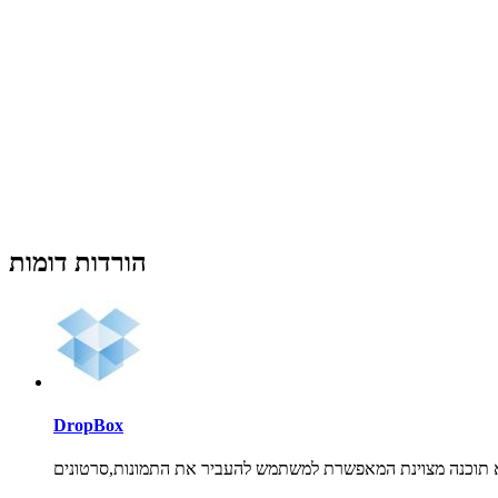
הורדות דומות
DropBox