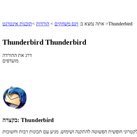
Thunderbird
>
אתה נמצא ב:
וינס משחקים
>
הורדות
>
תוכנות אינטרנט
Thunderbird
Thunderbird
דרג את ההורדה
מועדפים
Thunderbird
בקצרה:
קטרוני חופשית הפשוטה להתקנה ושימוש. מגיע עם תכונות רבות וחשובות