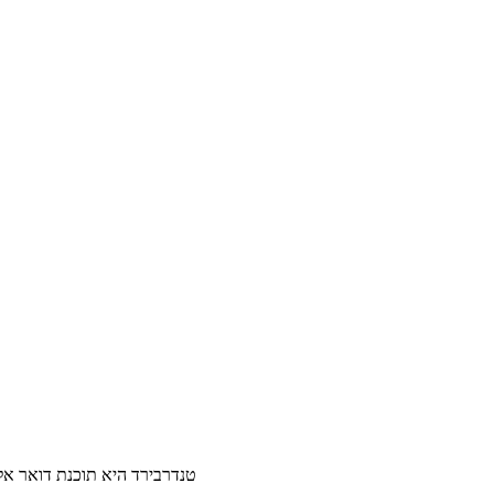
טנדרבירד היא תוכנת דואר אל