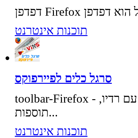
תוכנות אינטרנט
סרגל כלים לפיירפוקס
toolbar-Firefox - סרגל כלים לדפדפן פיירפוקס עם רדיו,
תוספות...
תוכנות אינטרנט