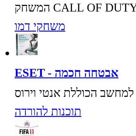
משחקי דמו
ESET - אבטחה חכמה
תוכנות להורדה