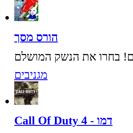
הורס מסך
מגניבים
Call Of Duty 4 - דמו