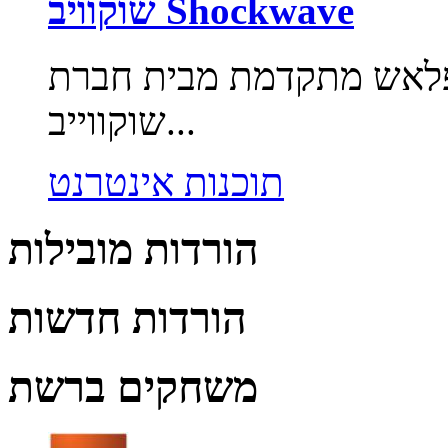
שוקוויב Shockwave
לאש מתקדמת מבית חברת Adobe.
שוקווייב...
תוכנות אינטרנט
הורדות מובילות
הורדות חדשות
משחקים ברשת