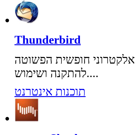
Thunderbird
 אלקטרוני חופשית הפשוטה
להתקנה ושימוש....
תוכנות אינטרנט