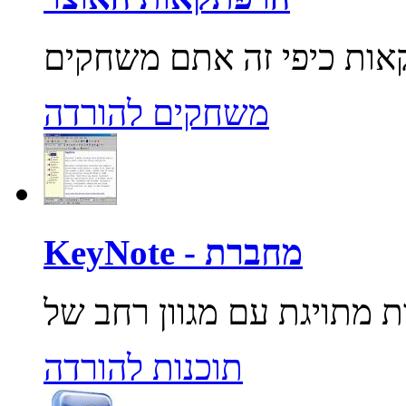
משחקים להורדה
KeyNote - מחברת
תוכנות להורדה