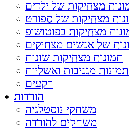
ונות מצחיקות של ילדים
נות מצחיקות של ספורט
נות מצחיקות בפוטושופ
נות של אנשים מצחיקים
תמונות מצחיקות שונות
תמונות מגניבות ואשליות
רקעים
הורדות
משחקי נוסטלגיה
משחקים להורדה