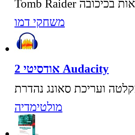
משחקי דמו
אודסיטי 2 Audacity
מולטימדיה