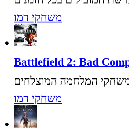
משחקי דמו
משחקי דמו