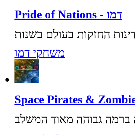
Pride of Nations - דמו
משחקי דמו