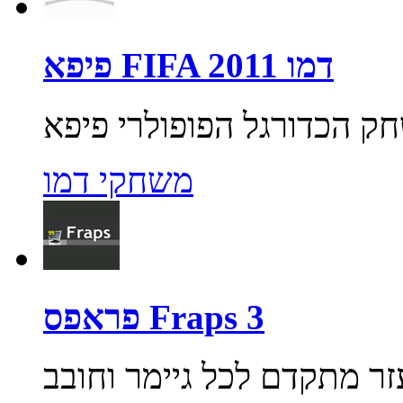
פיפא FIFA 2011 דמו
משחקי דמו
פראפס Fraps 3