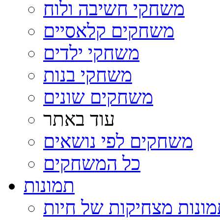
משחקי חשיבה ולוח
משחקים קלאסיים
משחקי ילדים
משחקי בנות
משחקים שונים
עוד באתר
משחקים לפי נושאים
כל המשחקים
תמונות
ונות מצחיקות של חיות