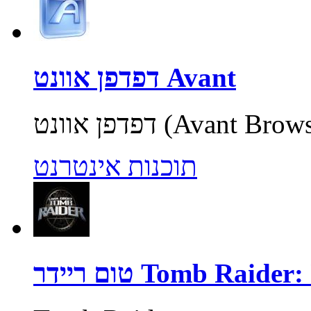
דפדפן אוונט Avant
תוכנות אינטרנט
Tomb Raider: Unde