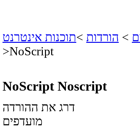
ם
>
הורדות
>
תוכנות אינטרנט
>
NoScript
NoScript
Noscript
דרג את ההורדה
מועדפים