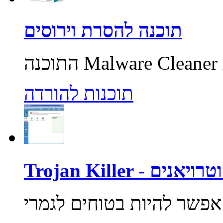
תוכנה להסרת וירוסים
תוכנות להורדה
רוסים וטרויאנים