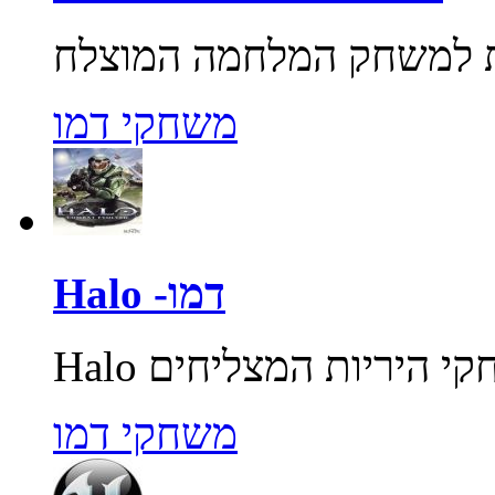
משחקי דמו
Halo -דמו
משחקי דמו