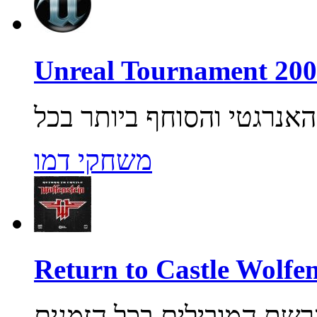
משחקי דמו