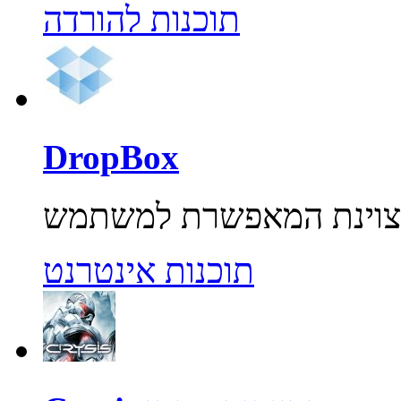
תוכנות להורדה
DropBox
תוכנות אינטרנט