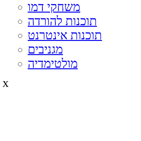
משחקי דמו
תוכנות להורדה
תוכנות אינטרנט
מגניבים
מולטימדיה
x