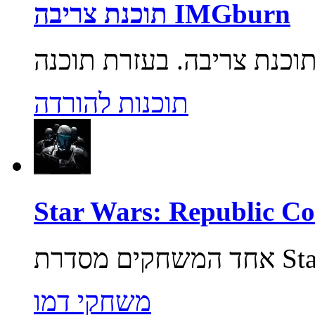
תוכנת צריבה IMGburn
תוכנות להורדה
משחקי דמו