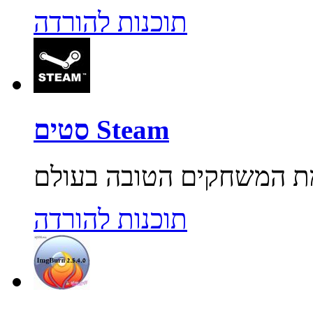
תוכנות להורדה
סטים Steam
תוכנות להורדה