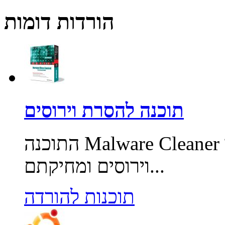
הורדות דומות
תוכנה להסרת וירוסים
התוכנה Malware Cleaner מאפשרת סריקת המחשב לאיתור
וירוסים ומחיקתם...
תוכנות להורדה