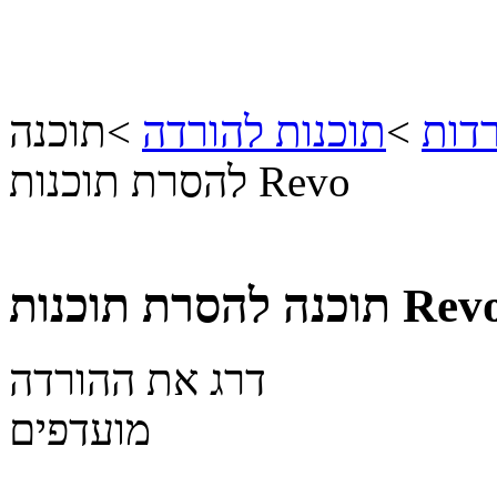
דות
>
תוכנות להורדה
>
תוכנה
להסרת תוכנות Revo
ה להסרת תוכנות Revo
דרג את ההורדה
מועדפים