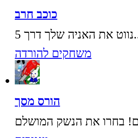
כוכב חרב
שלך דרך 5...
משחקים להורדה
הורס מסך