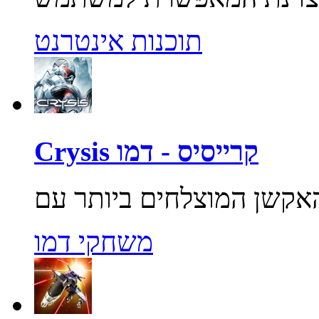
תוכנות אינטרנט
Crysis קרייסיס - דמו
משחקי דמו