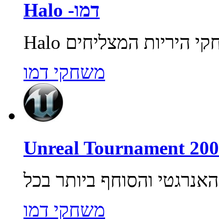
Halo -דמו
משחקי דמו
משחקי דמו