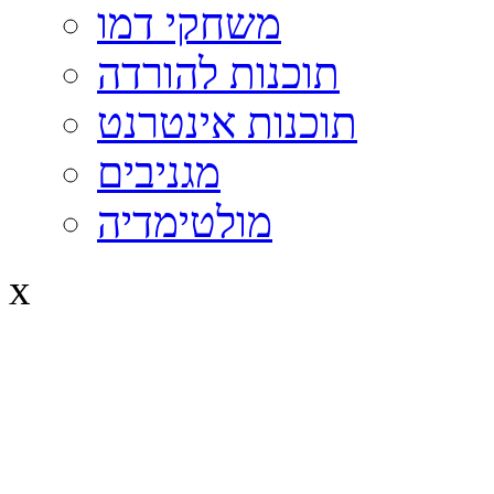
משחקי דמו
תוכנות להורדה
תוכנות אינטרנט
מגניבים
מולטימדיה
x