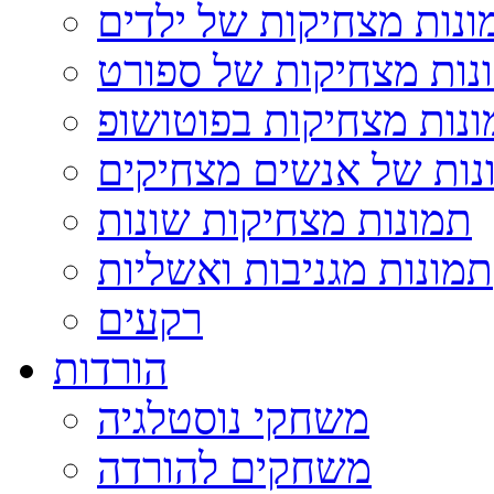
ונות מצחיקות של ילדים
נות מצחיקות של ספורט
נות מצחיקות בפוטושופ
נות של אנשים מצחיקים
תמונות מצחיקות שונות
תמונות מגניבות ואשליות
רקעים
הורדות
משחקי נוסטלגיה
משחקים להורדה