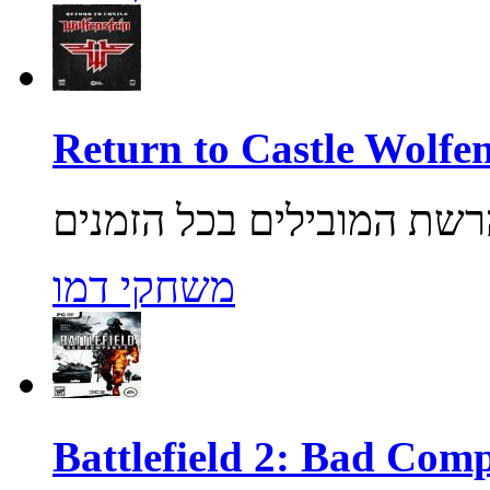
משחקי דמו