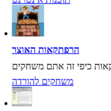
הרפתקאות האוצר
משחקים להורדה