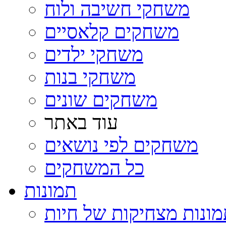
משחקי חשיבה ולוח
משחקים קלאסיים
משחקי ילדים
משחקי בנות
משחקים שונים
עוד באתר
משחקים לפי נושאים
כל המשחקים
תמונות
ונות מצחיקות של חיות