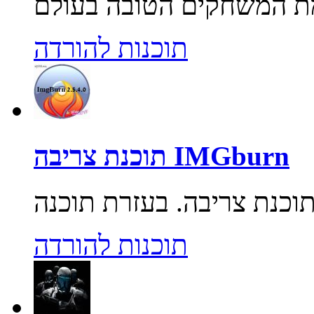
תוכנות להורדה
תוכנת צריבה IMGburn
תוכנות להורדה