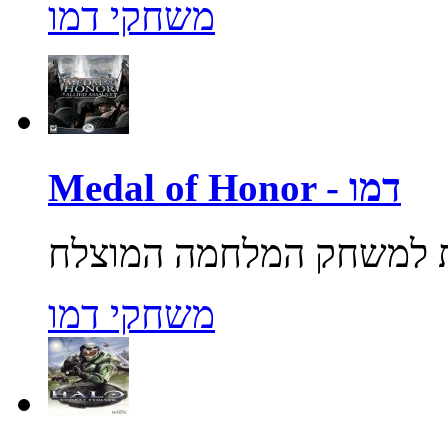
משחקי דמו
Medal of Honor - דמו
משחקי דמו