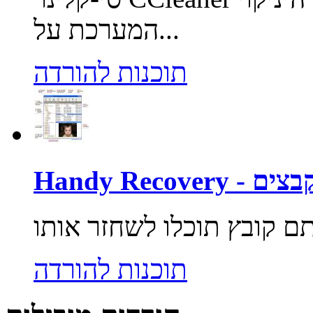
המערכת על...
תוכנות להורדה
 שחזור קבצים
תוכנות להורדה