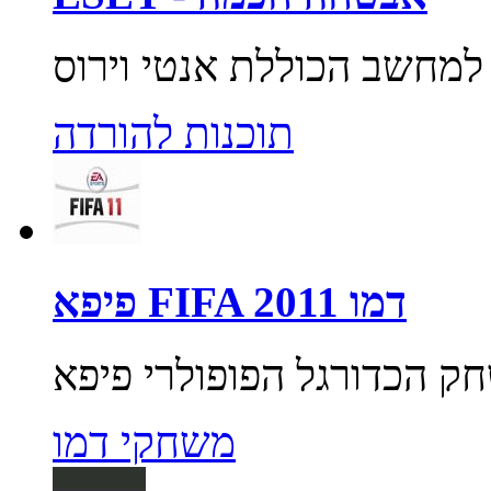
תוכנות להורדה
פיפא FIFA 2011 דמו
משחקי דמו