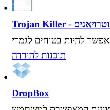
רוסים וטרויאנים
תוכנות להורדה
DropBox