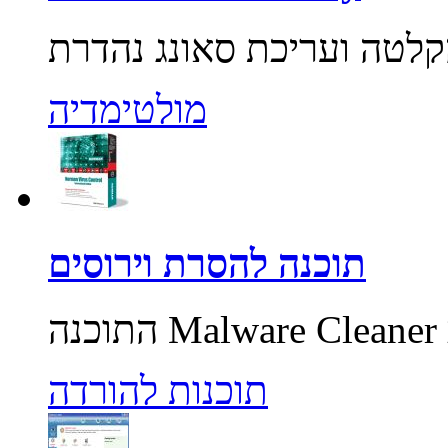
מולטימדיה
תוכנה להסרת וירוסים
תוכנות להורדה