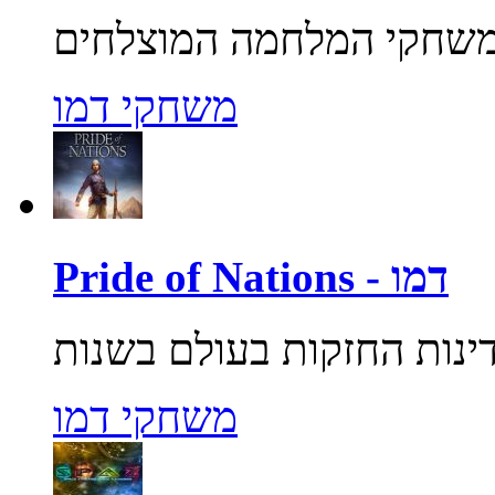
משחקי דמו
Pride of Nations - דמו
משחקי דמו