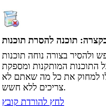
קצרה:
 ולהסיר בצורה נוחה תוכנות
 התוכנות המותקנות ומספקת
ו למחוק את כל מה שאתם לא
צריכים ללא חשש.
לחץ להורדת קובץ