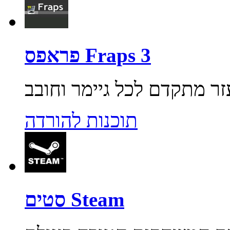
פראפס Fraps 3
תוכנות להורדה
סטים Steam