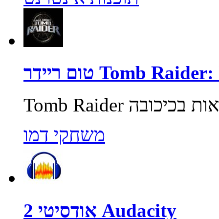
Tomb Raider: Unde
משחקי דמו
אודסיטי 2 Audacity