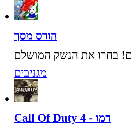
הורס מסך
מגניבים
Call Of Duty 4 - דמו