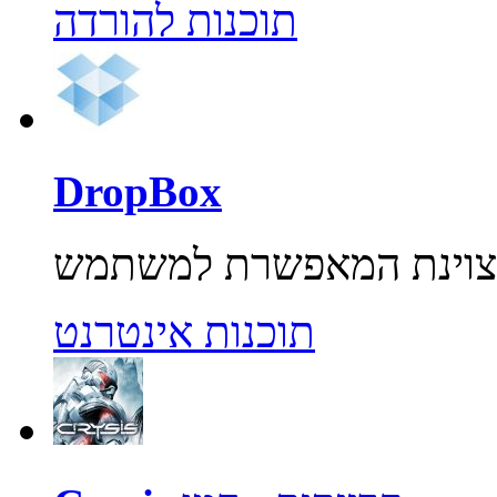
תוכנות להורדה
DropBox
תוכנות אינטרנט