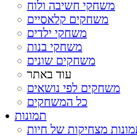
משחקי חשיבה ולוח
משחקים קלאסיים
משחקי ילדים
משחקי בנות
משחקים שונים
עוד באתר
משחקים לפי נושאים
כל המשחקים
תמונות
ונות מצחיקות של חיות