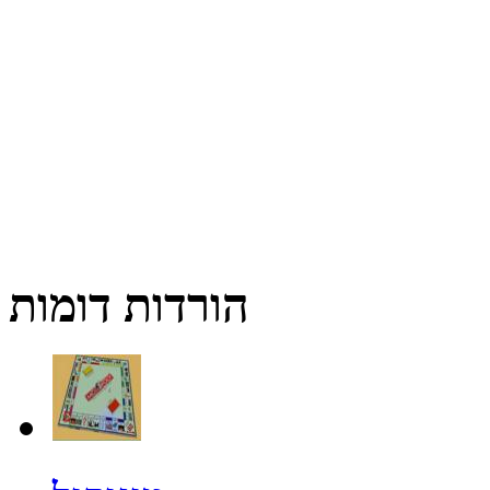
הורדות דומות