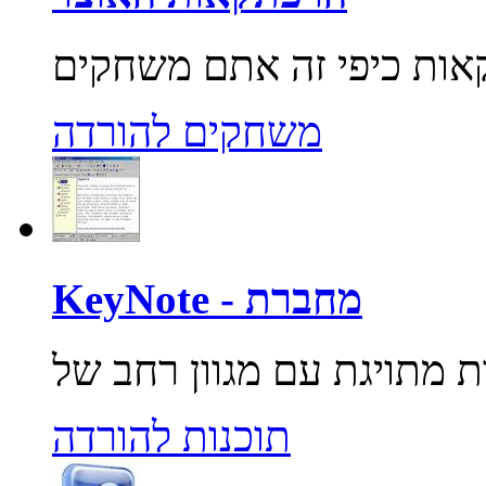
משחקים להורדה
KeyNote - מחברת
תוכנות להורדה