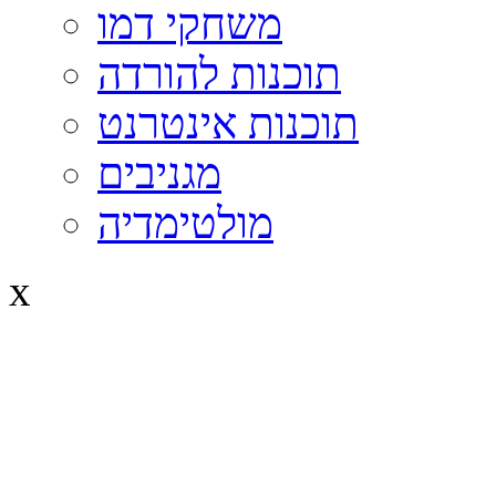
משחקי דמו
תוכנות להורדה
תוכנות אינטרנט
מגניבים
מולטימדיה
x