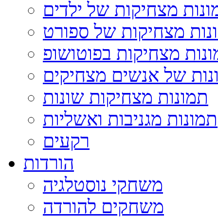
ונות מצחיקות של ילדים
נות מצחיקות של ספורט
נות מצחיקות בפוטושופ
נות של אנשים מצחיקים
תמונות מצחיקות שונות
תמונות מגניבות ואשליות
רקעים
הורדות
משחקי נוסטלגיה
משחקים להורדה