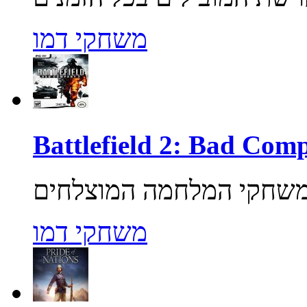
משחקי דמו
משחקי דמו