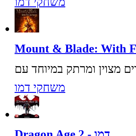
משחקי דמו
משחקי דמו
Dragon Age 2 - דמו