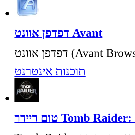
דפדפן אוונט Avant
תוכנות אינטרנט
Tomb Raider: Unde