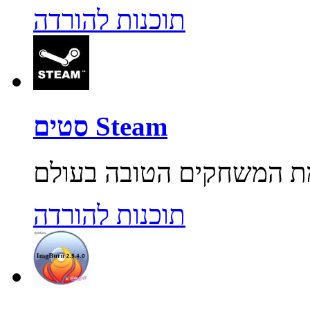
תוכנות להורדה
סטים Steam
תוכנות להורדה