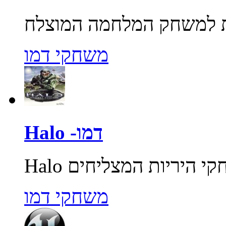
משחקי דמו
Halo -דמו
משחקי דמו