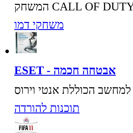
משחקי דמו
ESET - אבטחה חכמה
תוכנות להורדה