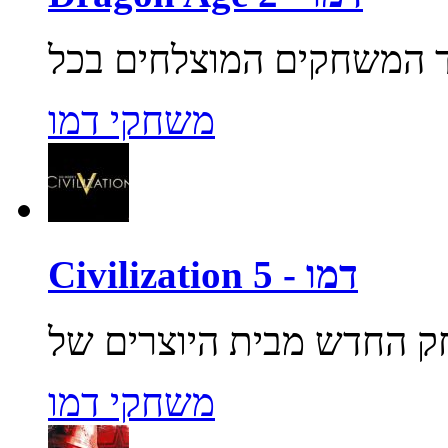
משחקי דמו
Civilization 5 - דמו
משחקי דמו