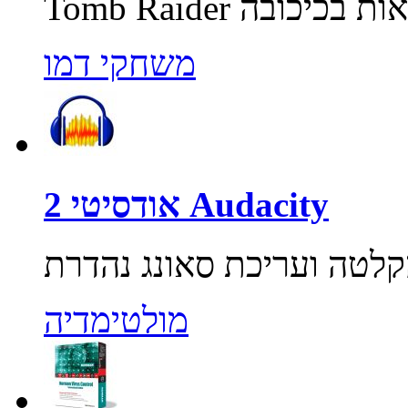
משחקי דמו
אודסיטי 2 Audacity
מולטימדיה