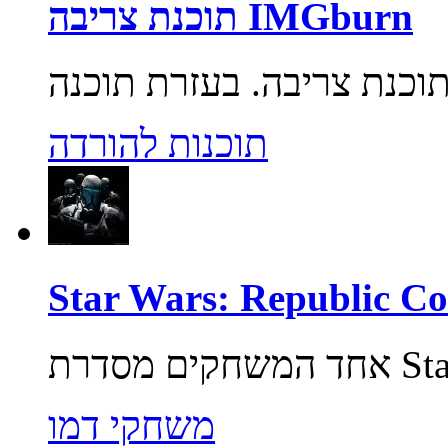
תוכנת צריבה IMGburn
תוכנות להורדה
משחקי דמו