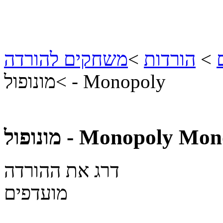
>
הורדות
>
משחקים להורדה
מונופול - Monopoly
>
Mon
מונופול - Monopoly
דרג את ההורדה
מועדפים