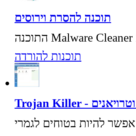
תוכנה להסרת וירוסים
תוכנות להורדה
רוסים וטרויאנים