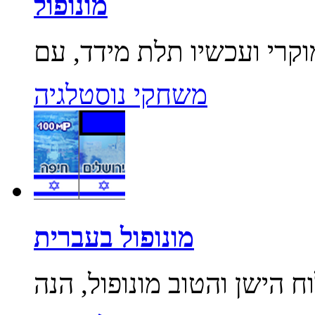
מונופול
משחקי נוסטלגיה
מונופול בעברית