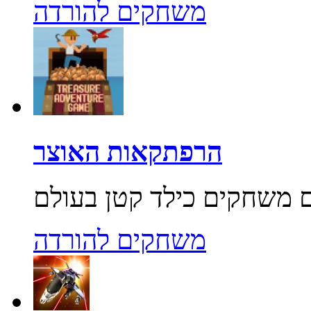
משחקים להורדה
הרפתקאות האוצר
משחקים להורדה