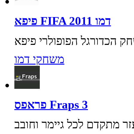
פיפא FIFA 2011 דמו
משחקי דמו
פראפס Fraps 3