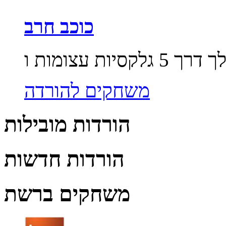
כוכב חרב
משחקים להורדה
הורדות מובילות
הורדות חדשות
משחקים ברשת