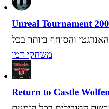
משחקי דמו