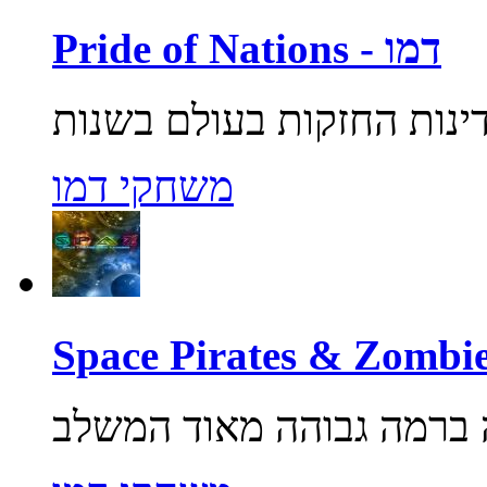
Pride of Nations - דמו
משחקי דמו