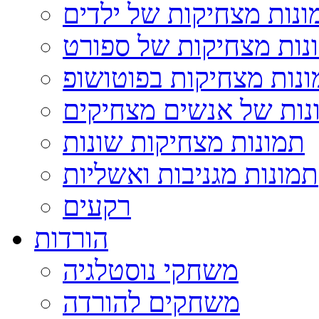
ונות מצחיקות של ילדים
נות מצחיקות של ספורט
נות מצחיקות בפוטושופ
נות של אנשים מצחיקים
תמונות מצחיקות שונות
תמונות מגניבות ואשליות
רקעים
הורדות
משחקי נוסטלגיה
משחקים להורדה