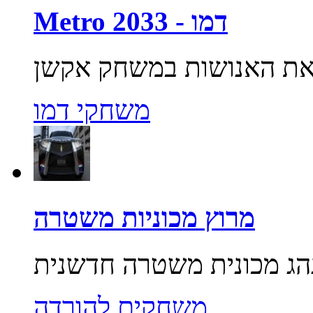
Metro 2033 - דמו
משחקי דמו
מרוץ מכוניות משטרה
משחקים להורדה