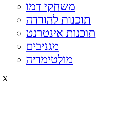
משחקי דמו
תוכנות להורדה
תוכנות אינטרנט
מגניבים
מולטימדיה
x