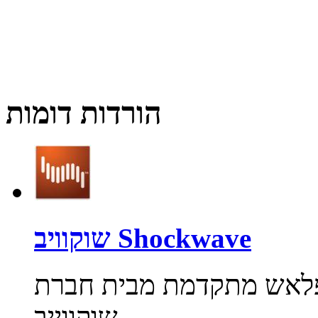
הורדות דומות
שוקוויב Shockwave
לאש מתקדמת מבית חברת Adobe.
שוקווייב...