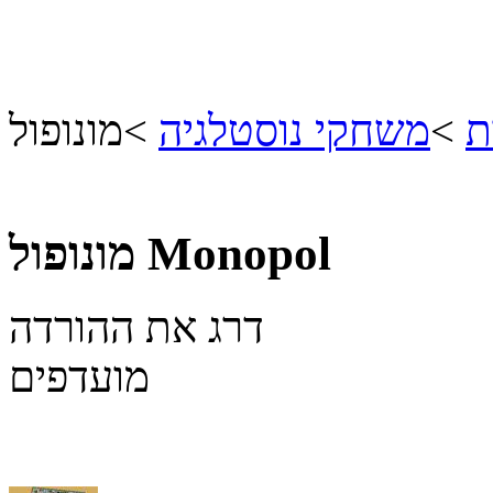
ת
>
משחקי נוסטלגיה
>
מונופול
Monopol
מונופול
דרג את ההורדה
מועדפים