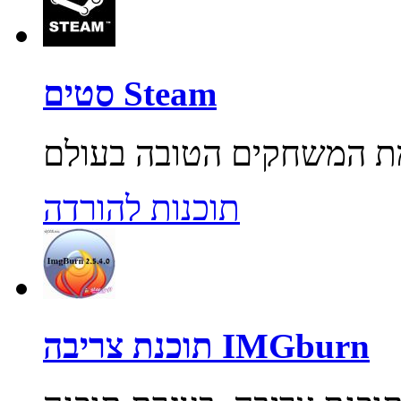
סטים Steam
תוכנות להורדה
תוכנת צריבה IMGburn