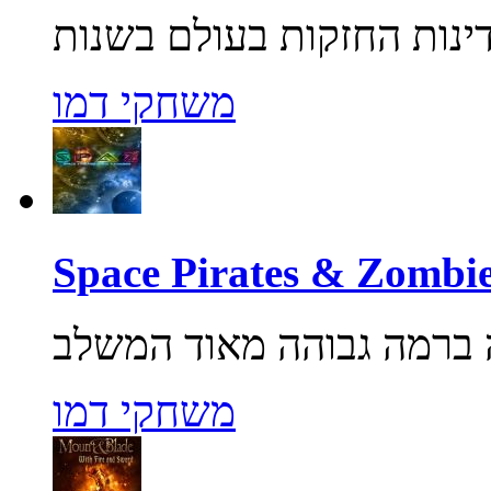
משחקי דמו
משחקי דמו