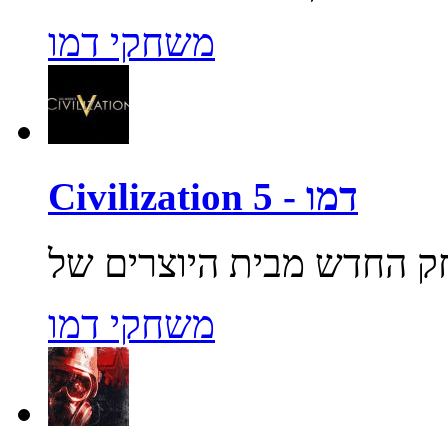
משחקי דמו
Civilization 5 - דמו
משחקי דמו