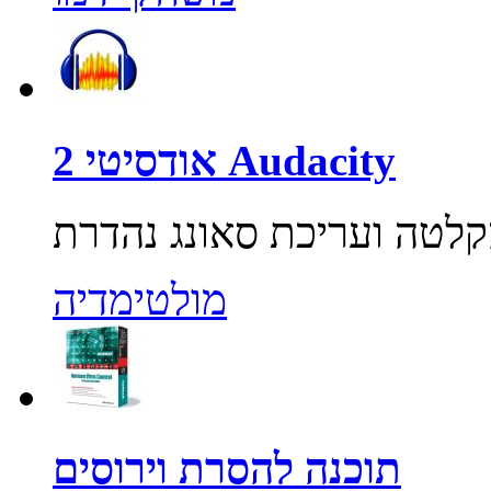
אודסיטי 2 Audacity
מולטימדיה
תוכנה להסרת וירוסים