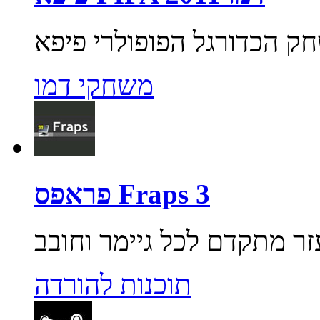
משחקי דמו
פראפס Fraps 3
תוכנות להורדה