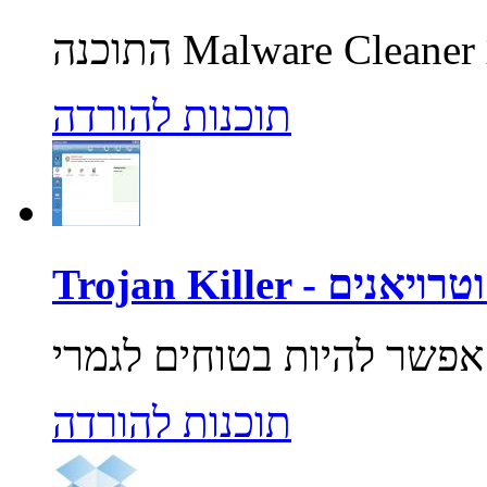
תוכנות להורדה
רוסים וטרויאנים
תוכנות להורדה