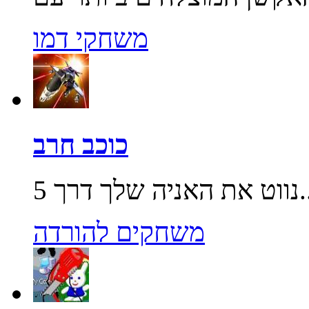
משחקי דמו
כוכב חרב
שלך דרך 5...
משחקים להורדה