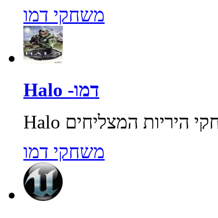
משחקי דמו
Halo -דמו
משחקי דמו