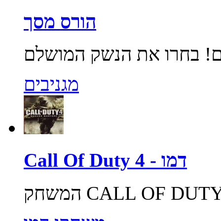
הורס מסך
מגניבים
Call Of Duty 4 - דמו