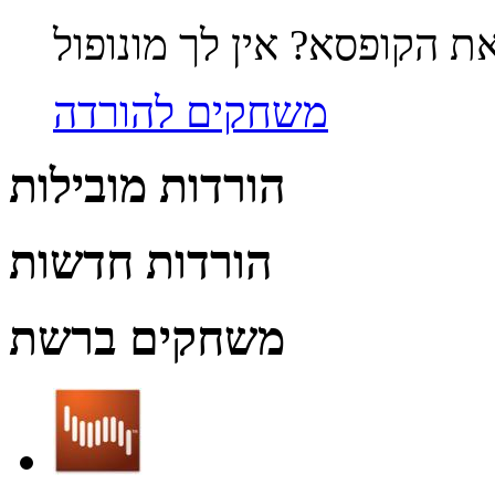
משחקים להורדה
הורדות מובילות
הורדות חדשות
משחקים ברשת