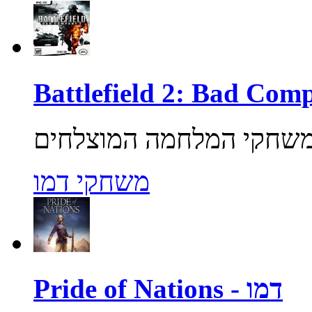
משחקי דמו
Pride of Nations - דמו