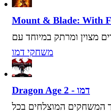
משחקי דמו
Dragon Age 2 - דמו