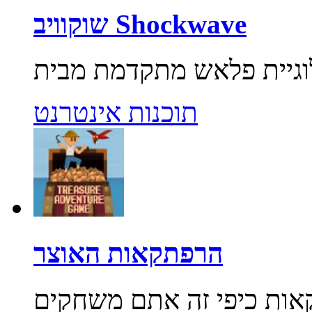
שוקוויב Shockwave
תוכנות אינטרנט
הרפתקאות האוצר