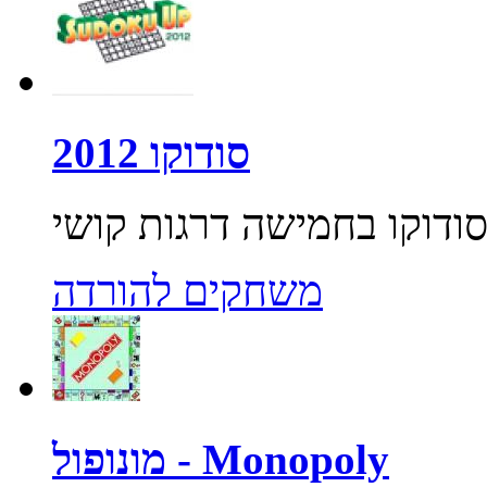
סודוקו 2012
משחקים להורדה
מונופול - Monopoly