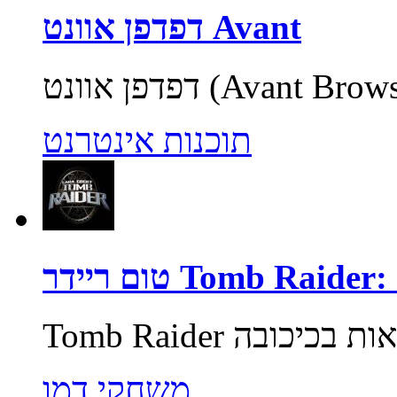
דפדפן אוונט Avant
תוכנות אינטרנט
Tomb Raider: Unde
משחקי דמו