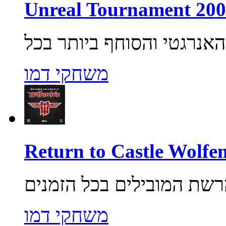
משחקי דמו
משחקי דמו