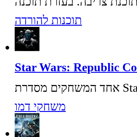
תוכנות להורדה
משחקי דמו