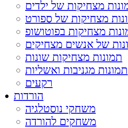
ונות מצחיקות של ילדים
נות מצחיקות של ספורט
נות מצחיקות בפוטושופ
נות של אנשים מצחיקים
תמונות מצחיקות שונות
תמונות מגניבות ואשליות
רקעים
הורדות
משחקי נוסטלגיה
משחקים להורדה