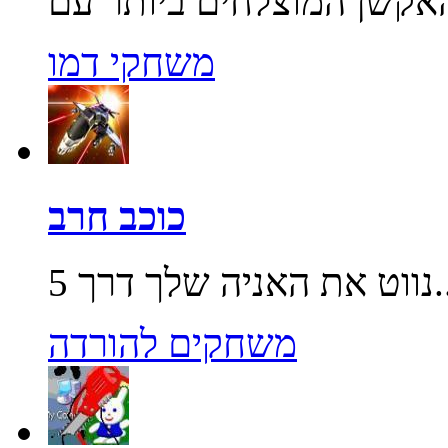
משחקי דמו
כוכב חרב
שלך דרך 5...
משחקים להורדה