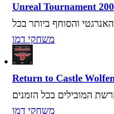
משחקי דמו
משחקי דמו