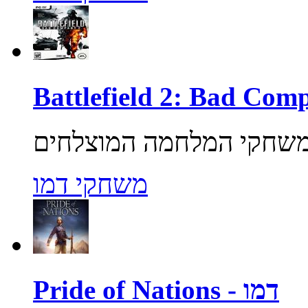
משחקי דמו
Pride of Nations - דמו