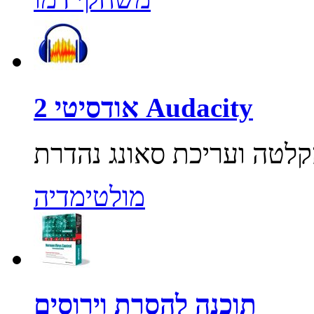
אודסיטי 2 Audacity
מולטימדיה
תוכנה להסרת וירוסים