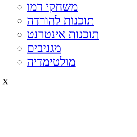
משחקי דמו
תוכנות להורדה
תוכנות אינטרנט
מגניבים
מולטימדיה
x