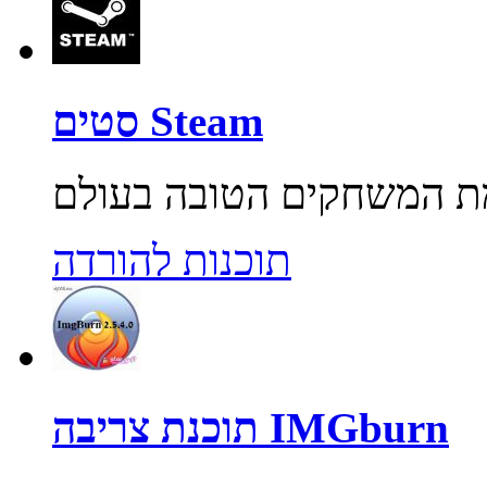
סטים Steam
תוכנות להורדה
תוכנת צריבה IMGburn