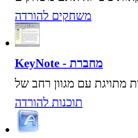
משחקים להורדה
KeyNote - מחברת
תוכנות להורדה