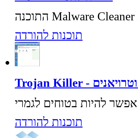
תוכנות להורדה
רוסים וטרויאנים
תוכנות להורדה