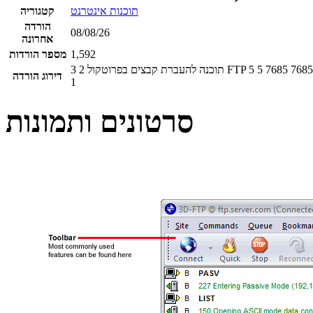
תוכנות אינטרנט
קטגוריה
הורדה
08/08/26
אחרונה
1,592
מספר הורדות
3
2
5
5
7685
7685
דירוג הורדה
1
סרטונים ותמונות