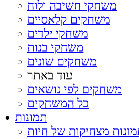
משחקי חשיבה ולוח
משחקים קלאסיים
משחקי ילדים
משחקי בנות
משחקים שונים
עוד באתר
משחקים לפי נושאים
כל המשחקים
תמונות
ונות מצחיקות של חיות