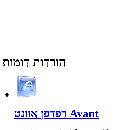
הורדות דומות
דפדפן אוונט Avant