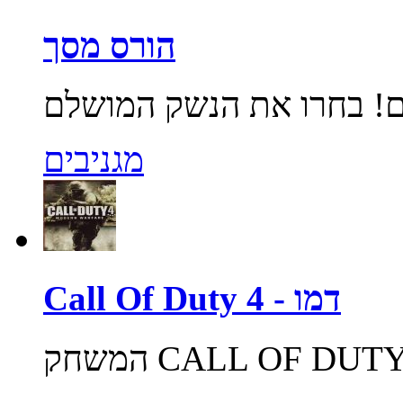
הורס מסך
מגניבים
Call Of Duty 4 - דמו