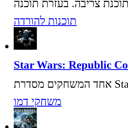
תוכנות להורדה
משחקי דמו