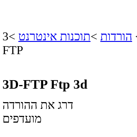
הורדות
>
תוכנות אינטרנט
>
3D-
FTP
3D-FTP
Ftp 3d
דרג את ההורדה
מועדפים