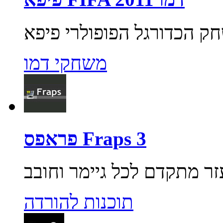
משחקי דמו
פראפס Fraps 3
תוכנות להורדה