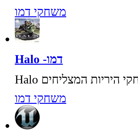
משחקי דמו
Halo -דמו
משחקי דמו