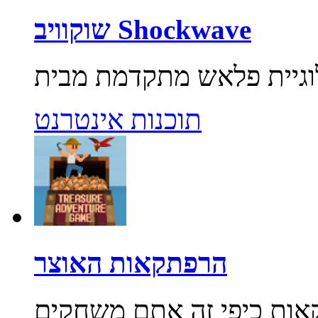
שוקוויב Shockwave
תוכנות אינטרנט
הרפתקאות האוצר