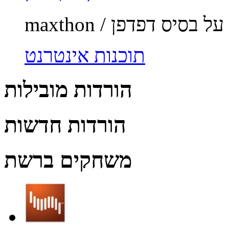
תוכנות אינטרנט
הורדות מובילות
הורדות חדשות
משחקים ברשת