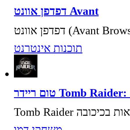
דפדפן אוונט Avant
תוכנות אינטרנט
Tomb Raider: Unde
משחקי דמו