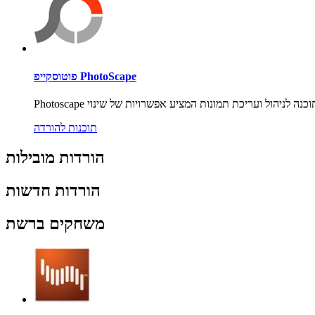
פוטוסקייפ PhotoScape
תוכנות להורדה
הורדות מובילות
הורדות חדשות
משחקים ברשת