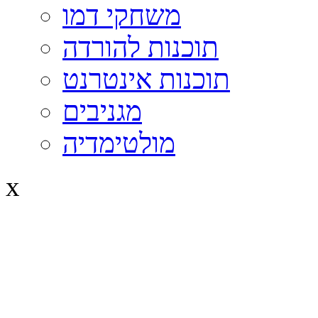
משחקי דמו
תוכנות להורדה
תוכנות אינטרנט
מגניבים
מולטימדיה
x