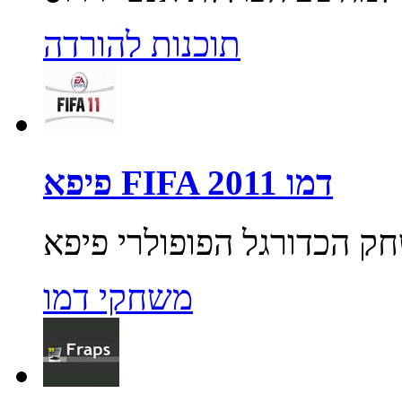
תוכנות להורדה
פיפא FIFA 2011 דמו
משחקי דמו