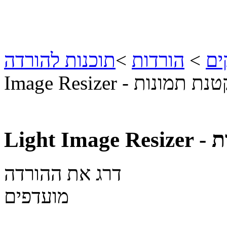
ים
>
הורדות
>
תוכנות להורדה
Image Re - הקטנת תמונות
דרג את ההורדה
מועדפים