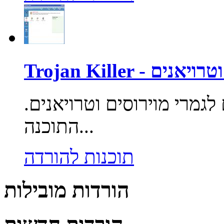
רוסים וטרויאנים
לגמרי מוירוסים וטרויאנים.
התוכנה...
תוכנות להורדה
הורדות מובילות