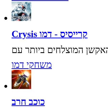
Crysis קרייסיס - דמו
משחקי דמו
כוכב חרב