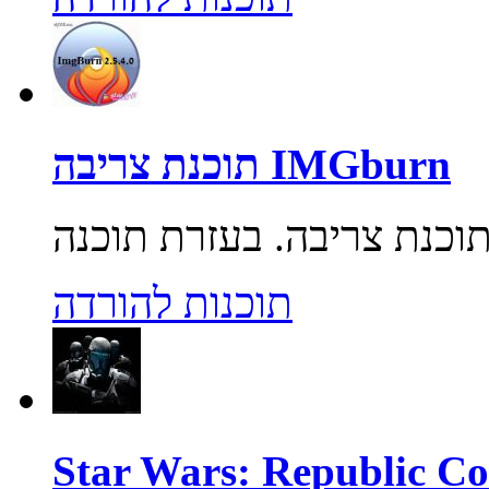
תוכנת צריבה IMGburn
תוכנות להורדה