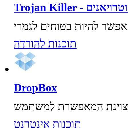
רוסים וטרויאנים
תוכנות להורדה
DropBox
תוכנות אינטרנט