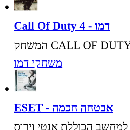
Call Of Duty 4 - דמו
משחקי דמו
ESET - אבטחה חכמה