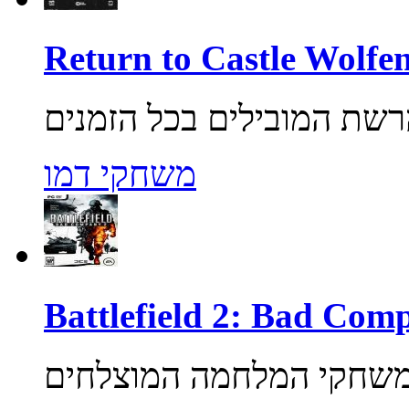
משחקי דמו