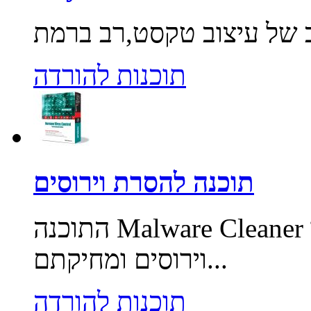
תוכנות להורדה
תוכנה להסרת וירוסים
התוכנה Malware Cleaner מאפשרת סריקת המחשב לאיתור
וירוסים ומחיקתם...
תוכנות להורדה