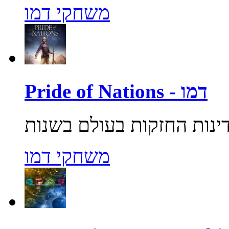
משחקי דמו
Pride of Nations - דמו
משחקי דמו