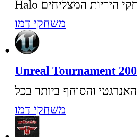
משחקי דמו
משחקי דמו