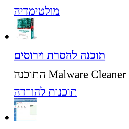
מולטימדיה
תוכנה להסרת וירוסים
תוכנות להורדה