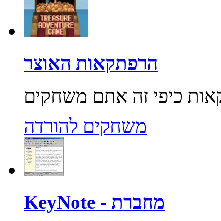
הרפתקאות האוצר
משחקים להורדה
KeyNote - מחברת