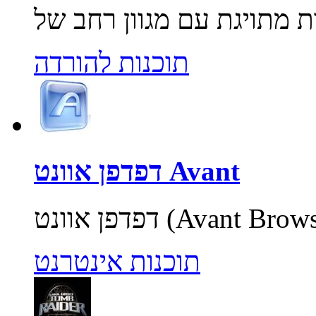
תוכנות להורדה
דפדפן אוונט Avant
תוכנות אינטרנט