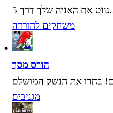
שלך דרך 5...
משחקים להורדה
הורס מסך
מגניבים