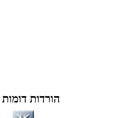
הורדות דומות