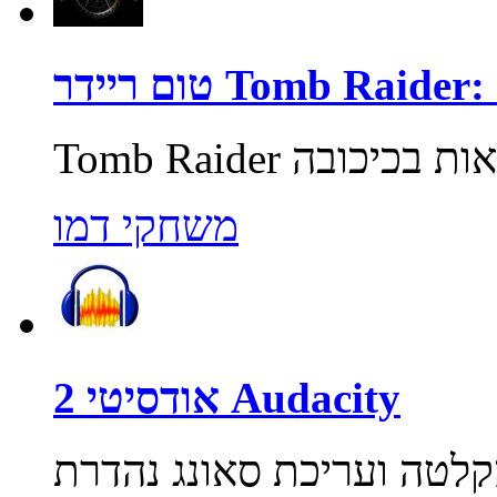
Tomb Raider: Unde
משחקי דמו
אודסיטי 2 Audacity