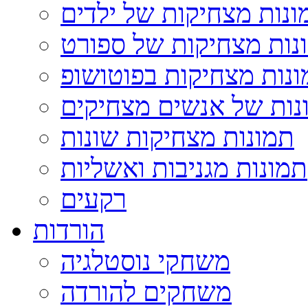
ונות מצחיקות של ילדים
נות מצחיקות של ספורט
נות מצחיקות בפוטושופ
נות של אנשים מצחיקים
תמונות מצחיקות שונות
תמונות מגניבות ואשליות
רקעים
הורדות
משחקי נוסטלגיה
משחקים להורדה