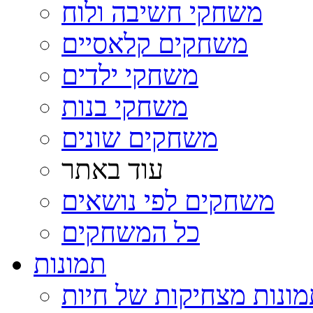
משחקי חשיבה ולוח
משחקים קלאסיים
משחקי ילדים
משחקי בנות
משחקים שונים
עוד באתר
משחקים לפי נושאים
כל המשחקים
תמונות
ונות מצחיקות של חיות