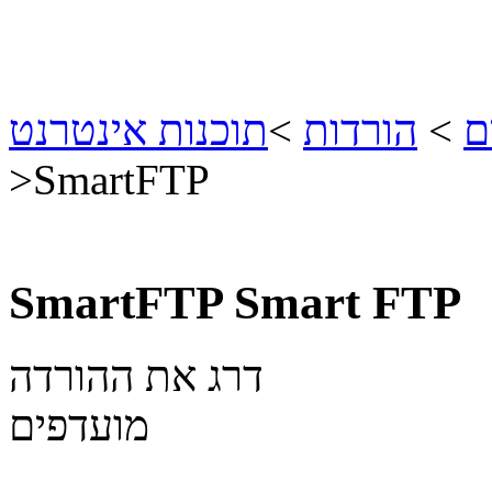
ם
>
הורדות
>
תוכנות אינטרנט
>
SmartFTP
SmartFTP
Smart FTP
דרג את ההורדה
מועדפים