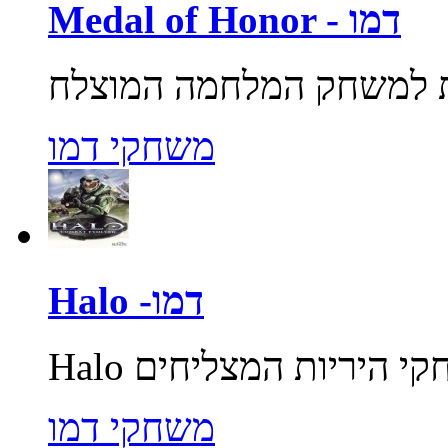
Medal of Honor - דמו
משחקי דמו
Halo -דמו
משחקי דמו