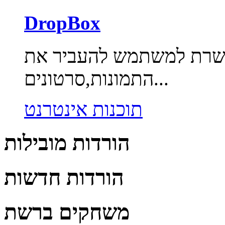
DropBox
פשרת למשתמש להעביר את
התמונות,סרטונים...
תוכנות אינטרנט
הורדות מובילות
הורדות חדשות
משחקים ברשת