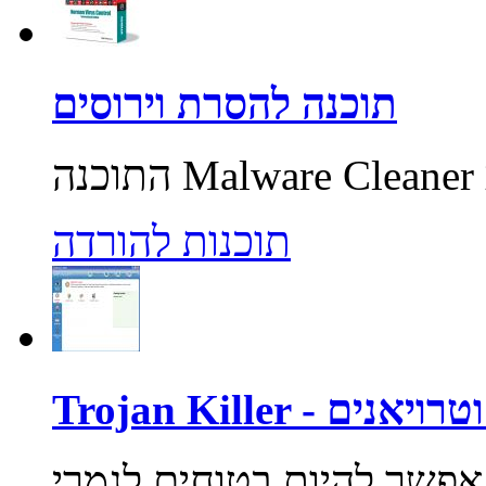
תוכנה להסרת וירוסים
תוכנות להורדה
רוסים וטרויאנים