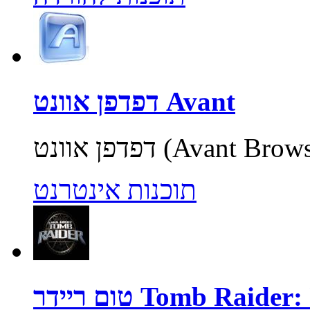
דפדפן אוונט Avant
תוכנות אינטרנט
Tomb Raider: Unde