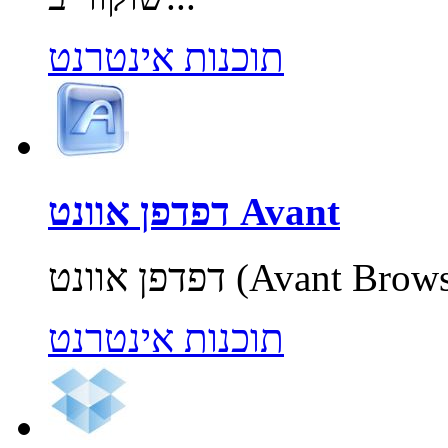
תוכנות אינטרנט
דפדפן אוונט Avant
תוכנות אינטרנט