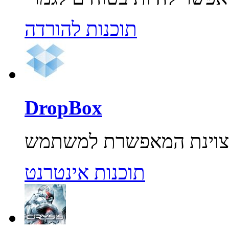
תוכנות להורדה
DropBox
תוכנות אינטרנט