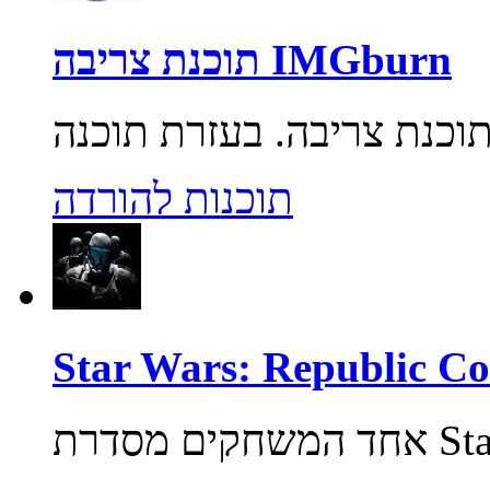
תוכנת צריבה IMGburn
תוכנות להורדה