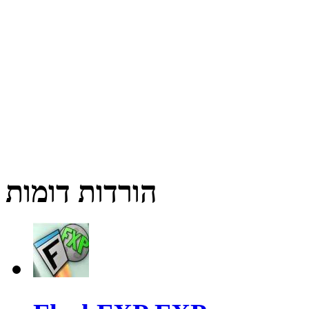
הורדות דומות