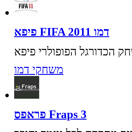
פיפא FIFA 2011 דמו
משחקי דמו
פראפס Fraps 3