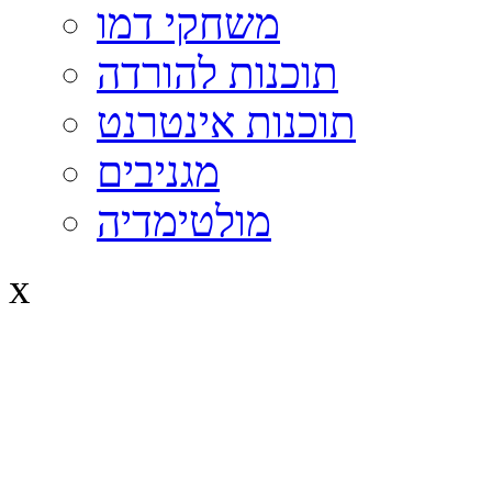
משחקי דמו
תוכנות להורדה
תוכנות אינטרנט
מגניבים
מולטימדיה
x