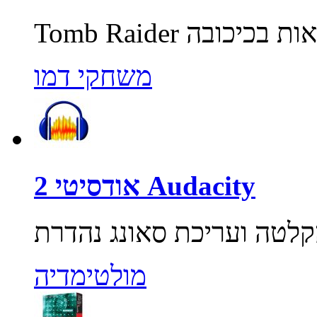
משחקי דמו
אודסיטי 2 Audacity
מולטימדיה