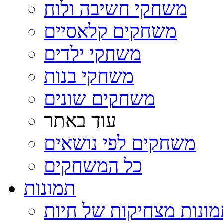
משחקי חשיבה ולוח
משחקים קלאסיים
משחקי ילדים
משחקי בנות
משחקים שונים
עוד באתר
משחקים לפי נושאים
כל המשחקים
תמונות
ונות מצחיקות של חיות