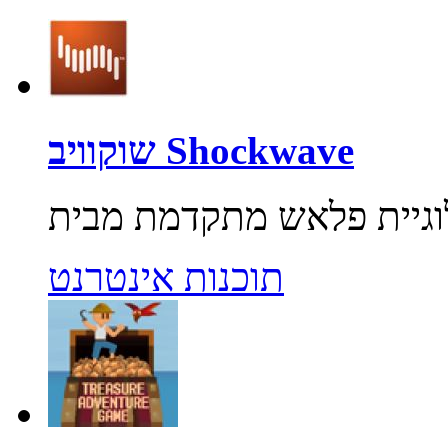
שוקוויב Shockwave
תוכנות אינטרנט