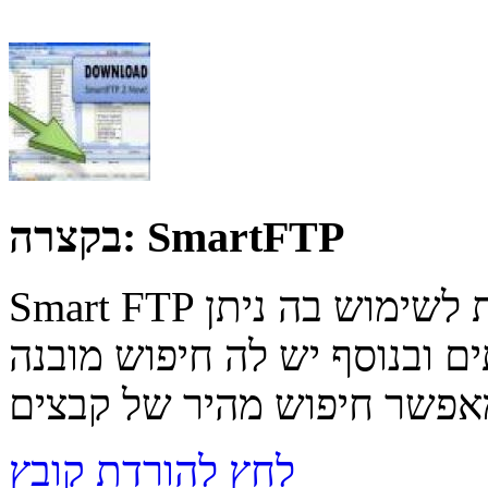
SmartFTP
בקצרה:
Smart FTP הינה תוכנה מעולה, נוחה וחופשית לשימוש בה ניתן
ם ובנוסף יש לה חיפוש מובנה
לחץ להורדת קובץ