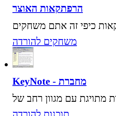
הרפתקאות האוצר
משחקים להורדה
KeyNote - מחברת
תוכנות להורדה