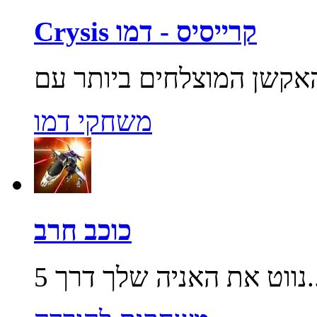
Crysis קרייסיס - דמו
משחקי דמו
כוכב חרב
שלך דרך 5...