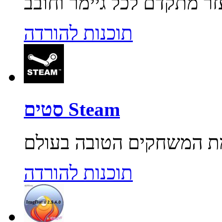
תוכנות להורדה
סטים Steam
תוכנות להורדה