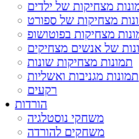
ונות מצחיקות של ילדים
נות מצחיקות של ספורט
נות מצחיקות בפוטושופ
נות של אנשים מצחיקים
תמונות מצחיקות שונות
תמונות מגניבות ואשליות
רקעים
הורדות
משחקי נוסטלגיה
משחקים להורדה