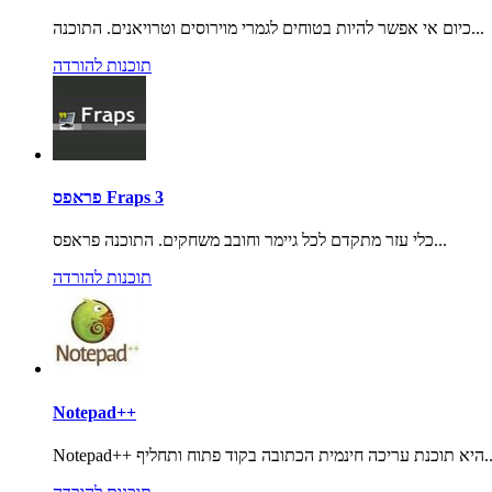
כיום אי אפשר להיות בטוחים לגמרי מוירוסים וטרויאנים. התוכנה...
תוכנות להורדה
פראפס Fraps 3
כלי עזר מתקדם לכל גיימר וחובב משחקים. התוכנה פראפס...
תוכנות להורדה
Notepad++
 חינמית הכתובה בקוד פתוח ותחליף...