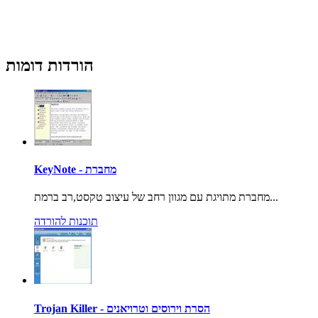
הורדות דומות
KeyNote - מחברת
מחברת מתויגת עם מגוון רחב של עיצוב טקסט,רב ברמת...
תוכנות להורדה
Trojan Killer - הסרת וירוסים וטרויאנים