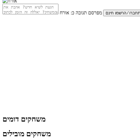
מפרסם תגובה כ:
אורח
משחקים דומים
משחקים מובילים