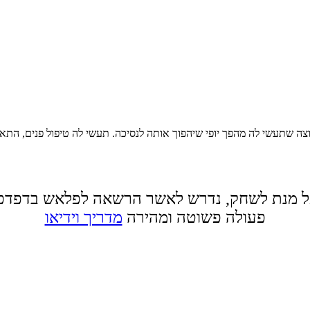
צה שתעשי לה מהפך יופי שיהפוך אותה לנסיכה. תעשי לה טיפול פנים, התאי
 מנת לשחק, נדרש לאשר הרשאה לפלאש בדפדפ
פעולה פשוטה ומהירה
מדריך וידיאו