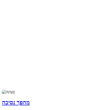
מהפך נסיכה