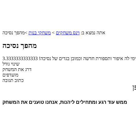
אתה נמצא ב:
וינס משחקים
>
משחקי בנות
>
מהפך נסיכה
מהפך נסיכה
מי לה איפור ותספורת חדשה וכמובן בגדים של נסיכה!
3.3333333333333
שינוי גודל
דרג את המשחק
מועדפים
כתוב תגובה
ן
ממש עוד רגע ומתחילים ליהנות, אנחנו טוענים את המשחק