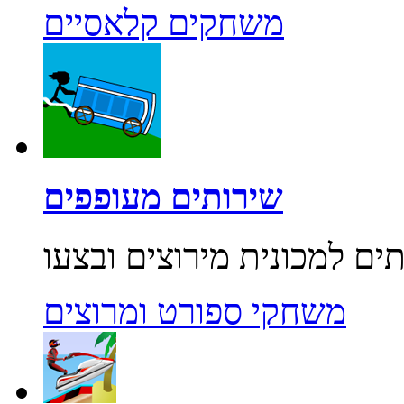
משחקים קלאסיים
שירותים מעופפים
משחקי ספורט ומרוצים