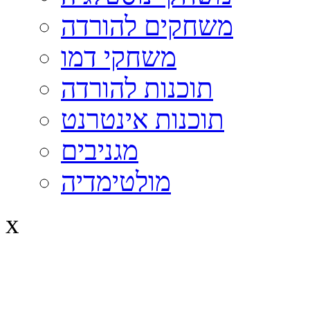
משחקים להורדה
משחקי דמו
תוכנות להורדה
תוכנות אינטרנט
מגניבים
מולטימדיה
x