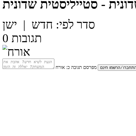
ונית - סטייליסטית שדונית
סדר לפי:
חדש
|
ישן
תגובות
0
מפרסם תגובה כ:
אורח