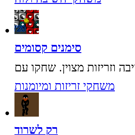
סימנים קסומים
משחקי זריזות ומיומנות
רק לשרוד