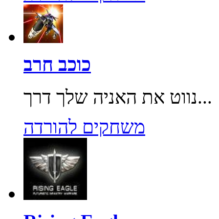
כוכב חרב
נווט את האניה שלך דרך...
משחקים להורדה