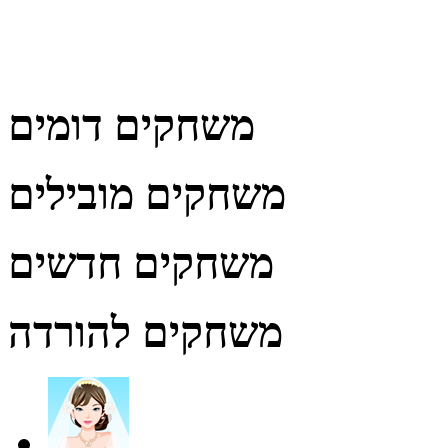
משחקים דומים
משחקים מובילים
משחקים חדשים
משחקים להורדה