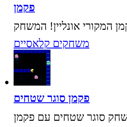
פקמן
משחקים קלאסיים
פקמן סוגר שטחים