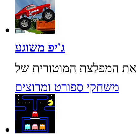
ג'יפ משוגע
משחקי ספורט ומרוצים