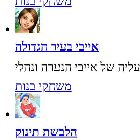
משחקי בנות
אייבי בעיר הגדולה
משחקי בנות
הלבשת תינוק