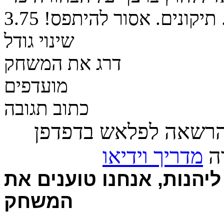
 תיקונים. אסור להיתפס!
3.75
שינוי גודל
דרג את המשחק
מועדפים
כתוב תגובה
הרשאה לפלאש בדפדפן
רה
מדריך וידיאו
יהנות, אנחנו טוענים את
המשחק