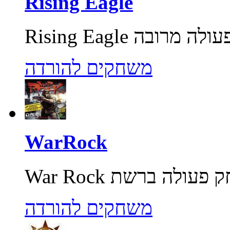
Rising Eagle
משחקים להורדה
WarRock
משחקים להורדה