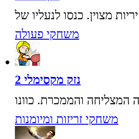
משחקי פעולה
נזק מקסימלי 2
משחקי זריזות ומיומנות