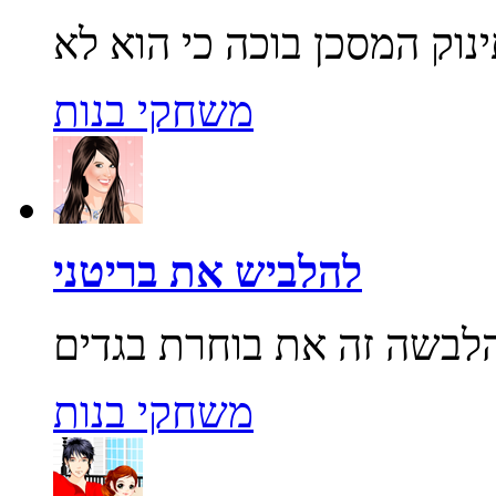
משחקי בנות
להלביש את בריטני
משחקי בנות