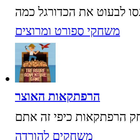
משחקי ספורט ומרוצים
הרפתקאות האוצר
משחקים להורדה