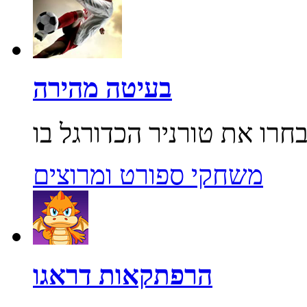
בעיטה מהירה
משחקי ספורט ומרוצים
הרפתקאות דראגו