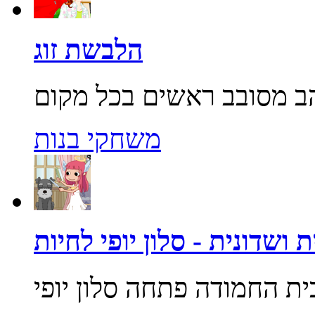
הלבשת זוג
משחקי בנות
 ושדונית - סלון יופי לחיות