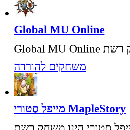
Global MU Online
משחקים להורדה
מייפל סטורי MapleStory