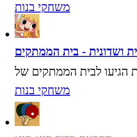
משחקי בנות
ת ושדונית - בית הממתקים
משחקי בנות