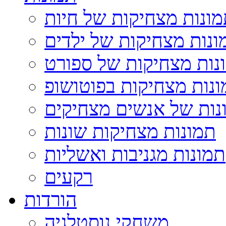
ונות מצחיקות של חיות
ונות מצחיקות של ילדים
נות מצחיקות של ספורט
נות מצחיקות בפוטושופ
נות של אנשים מצחיקים
תמונות מצחיקות שונות
תמונות מגניבות ואשליות
רקעים
הורדות
משחקי נוסטלגיה