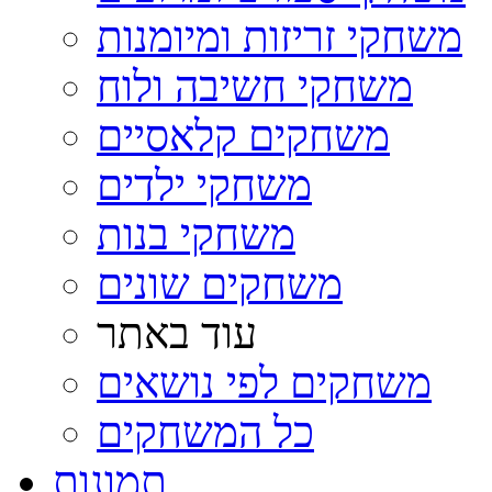
משחקי זריזות ומיומנות
משחקי חשיבה ולוח
משחקים קלאסיים
משחקי ילדים
משחקי בנות
משחקים שונים
עוד באתר
משחקים לפי נושאים
כל המשחקים
תמונות