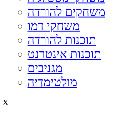
משחקים להורדה
משחקי דמו
תוכנות להורדה
תוכנות אינטרנט
מגניבים
מולטימדיה
x