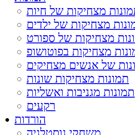
ונות מצחיקות של חיות
ונות מצחיקות של ילדים
נות מצחיקות של ספורט
נות מצחיקות בפוטושופ
נות של אנשים מצחיקים
תמונות מצחיקות שונות
תמונות מגניבות ואשליות
רקעים
הורדות
משחקי נוסטלגיה