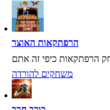
הרפתקאות האוצר
משחקים להורדה
כוכב חרב