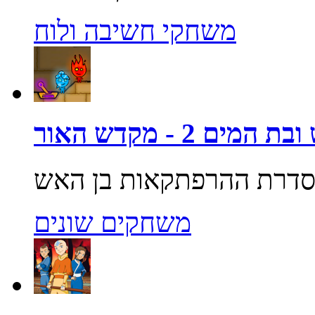
משחקי חשיבה ולוח
מים 2 - מקדש האור
משחקים שונים