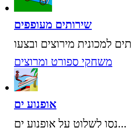
שירותים מעופפים
משחקי ספורט ומרוצים
אופנוע ים
נסו לשלוט על אופנוע ים...