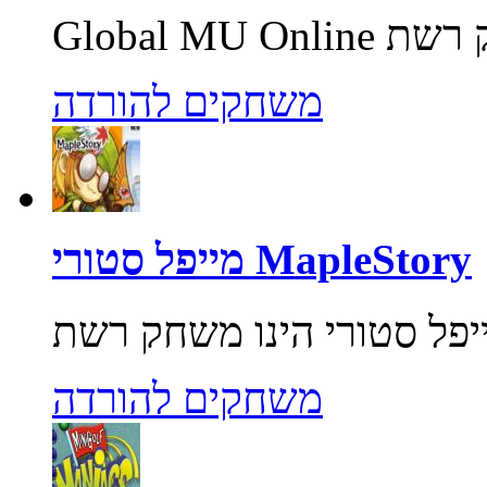
משחקים להורדה
מייפל סטורי MapleStory
משחקים להורדה