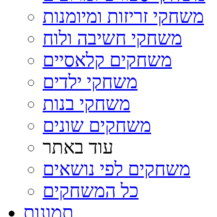
משחקי זריזות ומיומנות
משחקי חשיבה ולוח
משחקים קלאסיים
משחקי ילדים
משחקי בנות
משחקים שונים
עוד באתר
משחקים לפי נושאים
כל המשחקים
תמונות