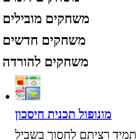
משחקים מובילים
משחקים חדשים
משחקים להורדה
מונופול תכנית חיסכון