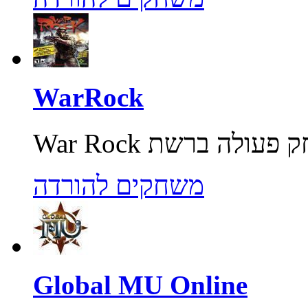
WarRock
משחקים להורדה
Global MU Online