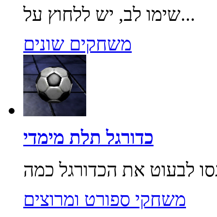
שימו לב, יש ללחוץ על...
משחקים שונים
כדורגל תלת מימדי
משחקי ספורט ומרוצים