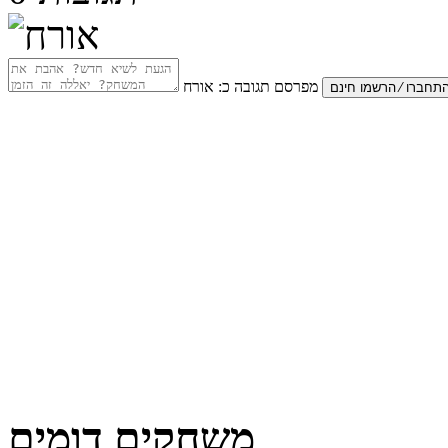
מפרסם תגובה כ:
אורח
משחקים דומים