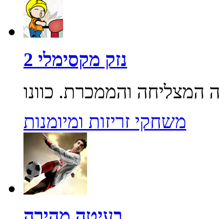
נזק מקסימלי 2
משחקי זריזות ומיומנות
בעיטה מהירה