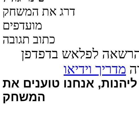
דרג את המשחק
מועדפים
כתוב תגובה
הרשאה לפלאש בדפדפן
רה
מדריך וידיאו
יהנות, אנחנו טוענים את
המשחק