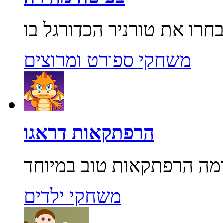
משחקי ספורט ומרוצים
הרפתקאות דראגו
משחקי ילדים