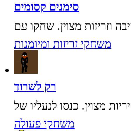
סימנים קסומים
משחקי זריזות ומיומנות
רק לשרוד
משחקי פעולה