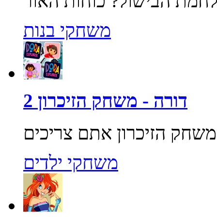
משחקי בנות
דורה - משחק הזיכרון 2
משחקי ילדים