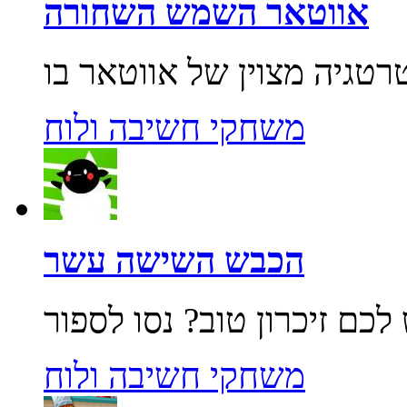
אווטאר השמש השחורה
משחקי חשיבה ולוח
הכבש השישה עשר
משחקי חשיבה ולוח