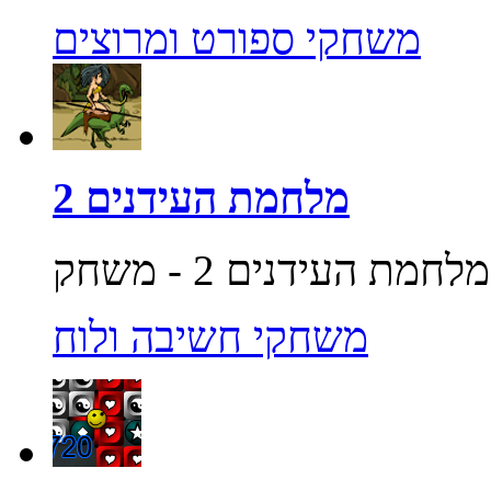
משחקי ספורט ומרוצים
מלחמת העידנים 2
משחקי חשיבה ולוח