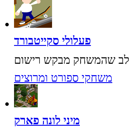
פעלולי סקייטבורד
משחקי ספורט ומרוצים
מיני לונה פארק