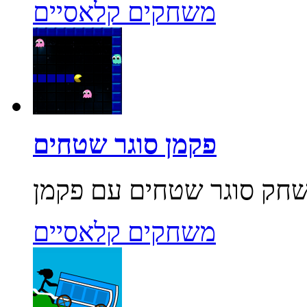
משחקים קלאסיים
פקמן סוגר שטחים
משחקים קלאסיים