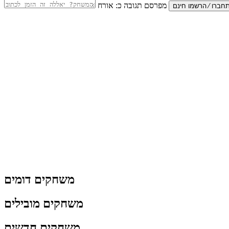
מפרסם תגובה כ:
אורח
משחקים דומים
משחקים מובילים
משחקים חדשים