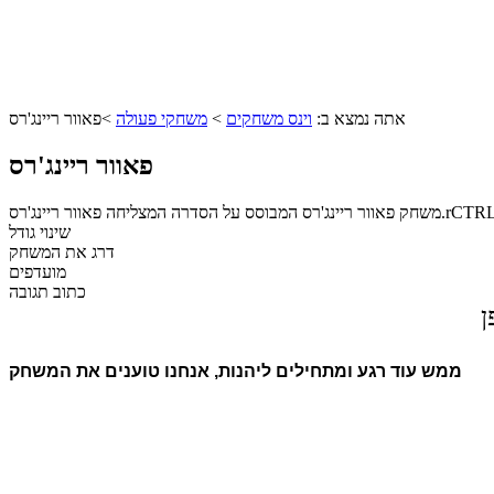
אתה נמצא ב:
וינס משחקים
>
משחקי פעולה
>
פאוור ריינג'רס
פאוור ריינג'רס
שינוי גודל
דרג את המשחק
מועדפים
כתוב תגובה
ן
ממש עוד רגע ומתחילים ליהנות, אנחנו טוענים את המשחק