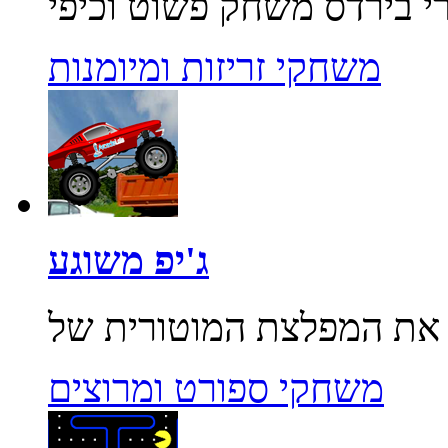
משחקי זריזות ומיומנות
ג'יפ משוגע
משחקי ספורט ומרוצים