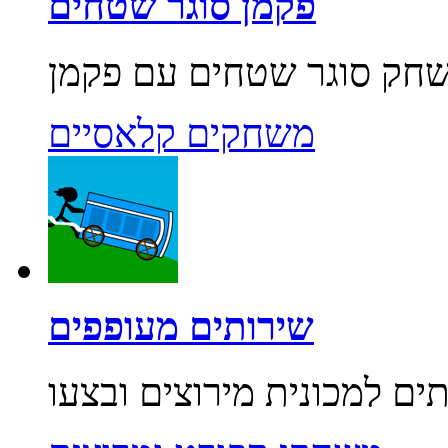
פקמן סוגר שטחים
משחקים קלאסיים
שירותים מעופפים