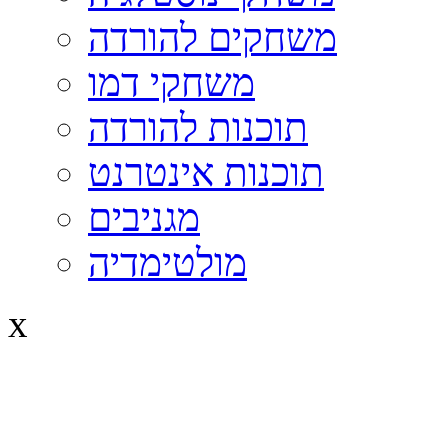
משחקים להורדה
משחקי דמו
תוכנות להורדה
תוכנות אינטרנט
מגניבים
מולטימדיה
x