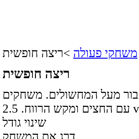
משחקי פעולה
>
ריצה חופשית
ריצה חופשית
עבור מעל המחשולים. משחקים
v
עם החצים ומקש הרווח.
2.5
שינוי גודל
דרג את המשחק