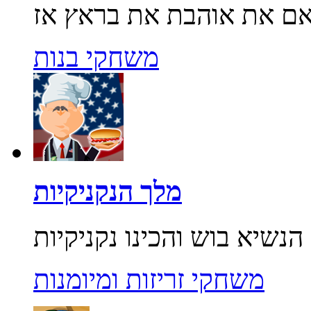
משחקי בנות
מלך הנקניקיות
משחקי זריזות ומיומנות