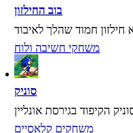
בוב החילזון
משחקי חשיבה ולוח
סוניק
משחקים קלאסיים