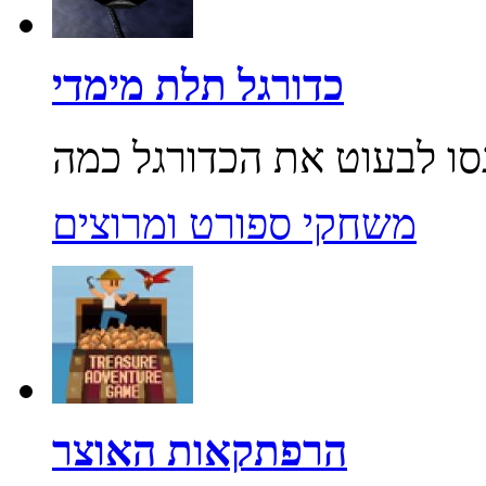
כדורגל תלת מימדי
משחקי ספורט ומרוצים
הרפתקאות האוצר