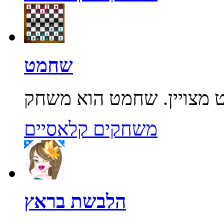
שחמט
משחקים קלאסיים
הלבשת בראץ