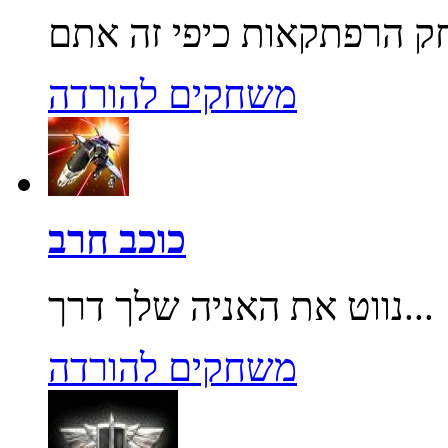
משחקים להורדה
כוכב חרב
נווט את האניה שלך דרך...
משחקים להורדה