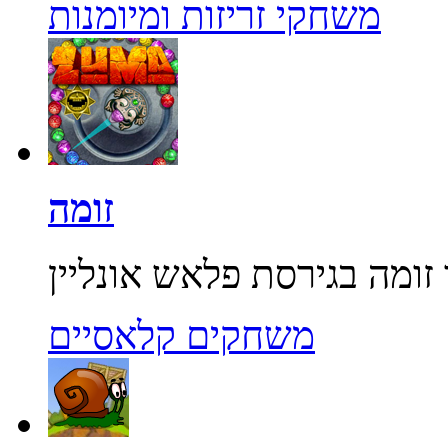
משחקי זריזות ומיומנות
זומה
משחקים קלאסיים