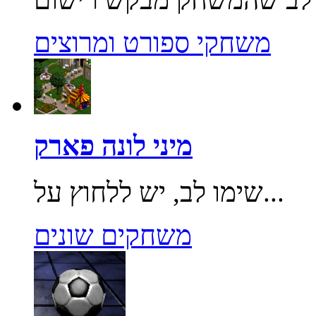
משחקי ספורט ומרוצים
מיני לונה פארק
שימו לב, יש ללחוץ על...
משחקים שונים