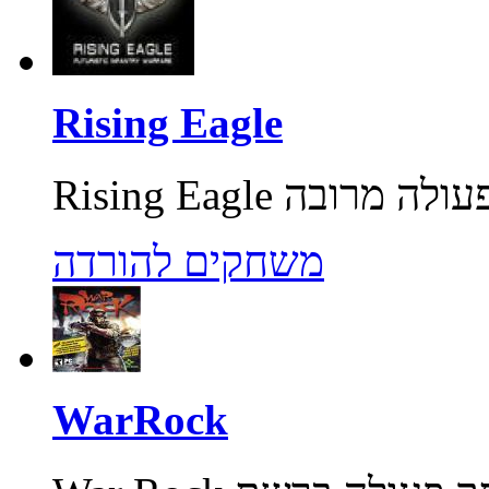
Rising Eagle
משחקים להורדה
WarRock