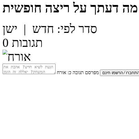
מה דעתך על
ריצה חופשית
סדר לפי:
חדש
|
ישן
תגובות
0
מפרסם תגובה כ:
אורח