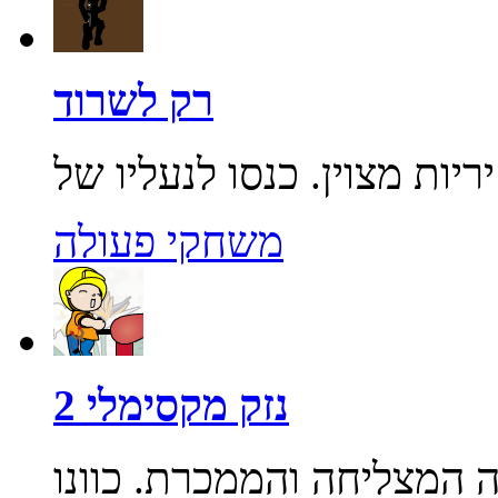
רק לשרוד
משחקי פעולה
נזק מקסימלי 2