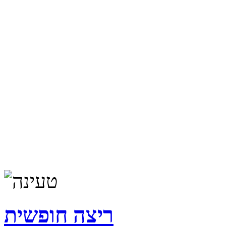
ריצה חופשית