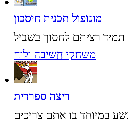
מונופול תכנית חיסכון
משחקי חשיבה ולוח
ריצה ספרדית