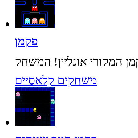
פקמן
משחקים קלאסיים