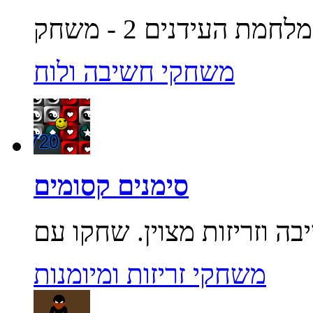
משחקי חשיבה ולוח
סימנים קסומים
משחקי זריזות ומיומנות