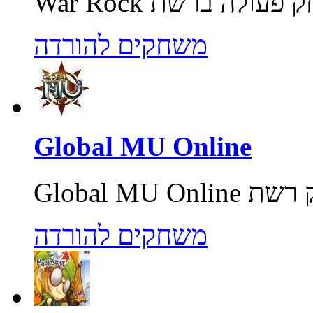
משחקים להורדה
Global MU Online
משחקים להורדה