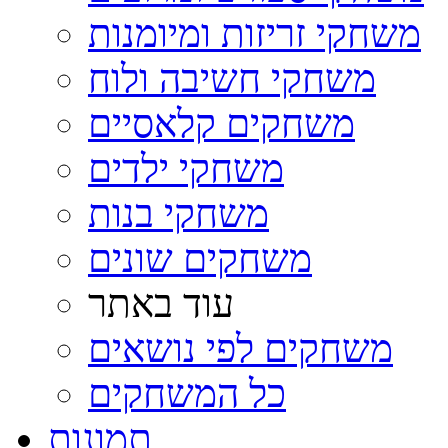
משחקי זריזות ומיומנות
משחקי חשיבה ולוח
משחקים קלאסיים
משחקי ילדים
משחקי בנות
משחקים שונים
עוד באתר
משחקים לפי נושאים
כל המשחקים
תמונות