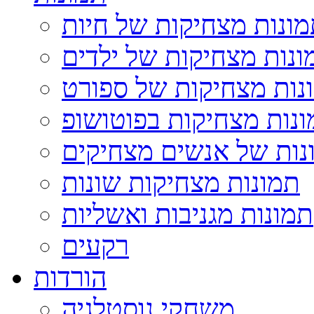
ונות מצחיקות של חיות
ונות מצחיקות של ילדים
נות מצחיקות של ספורט
נות מצחיקות בפוטושופ
נות של אנשים מצחיקים
תמונות מצחיקות שונות
תמונות מגניבות ואשליות
רקעים
הורדות
משחקי נוסטלגיה