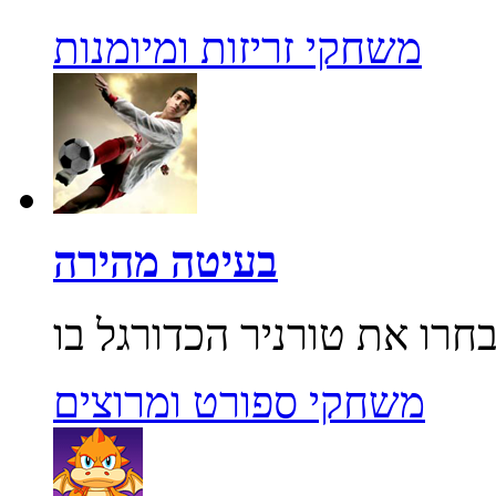
משחקי זריזות ומיומנות
בעיטה מהירה
משחקי ספורט ומרוצים