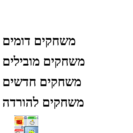
משחקים דומים
משחקים מובילים
משחקים חדשים
משחקים להורדה