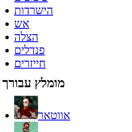
הישרדות
אש
הצלה
פנדלים
חייזרים
מומלץ עבורך
אווטאר