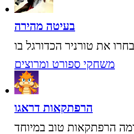
בעיטה מהירה
משחקי ספורט ומרוצים
הרפתקאות דראגו