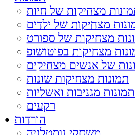
ונות מצחיקות של חיות
ונות מצחיקות של ילדים
נות מצחיקות של ספורט
נות מצחיקות בפוטושופ
נות של אנשים מצחיקים
תמונות מצחיקות שונות
תמונות מגניבות ואשליות
רקעים
הורדות
משחקי נוסטלגיה