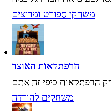
משחקי ספורט ומרוצים
הרפתקאות האוצר
משחקים להורדה