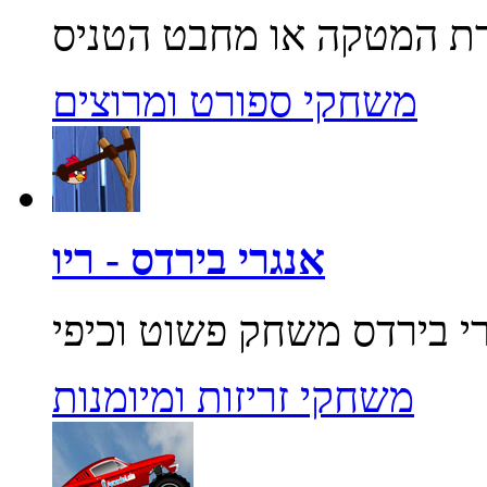
משחקי ספורט ומרוצים
אנגרי בירדס - ריו
משחקי זריזות ומיומנות