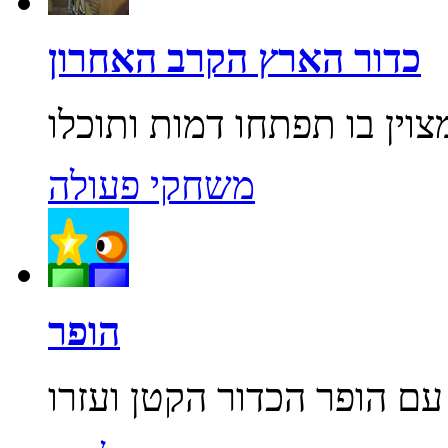
כדור הארץ הקרב האחרון
משחקי פעולה
הופר