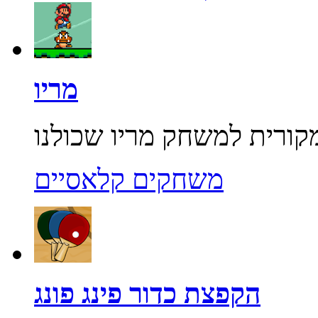
מריו
משחקים קלאסיים
הקפצת כדור פינג פונג