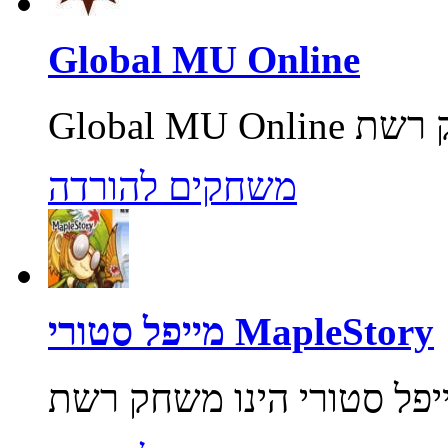
Global MU Online
משחקים להורדה
מייפל סטורי MapleStory