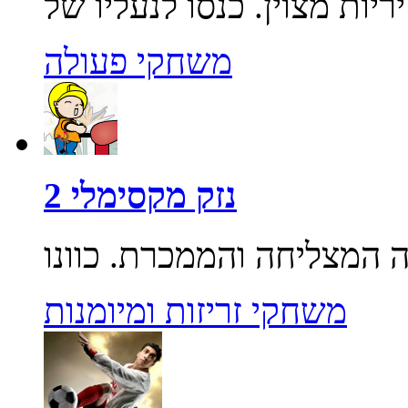
משחקי פעולה
נזק מקסימלי 2
משחקי זריזות ומיומנות