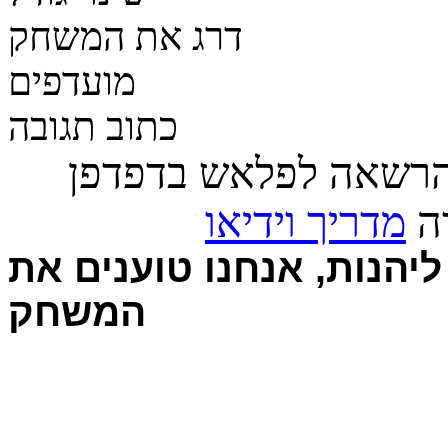
דרג את המשחק
מועדפים
כתוב תגובה
הרשאה לפלאש בדפדפן
רה
מדריך וידיאו
יהנות, אנחנו טוענים את
המשחק