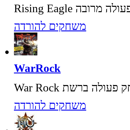
משחקים להורדה
WarRock
משחקים להורדה