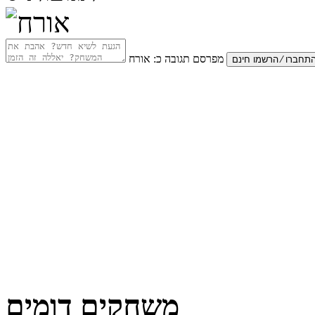
מפרסם תגובה כ:
אורח
משחקים דומים