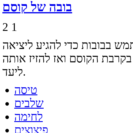
בובה של קוסם
2
1
 בבובות כדי להגיע ליציאה
 בקרבת הקוסם ואז להזיז אותה
ליעד.
טיסה
שלבים
לחימה
פיצוצים