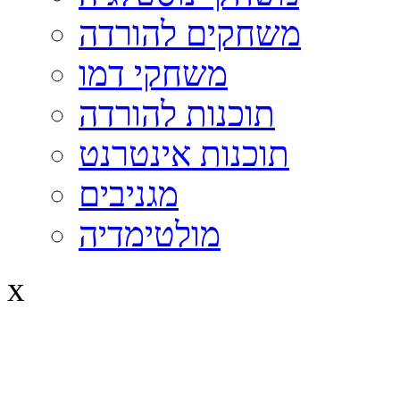
משחקים להורדה
משחקי דמו
תוכנות להורדה
תוכנות אינטרנט
מגניבים
מולטימדיה
x