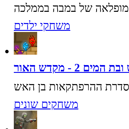
משחקי ילדים
מים 2 - מקדש האור
משחקים שונים