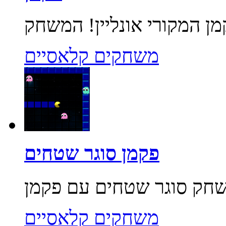
משחקים קלאסיים
פקמן סוגר שטחים
משחקים קלאסיים