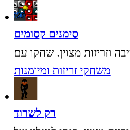
סימנים קסומים
משחקי זריזות ומיומנות
רק לשרוד