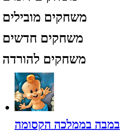
משחקים מובילים
משחקים חדשים
משחקים להורדה
במבה בממלכה הקסומה