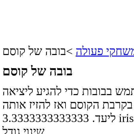
שחקי פעולה
>
בובה של קוסם
בובה של קוסם
 בבובות כדי להגיע ליציאה
 בקרבת הקוסם ואז להזיז אותה
iris
ליעד.
3.3333333333333
שינוי גודל