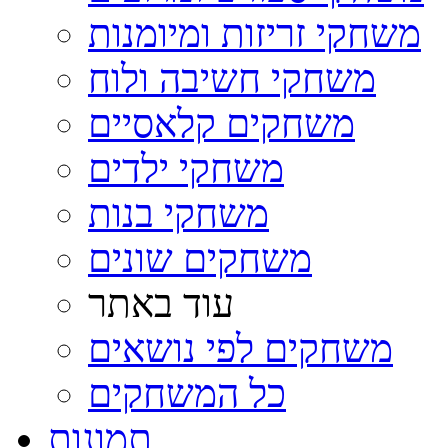
משחקי זריזות ומיומנות
משחקי חשיבה ולוח
משחקים קלאסיים
משחקי ילדים
משחקי בנות
משחקים שונים
עוד באתר
משחקים לפי נושאים
כל המשחקים
תמונות