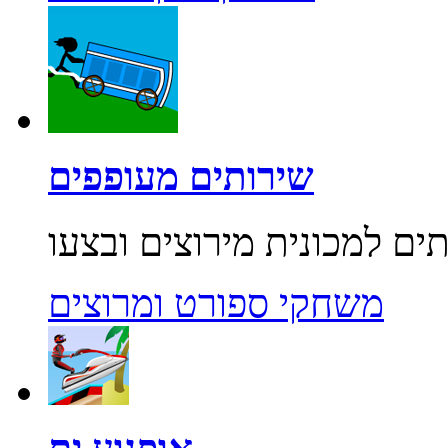
שירותים מעופפים
משחקי ספורט ומרוצים