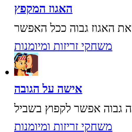
האגוז המקפץ
משחקי זריזות ומיומנות
אישה על הגובה
משחקי זריזות ומיומנות